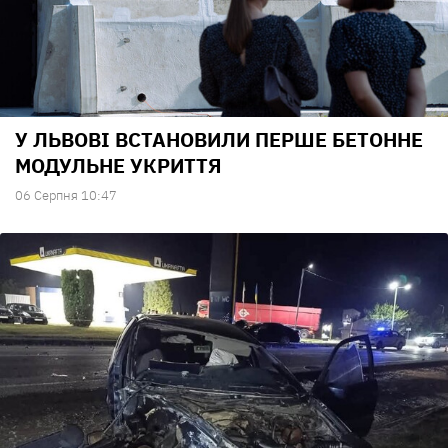
У ЛЬВОВІ ВСТАНОВИЛИ ПЕРШЕ БЕТОННЕ
МОДУЛЬНЕ УКРИТТЯ
06 Серпня 10:47