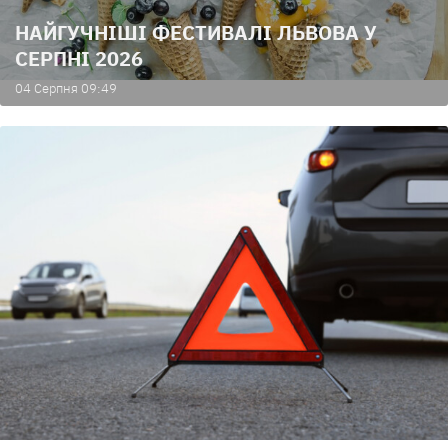
НАЙГУЧНІШІ ФЕСТИВАЛІ ЛЬВОВА У
СЕРПНІ 2026
04 Серпня 09:49