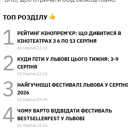
ТОП РОЗДІЛУ
РЕЙТИНГ КІНОПРЕМ'ЄР: ЩО ДИВИТИСЯ В
КІНОТЕАТРАХ З 6 ПО 13 СЕРПНЯ
06 Серпня 12:23
КУДИ ПІТИ У ЛЬВОВІ ЦЬОГО ТИЖНЯ: 3-9
СЕРПНЯ
03 Серпня 12:16
НАЙГУЧНІШІ ФЕСТИВАЛІ ЛЬВОВА У СЕРПНІ
2026
04 Серпня 09:49
ЧОМУ ВАРТО ВІДВІДАТИ ФЕСТИВАЛЬ
BESTSELLERFEST У ЛЬВОВІ
01 Серпня 15:34