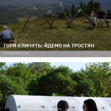
ГОРИ КЛИЧУТЬ: ЙДЕМО НА ТРОСТЯН
06 Серпня 11:45