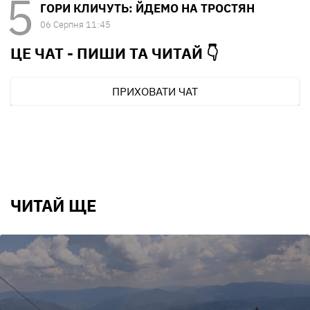
ГОРИ КЛИЧУТЬ: ЙДЕМО НА ТРОСТЯН
06 Серпня 11:45
ЦЕ ЧАТ - ПИШИ ТА
ЧИТАЙ 👇
ПРИХОВАТИ ЧАТ
ЧИТАЙ ЩЕ