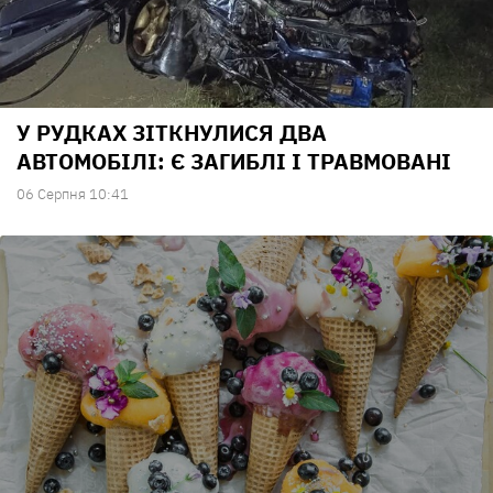
У РУДКАХ ЗІТКНУЛИСЯ ДВА
АВТОМОБІЛІ: Є ЗАГИБЛІ І ТРАВМОВАНІ
06 Серпня 10:41