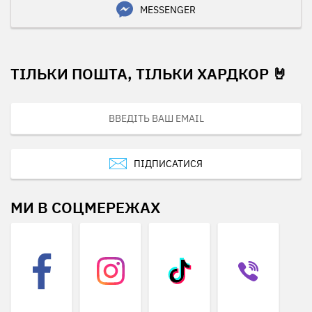
MESSENGER
ТІЛЬКИ ПОШТА, ТІЛЬКИ ХАРДКОР 🤘
ПІДПИСАТИСЯ
МИ В СОЦМЕРЕЖАХ