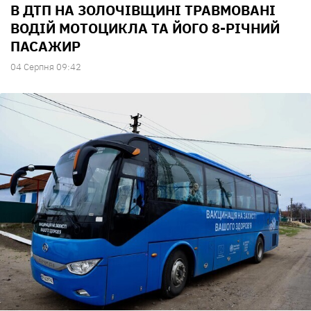
В ДТП НА ЗОЛОЧІВЩИНІ ТРАВМОВАНІ
ВОДІЙ МОТОЦИКЛА ТА ЙОГО 8-РІЧНИЙ
ПАСАЖИР
04 Серпня 09:42