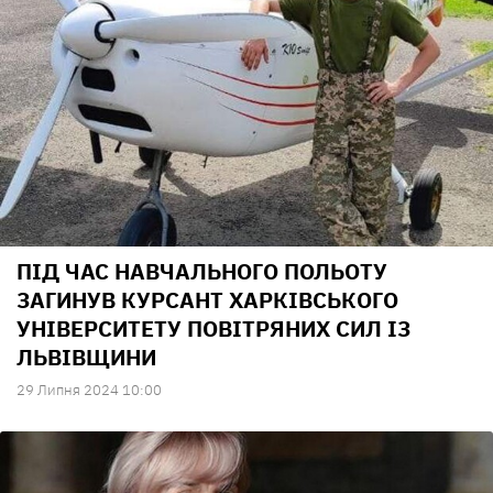
ПІД ЧАС НАВЧАЛЬНОГО ПОЛЬОТУ
ЗАГИНУВ КУРСАНТ ХАРКІВСЬКОГО
УНІВЕРСИТЕТУ ПОВІТРЯНИХ СИЛ ІЗ
ЛЬВІВЩИНИ
29 Липня 2024 10:00