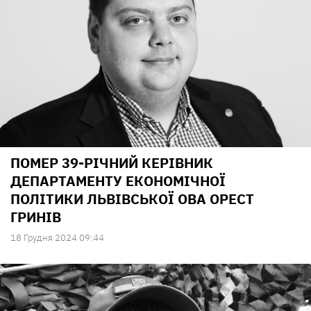
ПОМЕР 39-РІЧНИЙ КЕРІВНИК
ДЕПАРТАМЕНТУ ЕКОНОМІЧНОЇ
ПОЛІТИКИ ЛЬВІВСЬКОЇ ОВА ОРЕСТ
ГРИНІВ
18 Грудня 2024 09:44