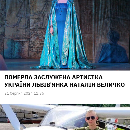
ПОМЕРЛА ЗАСЛУЖЕНА АРТИСТКА
УКРАЇНИ ЛЬВІВ'ЯНКА НАТАЛІЯ ВЕЛИЧКО
21 Серпня 2024 11:36