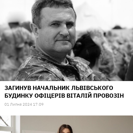
ЗАГИНУВ НАЧАЛЬНИК ЛЬВІВСЬКОГО
БУДИНКУ ОФІЦЕРІВ ВІТАЛІЙ ПРОВОЗІН
01 Липня 2024 17:09