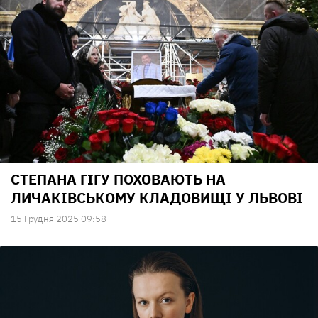
СТЕПАНА ГІГУ ПОХОВАЮТЬ НА
ЛИЧАКІВСЬКОМУ КЛАДОВИЩІ У ЛЬВОВІ
15 Грудня 2025 09:58