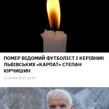
ПОМЕР ВІДОМИЙ ФУТБОЛІСТ І КЕРІВНИК
ЛЬВІВСЬКИХ «КАРПАТ» СТЕПАН
ЮРЧИШИН
11 Липня 2025 10:03