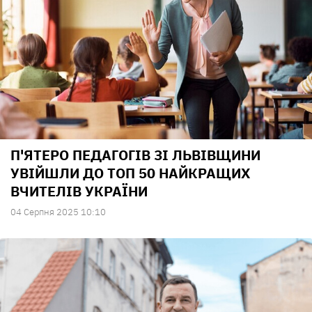
П'ЯТЕРО ПЕДАГОГІВ ЗІ ЛЬВІВЩИНИ
УВІЙШЛИ ДО ТОП 50 НАЙКРАЩИХ
ВЧИТЕЛІВ УКРАЇНИ
04 Серпня 2025 10:10