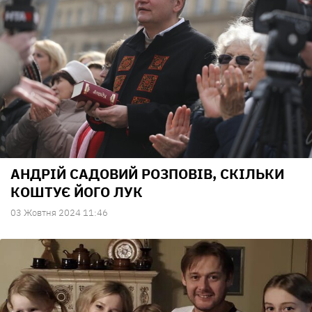
АНДРІЙ САДОВИЙ РОЗПОВІВ, СКІЛЬКИ
КОШТУЄ ЙОГО ЛУК
03 Жовтня 2024 11:46