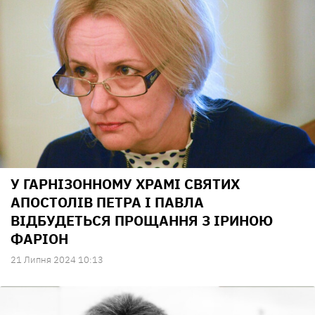
У ГАРНІЗОННОМУ ХРАМІ СВЯТИХ
АПОСТОЛІВ ПЕТРА І ПАВЛА
ВІДБУДЕТЬСЯ ПРОЩАННЯ З ІРИНОЮ
ФАРІОН
21 Липня 2024 10:13