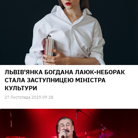
ЛЬВІВ'ЯНКА БОГДАНА ЛАЮК-НЕБОРАК
СТАЛА ЗАСТУПНИЦЕЮ МІНІСТРА
КУЛЬТУРИ
27 Листопада 2025 09:28