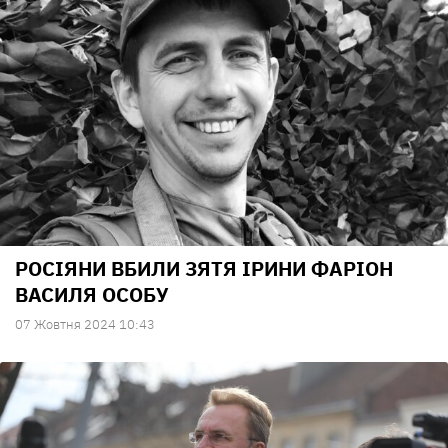
РОСІЯНИ ВБИЛИ ЗЯТЯ ІРИНИ ФАРІОН
ВАСИЛЯ ОСОБУ
07 Жовтня 2024 10:43