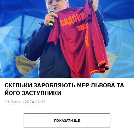
СКІЛЬКИ ЗАРОБЛЯЮТЬ МЕР ЛЬВОВА ТА
ЙОГО ЗАСТУПНИКИ
13 Лютого 2024 12:32
ПОКАЗАТИ ЩЕ