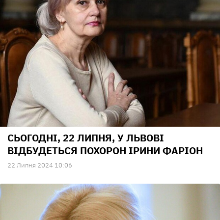
СЬОГОДНІ, 22 ЛИПНЯ, У ЛЬВОВІ
ВІДБУДЕТЬСЯ ПОХОРОН ІРИНИ ФАРІОН
22 Липня 2024 10:06