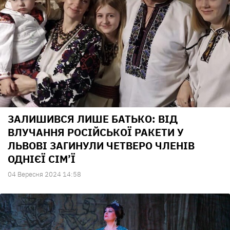
ЗАЛИШИВСЯ ЛИШЕ БАТЬКО: ВІД
ВЛУЧАННЯ РОСІЙСЬКОЇ РАКЕТИ У
ЛЬВОВІ ЗАГИНУЛИ ЧЕТВЕРО ЧЛЕНІВ
ОДНІЄЇ СІМ’Ї
04 Вересня 2024 14:58