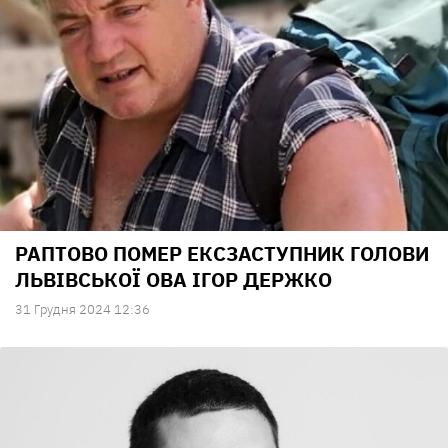
РАПТОВО ПОМЕР ЕКСЗАСТУПНИК ГОЛОВИ
ЛЬВІВСЬКОЇ ОВА ІГОР ДЕРЖКО
31 Грудня 2024 12:36