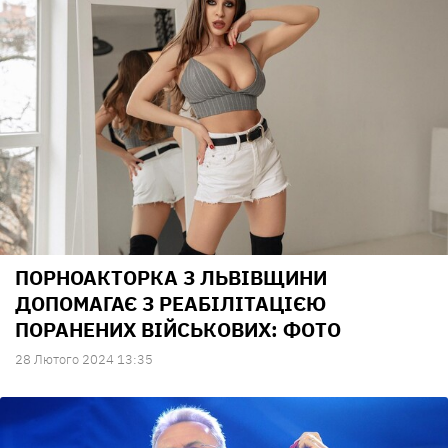
ПОРНОАКТОРКА З ЛЬВІВЩИНИ
ДОПОМАГАЄ З РЕАБІЛІТАЦІЄЮ
ПОРАНЕНИХ ВІЙСЬКОВИХ: ФОТО
28 Лютого 2024 13:35