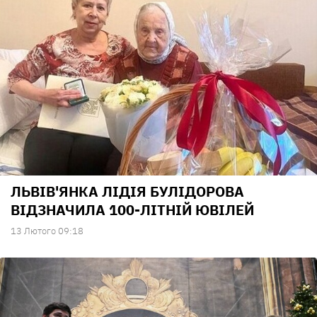
ЛЬВІВ'ЯНКА ЛІДІЯ БУЛІДОРОВА
ВІДЗНАЧИЛА 100-ЛІТНІЙ ЮВІЛЕЙ
13 Лютого 09:18