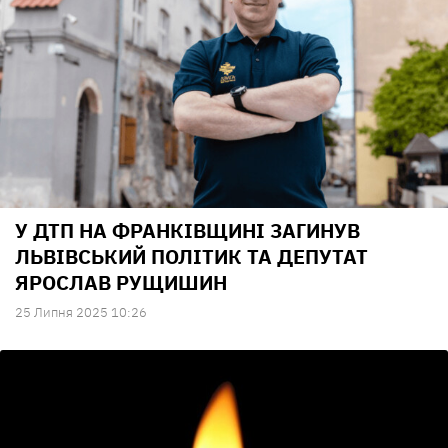
У ДТП НА ФРАНКІВЩИНІ ЗАГИНУВ
ЛЬВІВСЬКИЙ ПОЛІТИК ТА ДЕПУТАТ
ЯРОСЛАВ РУЩИШИН
25 Липня 2025 10:26