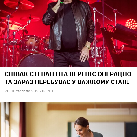
СПІВАК СТЕПАН ГІГА ПЕРЕНІС ОПЕРАЦІЮ
ТА ЗАРАЗ ПЕРЕБУВАЄ У ВАЖКОМУ СТАНІ
20 Листопада 2025 08:10