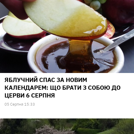
ЯБЛУЧНИЙ СПАС ЗА НОВИМ
КАЛЕНДАРЕМ: ЩО БРАТИ З СОБОЮ ДО
ЦЕРВИ 6 СЕРПНЯ
05 Серпня 15:33