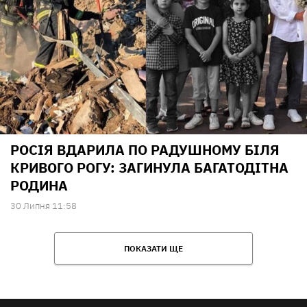
РОСІЯ ВДАРИЛА ПО РАДУШНОМУ БІЛЯ
КРИВОГО РОГУ: ЗАГИНУЛА БАГАТОДІТНА
РОДИНА
30 Липня 11:58
ПОКАЗАТИ ЩЕ