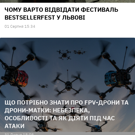
ЧОМУ ВАРТО ВІДВІДАТИ ФЕСТИВАЛЬ
BESTSELLERFEST У ЛЬВОВІ
01 Серпня 15:34
ЩО ПОТРІБНО ЗНАТИ ПРО FPV-ДРОНИ ТА
ДРОНИ-МАТКИ: НЕБЕЗПЕКА,
ОСОБЛИВОСТІ ТА ЯК ДІЯТИ ПІД ЧАС
АТАКИ
31 Липня 18:08