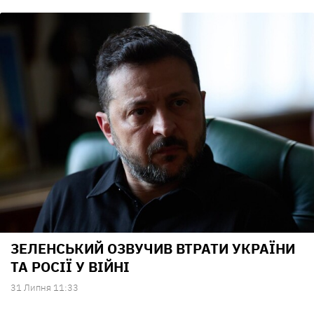
ЗЕЛЕНСЬКИЙ ОЗВУЧИВ ВТРАТИ УКРАЇНИ
ТА РОСІЇ У ВІЙНІ
31 Липня 11:33