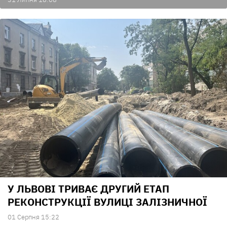
У ЛЬВОВІ ТРИВАЄ ДРУГИЙ ЕТАП
РЕКОНСТРУКЦІЇ ВУЛИЦІ ЗАЛІЗНИЧНОЇ
01 Серпня 15:22