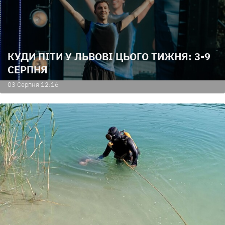
КУДИ ПІТИ У ЛЬВОВІ ЦЬОГО ТИЖНЯ: 3-9
СЕРПНЯ
03 Серпня 12:16