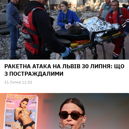
РАКЕТНА АТАКА НА ЛЬВІВ 30 ЛИПНЯ: ЩО
З ПОСТРАЖДАЛИМИ
31 Липня 11:02