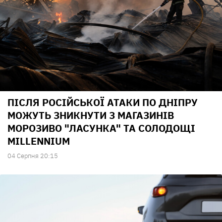
ПІСЛЯ РОСІЙСЬКОЇ АТАКИ ПО ДНІПРУ
МОЖУТЬ ЗНИКНУТИ З МАГАЗИНІВ
МОРОЗИВО "ЛАСУНКА" ТА СОЛОДОЩІ
MILLENNIUM
04 Серпня 20:15