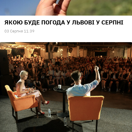
ЯКОЮ БУДЕ ПОГОДА У ЛЬВОВІ У СЕРПНІ
03 Серпня 11:39