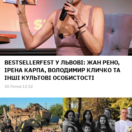
BESTSELLERFEST У ЛЬВОВІ: ЖАН РЕНО,
ІРЕНА КАРПА, ВОЛОДИМИР КЛИЧКО ТА
ІНШІ КУЛЬТОВІ ОСОБИСТОСТІ
30 Липня 13:02