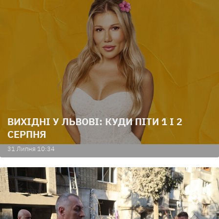
ВИХІДНІ У ЛЬВОВІ: КУДИ ПІТИ 1 І 2
СЕРПНЯ
31 Липня 10:34