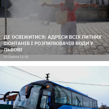
ДЕ ОСВІЖИТИСЯ: АДРЕСИ ВСІХ ПИТНИХ
ФОНТАНІВ І РОЗПИЛЮВАЧІВ ВОДИ У
ЛЬВОВІ
03 Серпня 12:30