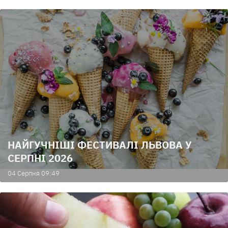
НАЙГУЧНІШІ ФЕСТИВАЛІ ЛЬВОВА У
СЕРПНІ 2026
04 Серпня 09:49