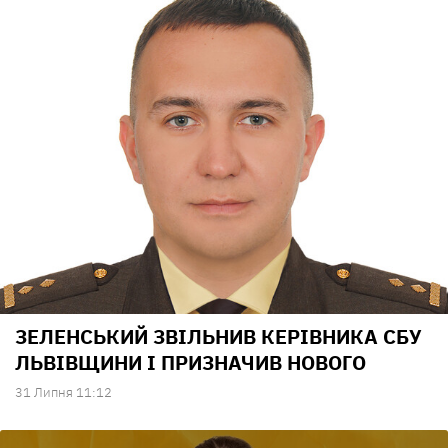
ЗЕЛЕНСЬКИЙ ЗВІЛЬНИВ КЕРІВНИКА СБУ
ЛЬВІВЩИНИ І ПРИЗНАЧИВ НОВОГО
31 Липня 11:12