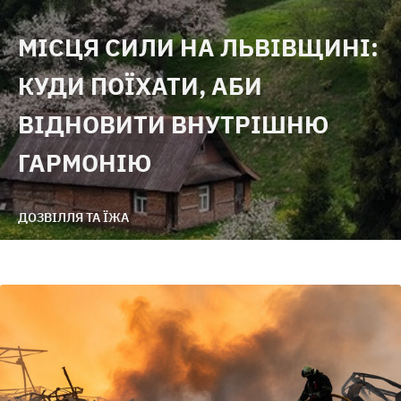
МІСЦЯ СИЛИ НА ЛЬВІВЩИНІ:
КУДИ ПОЇХАТИ, АБИ
ВІДНОВИТИ ВНУТРІШНЮ
ГАРМОНІЮ
ДОЗВІЛЛЯ ТА ЇЖА