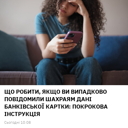
ЩО РОБИТИ, ЯКЩО ВИ ВИПАДКОВО
ПОВІДОМИЛИ ШАХРАЯМ ДАНІ
БАНКІВСЬКОЇ КАРТКИ: ПОКРОКОВА
ІНСТРУКЦІЯ
Сьогодні 10:08