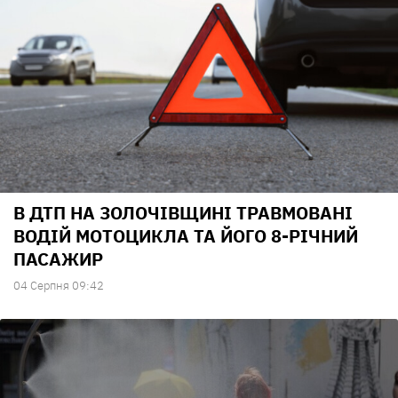
В ДТП НА ЗОЛОЧІВЩИНІ ТРАВМОВАНІ
ВОДІЙ МОТОЦИКЛА ТА ЙОГО 8-РІЧНИЙ
ПАСАЖИР
04 Серпня 09:42