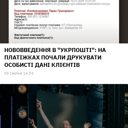
НОВОВВЕДЕННЯ В "УКРПОШТІ": НА
ПЛАТІЖКАХ ПОЧАЛИ ДРУКУВАТИ
ОСОБИСТІ ДАНІ КЛІЄНТІВ
03 Серпня 14:04