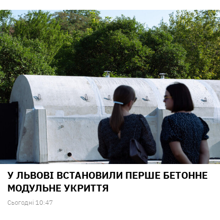
У ЛЬВОВІ ВСТАНОВИЛИ ПЕРШЕ БЕТОННЕ
МОДУЛЬНЕ УКРИТТЯ
Сьогодні 10:47