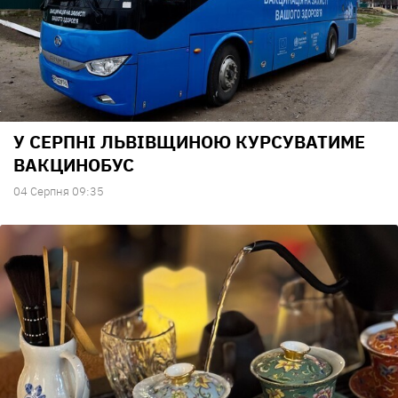
У СЕРПНІ ЛЬВІВЩИНОЮ КУРСУВАТИМЕ
ВАКЦИНОБУС
04 Серпня 09:35