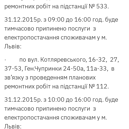
ремонтних робіт на підстанції № 533.
31.12.2015р. з 09:00 до 16:00 год. буде
тимчасово припинено послуги з
електропостачання споживачам у м.
Львів:
· по вул. Котляревського, 16-32, 27,
37-53, Ген.Чупринки 24-50а, 11а-33, в
зв’язку з проведенням планових
ремонтних робіт на підстанції № 112.
31.12.2015р. з 10:00 до 16:00 год. буде
тимчасово припинено послуги з
електропостачання споживачам у м.
Львів: