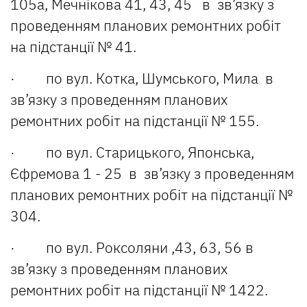
105а, Мечнікова 41, 43, 45 в зв’язку з
проведенням планових ремонтних робіт
на підстанції № 41.
· по вул. Котка, Шумського, Мила в
зв’язку з проведенням планових
ремонтних робіт на підстанції № 155.
· по вул. Старицького, Японська,
Єфремова 1 - 25 в зв’язку з проведенням
планових ремонтних робіт на підстанції №
304.
· по вул. Роксоляни ,43, 63, 56 в
зв’язку з проведенням планових
ремонтних робіт на підстанції № 1422.