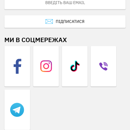
ПІДПИСАТИСЯ
МИ В СОЦМЕРЕЖАХ