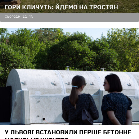
ГОРИ КЛИЧУТЬ: ЙДЕМО НА ТРОСТЯН
Сьогодні 11:45
У ЛЬВОВІ ВСТАНОВИЛИ ПЕРШЕ БЕТОННЕ