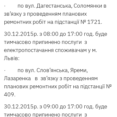
· по вул. Дагестанська, Соломянки в
зв’язку з проведенням планових
ремонтних робіт на підстанції № 1721.
30.12.2015р. з 08:00 до 17:00 год. буде
тимчасово припинено послуги з
електропостачання споживачам у м.
Львів:
· по вул. Слов’янська, Яреми,
Лазаренка в зв’язку з проведенням
планових ремонтних робіт на підстанції №
409.
30.12.2015р. з 09:00 до 17:00 год. буде
тимчасово припинено послуги з