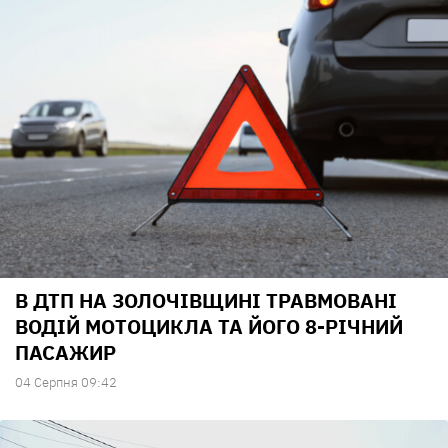
В ДТП НА ЗОЛОЧІВЩИНІ ТРАВМОВАНІ
ВОДІЙ МОТОЦИКЛА ТА ЙОГО 8-РІЧНИЙ
ПАСАЖИР
04 Серпня 09:42