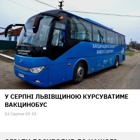
У СЕРПНІ ЛЬВІВЩИНОЮ КУРСУВАТИМЕ
ВАКЦИНОБУС
04 Серпня 09:35