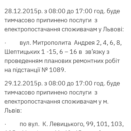
28.12.2015р. з 08:00 до 17:00 год. буде
тимчасово припинено послуги з
електропостачання споживачам у Львові:
· вул. Митрополита Андрея 2, 4, 6, 8,
Шептицьких 1 -15, 6 – 16 в зв’язку з
проведенням планових ремонтних робіт
на підстанції № 1089.
29.12.2015р. з 08:00 до 17:00 год. буде
тимчасово припинено послуги з
електропостачання споживачам у м.
Львів:
· по вул. К. Левицького, 99, 101, 103,