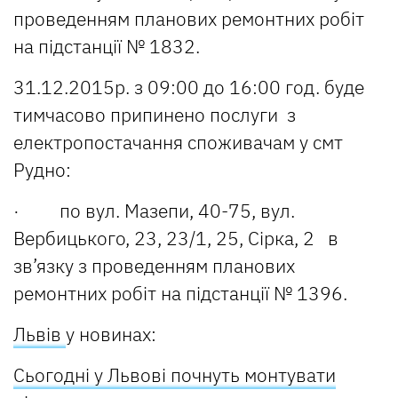
проведенням планових ремонтних робіт
на підстанції № 1832.
31.12.2015р. з 09:00 до 16:00 год. буде
тимчасово припинено послуги з
електропостачання споживачам у смт
Рудно:
· по вул. Мазепи, 40-75, вул.
Вербицького, 23, 23/1, 25, Сірка, 2 в
зв’язку з проведенням планових
ремонтних робіт на підстанції № 1396.
Львів
у новинах:
Сьогодні у Львові почнуть монтувати