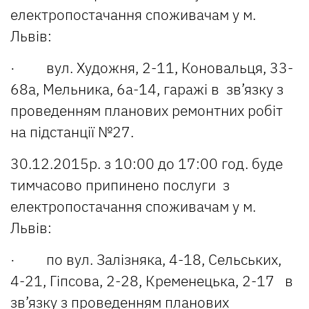
електропостачання споживачам у м.
Львів:
· вул. Художня, 2-11, Коновальця, 33-
68а, Мельника, 6а-14, гаражі в зв’язку з
проведенням планових ремонтних робіт
на підстанції №27.
30.12.2015р. з 10:00 до 17:00 год. буде
тимчасово припинено послуги з
електропостачання споживачам у м.
Львів:
· по вул. Залізняка, 4-18, Сельських,
4-21, Гіпсова, 2-28, Кременецька, 2-17 в
зв’язку з проведенням планових