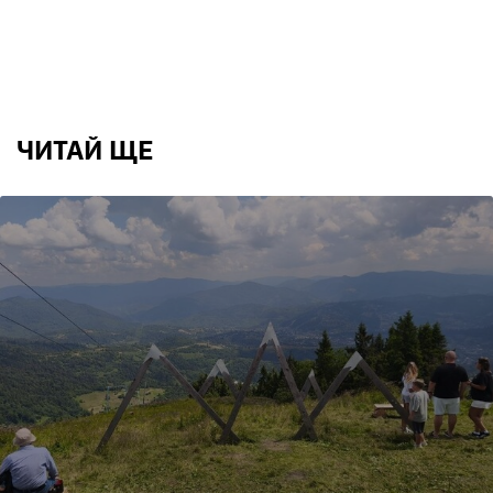
ЧИТАЙ ЩЕ