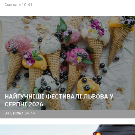
Сьогодні 10:41
НАЙГУЧНІШІ ФЕСТИВАЛІ ЛЬВОВА У
СЕРПНІ 2026
04 Серпня 09:49