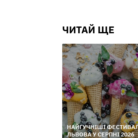
ЧИТАЙ ЩЕ
НАЙГУЧНІШІ ФЕСТИВА
ЛЬВОВА У СЕРПНІ 2026