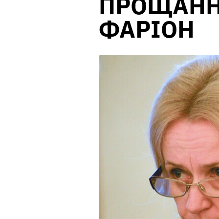
ПРОЩАНН
ФАРІОН