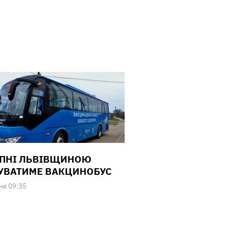
РПНІ ЛЬВІВЩИНОЮ
УВАТИМЕ ВАКЦИНОБУС
ня 09:35