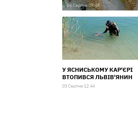
04 Серпня 09:49
У ЯСНИСЬКОМУ КАР'ЄРІ
ВТОПИВСЯ ЛЬВІВ'ЯНИН
03 Серпня 12:44