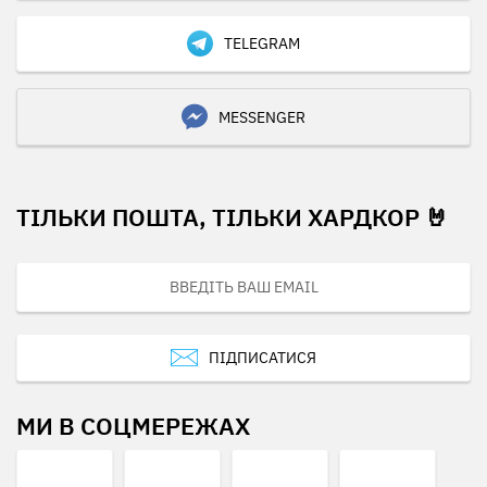
TELEGRAM
MESSENGER
ТІЛЬКИ ПОШТА, ТІЛЬКИ ХАРДКОР 🤘
ПІДПИСАТИСЯ
МИ В СОЦМЕРЕЖАХ