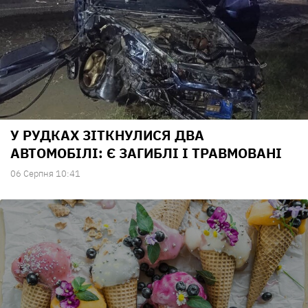
У РУДКАХ ЗІТКНУЛИСЯ ДВА
АВТОМОБІЛІ: Є ЗАГИБЛІ І ТРАВМОВАНІ
06 Серпня 10:41