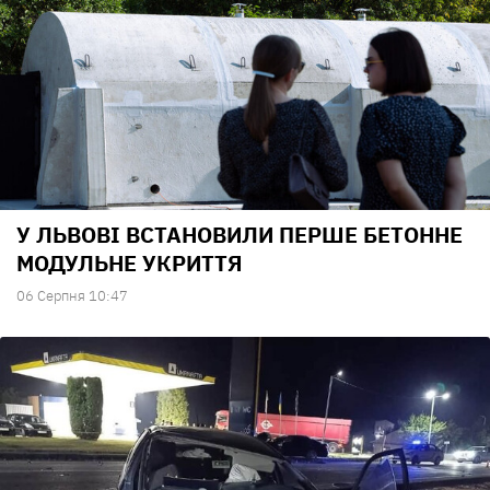
У ЛЬВОВІ ВСТАНОВИЛИ ПЕРШЕ БЕТОННЕ
МОДУЛЬНЕ УКРИТТЯ
06 Серпня 10:47