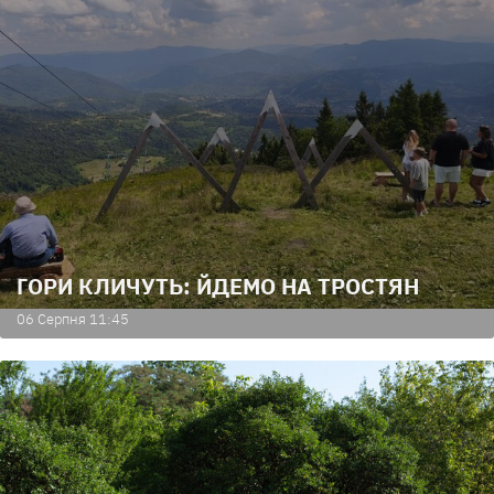
ГОРИ КЛИЧУТЬ: ЙДЕМО НА ТРОСТЯН
06 Серпня 11:45