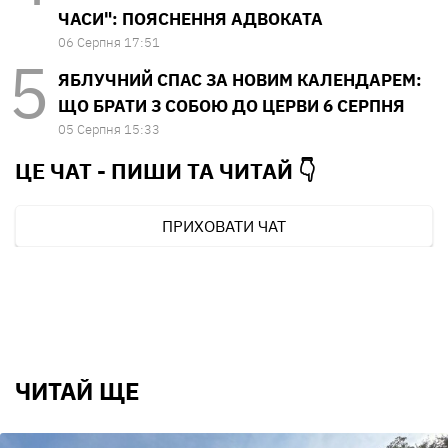
ЧАСИ": ПОЯСНЕННЯ АДВОКАТА
06 Серпня 17:51
ЯБЛУЧНИЙ СПАС ЗА НОВИМ КАЛЕНДАРЕМ:
ЩО БРАТИ З СОБОЮ ДО ЦЕРВИ 6 СЕРПНЯ
05 Серпня 15:33
ЦЕ ЧАТ - ПИШИ ТА
ЧИТАЙ 👇
ПРИХОВАТИ ЧАТ
ЧИТАЙ ЩЕ