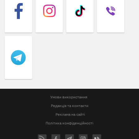
Умови використання
Редакція та контакти
Реклама на сайті
Політика конфіденційності