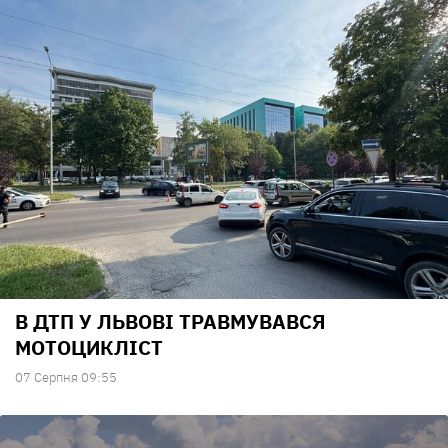
В ДТП У ЛЬВОВІ ТРАВМУВАВСЯ
МОТОЦИКЛІСТ
07 Серпня 09:55