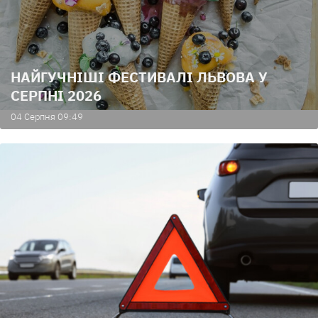
НАЙГУЧНІШІ ФЕСТИВАЛІ ЛЬВОВА У
СЕРПНІ 2026
04 Серпня 09:49