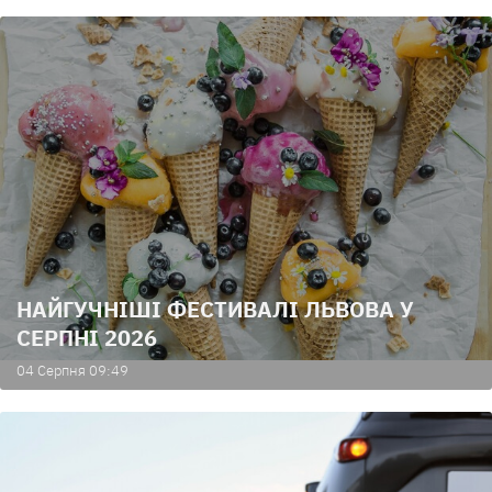
НАЙГУЧНІШІ ФЕСТИВАЛІ ЛЬВОВА У
СЕРПНІ 2026
04 Серпня 09:49