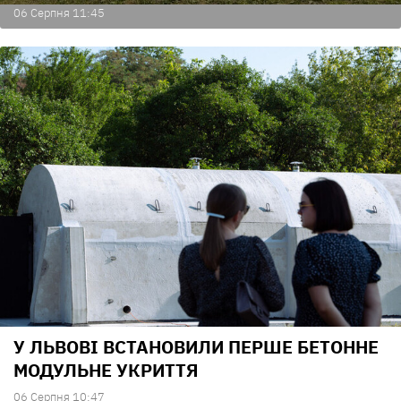
06 Серпня 11:45
У ЛЬВОВІ ВСТАНОВИЛИ ПЕРШЕ БЕТОННЕ
МОДУЛЬНЕ УКРИТТЯ
06 Серпня 10:47