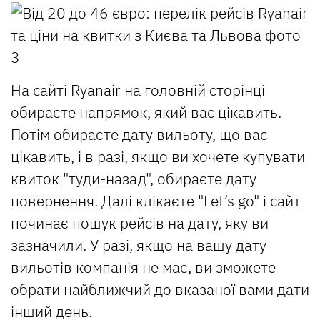
На сайті Ryanair на головній сторінці
обираєте напрямок, який вас цікавить.
Потім обираєте дату вильоту, що вас
цікавить, і в разі, якщо ви хочете купувати
квиток "туди-назад", обираєте дату
повернення. Далі клікаєте "Let’s go" і сайт
починає пошук рейсів на дату, яку ви
зазначили. У разі, якщо на вашу дату
вильотів компанія не має, ви зможете
обрати найближчий до вказаної вами дати
інший день.