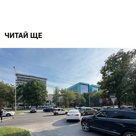
ЧИТАЙ ЩЕ