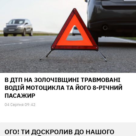
В ДТП НА ЗОЛОЧІВЩИНІ ТРАВМОВАНІ
ВОДІЙ МОТОЦИКЛА ТА ЙОГО 8-РІЧНИЙ
ПАСАЖИР
04 Серпня 09:42
ОГО! ТИ ДОСКРОЛИВ ДО НАШОГО