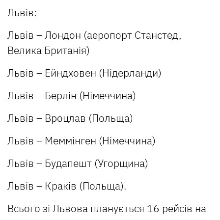
Львів:
Львів – Лондон (аеропорт Станстед,
Велика Британія)
Львів – Ейндховен (Нідерланди)
Львів – Берлін (Німеччина)
Львів – Вроцлав (Польща)
Львів – Меммінген (Німеччина)
Львів – Будапешт (Угорщина)
Львів – Краків (Польща).
Всього зі Львова планується 16 рейсів на