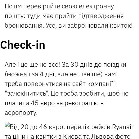
Потім перевіряйте свою електронну
пошту: туди має прийти підтвердження
бронювання. Усе, ви забронювали квиток!
Check-in
Але і це ще не все! За 30 днів до поїздки
(можна і за 4 дні, але не пізніше) вам
треба повернутися на сайт компанії і
"зачекінитись". Це треба зробити, щоб не
платити 45 євро за реєстрацію в
аеропорту.