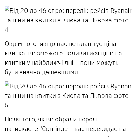
Окрім того ,якщо вас не влаштує ціна
квитка, ви зможете подивитися ціни на
квитки у найближчі дні – вони можуть
бути значно дешевшими.
Після того, як ви обрали переліт
натискаєте "Continue" і вас перекидає на