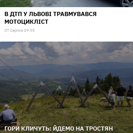
В ДТП У ЛЬВОВІ ТРАВМУВАВСЯ
МОТОЦИКЛІСТ
07 Серпня 09:55
ГОРИ КЛИЧУТЬ: ЙДЕМО НА ТРОСТЯН