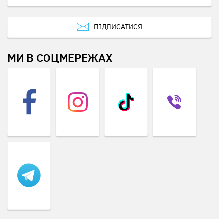
ПІДПИСАТИСЯ
МИ В СОЦМЕРЕЖАХ