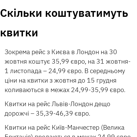
Скільки коштуватимуть
квитки
Зокрема рейс з Києва в Лондон на 30
жовтня коштує 35,99 євро, на 31 жовтня-
1 листопада – 24,99 євро. В середньому
ціни на квитки з жовтня до 15 грудня
коливаються в межах 24,99-35,99 євро.
Квитки на рейс Львів-Лондон дещо
дорожчі – 35,39-46,39 євро.
Квитки на рейс Київ-Манчестер (Велика
Британія) продаються в межах 24,99 євро