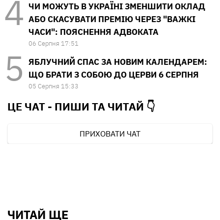
ЧИ МОЖУТЬ В УКРАЇНІ ЗМЕНШИТИ ОКЛАД
АБО СКАСУВАТИ ПРЕМІЮ ЧЕРЕЗ "ВАЖКІ
ЧАСИ": ПОЯСНЕННЯ АДВОКАТА
06 Серпня 17:51
ЯБЛУЧНИЙ СПАС ЗА НОВИМ КАЛЕНДАРЕМ:
ЩО БРАТИ З СОБОЮ ДО ЦЕРВИ 6 СЕРПНЯ
05 Серпня 15:33
ЦЕ ЧАТ - ПИШИ ТА
ЧИТАЙ 👇
ПРИХОВАТИ ЧАТ
ЧИТАЙ ЩЕ