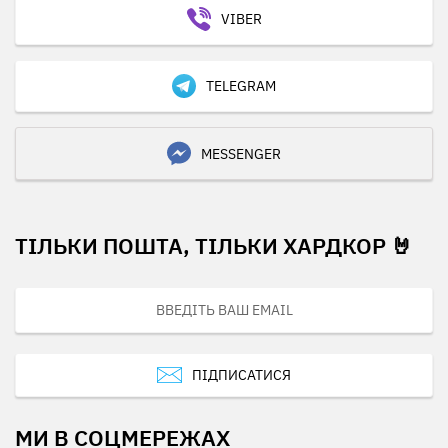
VIBER
TELEGRAM
MESSENGER
ТІЛЬКИ ПОШТА, ТІЛЬКИ ХАРДКОР 🤘
ПІДПИСАТИСЯ
МИ В СОЦМЕРЕЖАХ