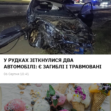
У РУДКАХ ЗІТКНУЛИСЯ ДВА
АВТОМОБІЛІ: Є ЗАГИБЛІ І ТРАВМОВАНІ
06 Серпня 10:41