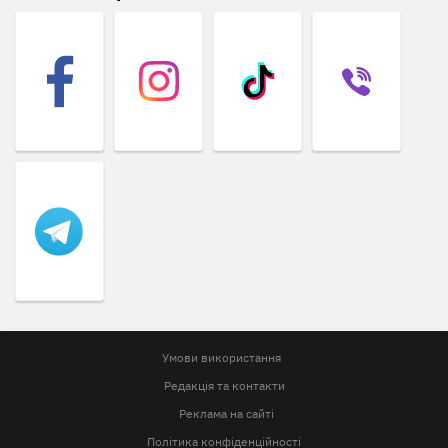
Умови використання
Редакція та контакти
Реклама на сайті
Політика конфіденційності