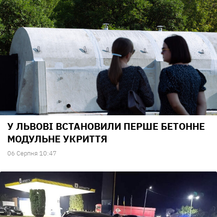
У ЛЬВОВІ ВСТАНОВИЛИ ПЕРШЕ БЕТОННЕ
МОДУЛЬНЕ УКРИТТЯ
06 Серпня 10:47