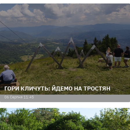
ГОРИ КЛИЧУТЬ: ЙДЕМО НА ТРОСТЯН
06 Серпня 11:45