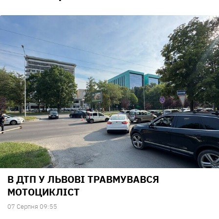
В ДТП У ЛЬВОВІ ТРАВМУВАВСЯ
МОТОЦИКЛІСТ
07 Серпня 09:55