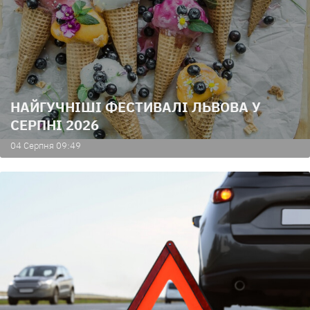
НАЙГУЧНІШІ ФЕСТИВАЛІ ЛЬВОВА У
СЕРПНІ 2026
04 Серпня 09:49