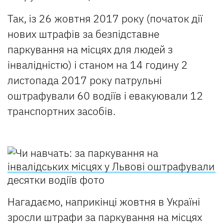
Так, із 26 жовтня 2017 року (початок дії
нових штрафів за безпідставне
паркування на місцях для людей з
інвалідністю) і станом на 14 годину 2
листопада 2017 року патрульні
оштрафували 60 водіїв і евакуювали 12
транспортних засобів.
Нагадаємо, наприкінці жовтня в Україні
зросли штрафи за паркування на місцях