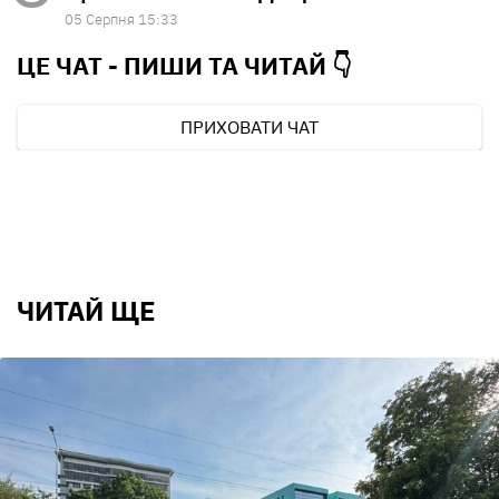
05 Серпня 15:33
ЦЕ ЧАТ - ПИШИ ТА
ЧИТАЙ 👇
ПРИХОВАТИ ЧАТ
ЧИТАЙ ЩЕ