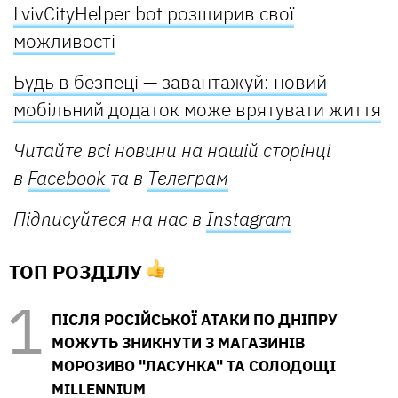
LvivCityHelper bot розширив свої
можливості
Будь в безпеці — завантажуй: новий
мобільний додаток може врятувати життя
Читайте всі новини на нашій сторінці
в
Facebook
та в
Телеграм
Підписуйтеся на нас в
Іnstagram
ТОП РОЗДІЛУ
ПІСЛЯ РОСІЙСЬКОЇ АТАКИ ПО ДНІПРУ
МОЖУТЬ ЗНИКНУТИ З МАГАЗИНІВ
МОРОЗИВО "ЛАСУНКА" ТА СОЛОДОЩІ
MILLENNIUM