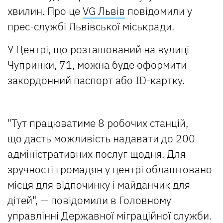
хвилин. Про це
VG Львів
повідомили у
прес-службі Львівської міськради.
У Центрі, що розташований на вулиці
Чупринки, 71, можна буде оформити
закордонний паспорт або ID-картку.
"Тут працюватиме 8 робочих станцій,
що дасть можливість надавати до 200
адміністративних послуг щодня. Для
зручності громадян у центрі облаштовано
місця для відпочинку і майданчик для
дітей", — повідомили в Головному
управлінні Державної міграційної служби.