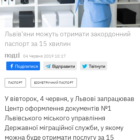
Львів'яни можуть отримати закордонний
паспорт за 15 хвилин
ПОДІЇ
04 Червня 2019 10:17
Поділитися
Відправити
Твітнути
ПАСПОРТ
БІОМЕТРИЧНИЙ ПАСПОРТ
У вівторок, 4 червня, у Львові запрацював
Центр оформлення документів №1
Львівського міського управління
Державної міграційної служби, у якому
можна буде отримати послугу за 15