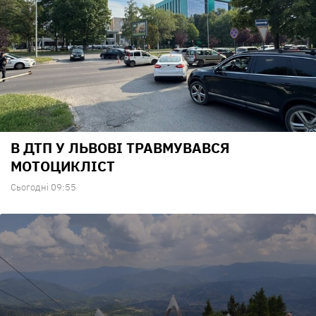
В ДТП У ЛЬВОВІ ТРАВМУВАВСЯ
МОТОЦИКЛІСТ
Сьогодні 09:55