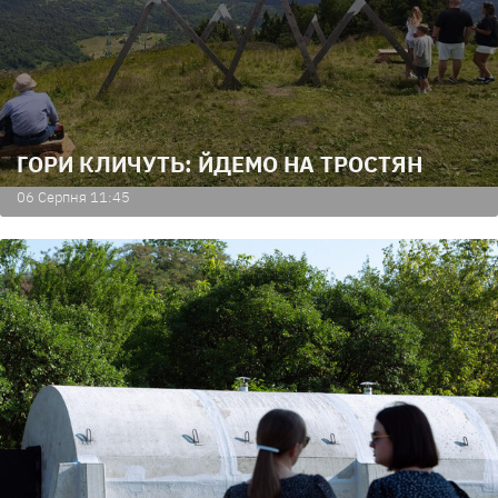
ГОРИ КЛИЧУТЬ: ЙДЕМО НА ТРОСТЯН
06 Серпня 11:45