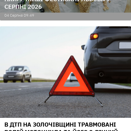
СЕРПНІ 2026
04 Серпня 09:49
В ДТП НА ЗОЛОЧІВЩИНІ ТРАВМОВАНІ