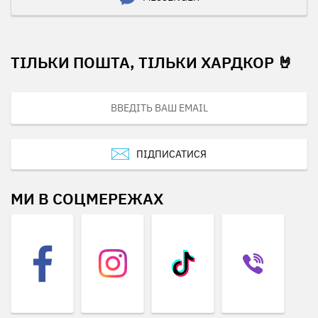
ТІЛЬКИ ПОШТА, ТІЛЬКИ ХАРДКОР 🤘
ПІДПИСАТИСЯ
МИ В СОЦМЕРЕЖАХ