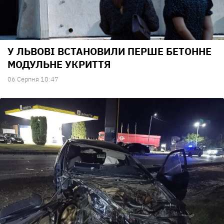
У ЛЬВОВІ ВСТАНОВИЛИ ПЕРШЕ БЕТОННЕ
МОДУЛЬНЕ УКРИТТЯ
06 Серпня 10:47