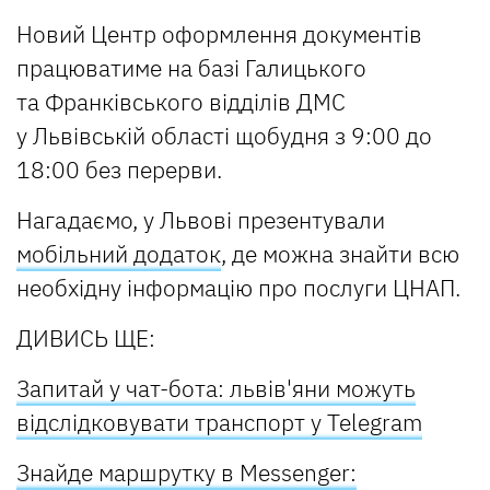
Новий Центр оформлення документів
працюватиме на базі Галицького
та Франківського відділів ДМС
у Львівській області щобудня з 9:00 до
18:00 без перерви.
Нагадаємо, у Львові презентували
мобільний додаток
, де можна знайти всю
необхідну інформацію про послуги ЦНАП.
ДИВИСЬ ЩЕ:
Запитай у чат-бота: львів'яни можуть
відслідковувати транспорт у Telegram
Знайде маршрутку в Messenger: