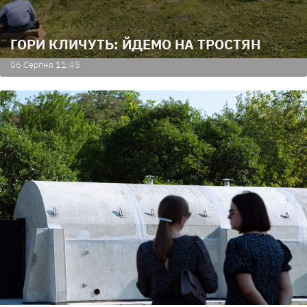
ГОРИ КЛИЧУТЬ: ЙДЕМО НА ТРОСТЯН
06 Серпня 11:45