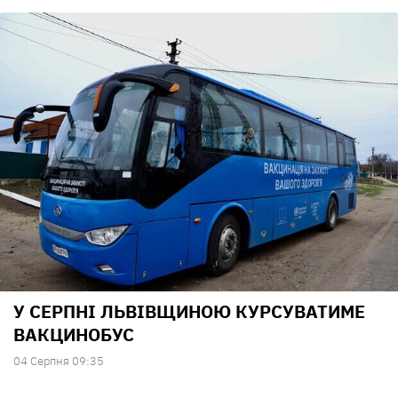
У СЕРПНІ ЛЬВІВЩИНОЮ КУРСУВАТИМЕ
ВАКЦИНОБУС
04 Серпня 09:35