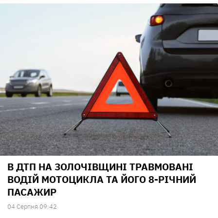
В ДТП НА ЗОЛОЧІВЩИНІ ТРАВМОВАНІ
ВОДІЙ МОТОЦИКЛА ТА ЙОГО 8-РІЧНИЙ
ПАСАЖИР
04 Серпня 09:42