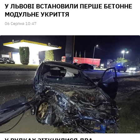
У ЛЬВОВІ ВСТАНОВИЛИ ПЕРШЕ БЕТОННЕ
МОДУЛЬНЕ УКРИТТЯ
06 Серпня 10:47