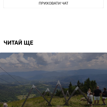
ПРИХОВАТИ ЧАТ
ЧИТАЙ ЩЕ