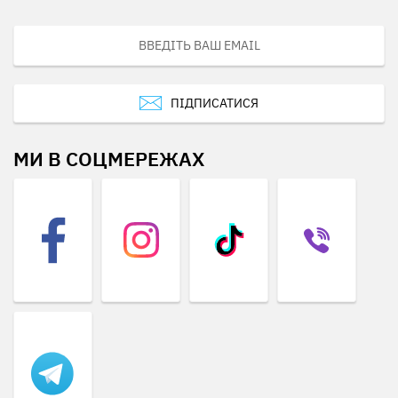
ПІДПИСАТИСЯ
МИ В СОЦМЕРЕЖАХ