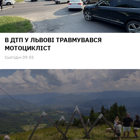
В ДТП У ЛЬВОВІ ТРАВМУВАВСЯ
МОТОЦИКЛІСТ
Сьогодні 09:55