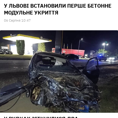
У ЛЬВОВІ ВСТАНОВИЛИ ПЕРШЕ БЕТОННЕ
МОДУЛЬНЕ УКРИТТЯ
06 Серпня 10:47