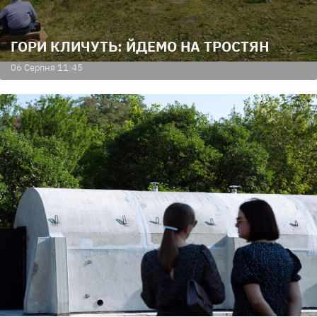
ГОРИ КЛИЧУТЬ: ЙДЕМО НА ТРОСТЯН
06 Серпня 11:45