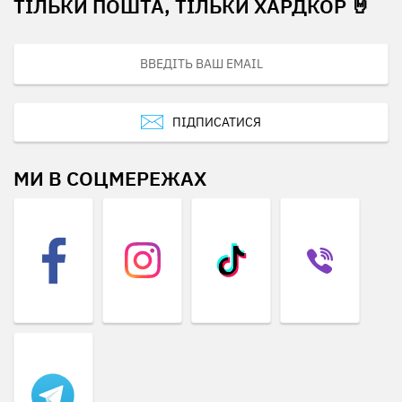
ТІЛЬКИ ПОШТА, ТІЛЬКИ ХАРДКОР 🤘
ПІДПИСАТИСЯ
МИ В СОЦМЕРЕЖАХ