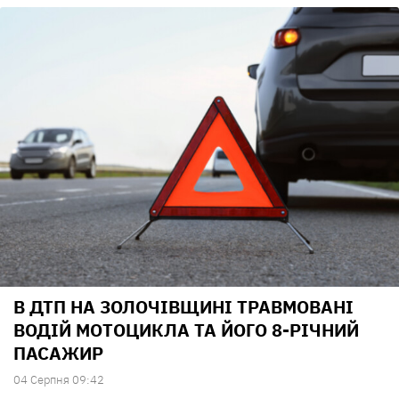
В ДТП НА ЗОЛОЧІВЩИНІ ТРАВМОВАНІ
ВОДІЙ МОТОЦИКЛА ТА ЙОГО 8-РІЧНИЙ
ПАСАЖИР
04 Серпня 09:42