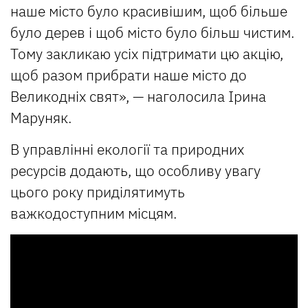
наше місто було красивішим, щоб більше
було дерев і щоб місто було більш чистим.
Тому закликаю усіх підтримати цю акцію,
щоб разом прибрати наше місто до
Великодніх свят», — наголосила Ірина
Маруняк.
В управлінні екології та природних
ресурсів додають, що особливу увагу
цього року приділятимуть
важкодоступним місцям.