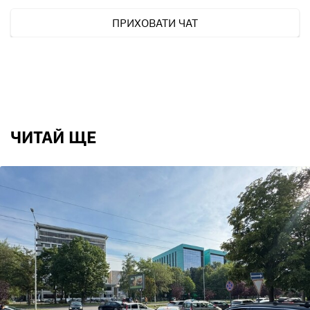
ПРИХОВАТИ ЧАТ
ЧИТАЙ ЩЕ