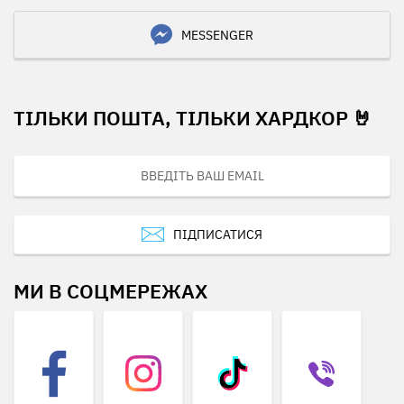
MESSENGER
ТІЛЬКИ ПОШТА, ТІЛЬКИ ХАРДКОР 🤘
ПІДПИСАТИСЯ
МИ В СОЦМЕРЕЖАХ