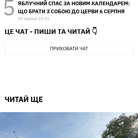
ЯБЛУЧНИЙ СПАС ЗА НОВИМ КАЛЕНДАРЕМ:
ЩО БРАТИ З СОБОЮ ДО ЦЕРВИ 6 СЕРПНЯ
05 Серпня 15:33
ЦЕ ЧАТ - ПИШИ ТА
ЧИТАЙ 👇
ПРИХОВАТИ ЧАТ
ЧИТАЙ ЩЕ