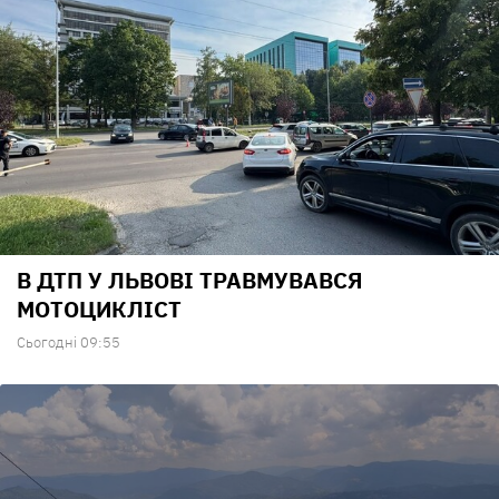
В ДТП У ЛЬВОВІ ТРАВМУВАВСЯ
МОТОЦИКЛІСТ
Сьогодні 09:55