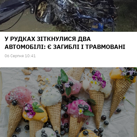
У РУДКАХ ЗІТКНУЛИСЯ ДВА
АВТОМОБІЛІ: Є ЗАГИБЛІ І ТРАВМОВАНІ
06 Серпня 10:41