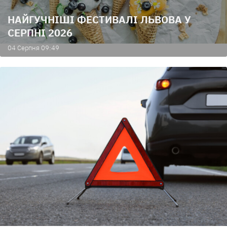
НАЙГУЧНІШІ ФЕСТИВАЛІ ЛЬВОВА У
СЕРПНІ 2026
04 Серпня 09:49