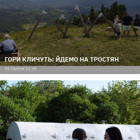
ГОРИ КЛИЧУТЬ: ЙДЕМО НА ТРОСТЯН
06 Серпня 11:45