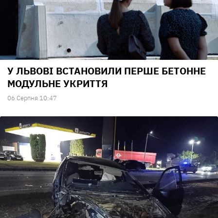
У ЛЬВОВІ ВСТАНОВИЛИ ПЕРШЕ БЕТОННЕ
МОДУЛЬНЕ УКРИТТЯ
06 Серпня 10:47