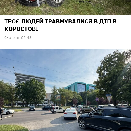
ТРОЄ ЛЮДЕЙ ТРАВМУВАЛИСЯ В ДТП В
КОРОСТОВІ
Сьогодні 09:43