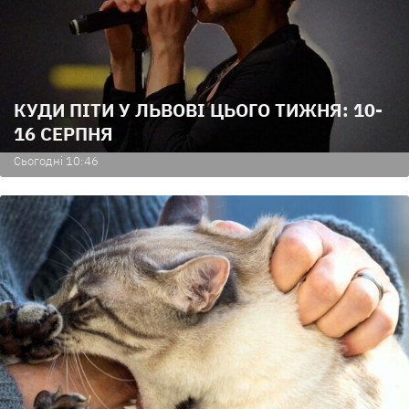
КУДИ ПІТИ У ЛЬВОВІ ЦЬОГО ТИЖНЯ: 10-
16 СЕРПНЯ
Сьогодні 10:46