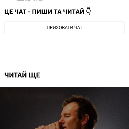
ЦЕ ЧАТ - ПИШИ ТА
ЧИТАЙ 👇
ПРИХОВАТИ ЧАТ
ЧИТАЙ ЩЕ