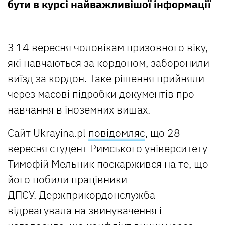
бути в курсі найважливішої інформації
З 14 вересня чоловікам призовного віку,
які навчаються за кордоном, заборонили
виїзд за кордон. Таке рішення прийняли
через масові підробки документів про
навчання в іноземних вишах.
Сайт Ukrayina.pl
повідомляє
, що 28
вересня студент Римського університету
Тимофій Мельник поскаржився на те, що
його побили працівники
ДПСУ. Держприкордонслужба
відреагувала на звинувачення і