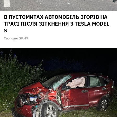
В ПУСТОМИТАХ АВТОМОБІЛЬ ЗГОРІВ НА
ТРАСІ ПІСЛЯ ЗІТКНЕННЯ З TESLA MODEL
S
Сьогодні 09:49