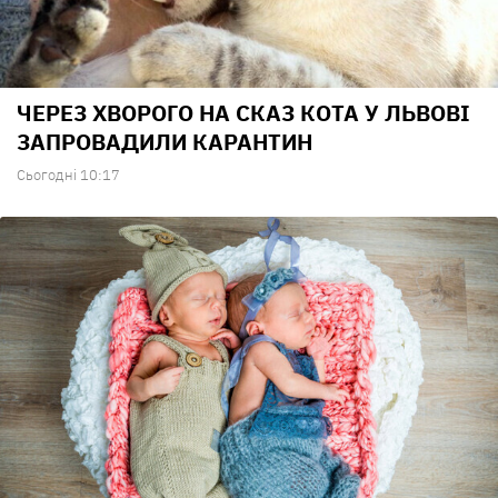
ЧЕРЕЗ ХВОРОГО НА СКАЗ КОТА У ЛЬВОВІ
ЗАПРОВАДИЛИ КАРАНТИН
Сьогодні 10:17