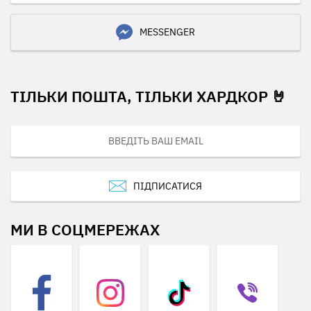
MESSENGER
ТІЛЬКИ ПОШТА, ТІЛЬКИ ХАРДКОР 🤘
ПІДПИСАТИСЯ
МИ В СОЦМЕРЕЖАХ