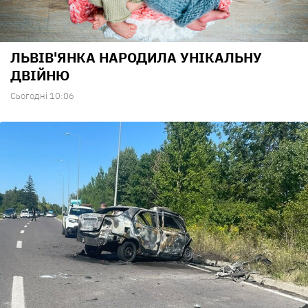
ЛЬВІВ'ЯНКА НАРОДИЛА УНІКАЛЬНУ
ДВІЙНЮ
Сьогодні 10:06