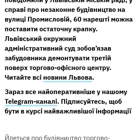
справі про незаконне будівництво на
вулиці Промисловій, 60 нарешті можна
поставити остаточну крапку.
Львівський окружний
адміністративний суд зобов’язав
забудовника демонтувати третій
поверх торгово-офісного центру.
Читайте всі
новини Львова
.
Зараз все найоперативніше у нашому
Telegram-каналі
. Підписуйтесь, щоб
бути в курсі найважливішої інформації
Йдеться про будівництво торгово-