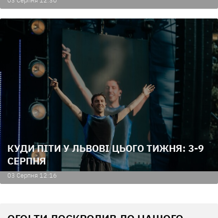
03 Серпня 12:30
КУДИ ПІТИ У ЛЬВОВІ ЦЬОГО ТИЖНЯ: 3-9
СЕРПНЯ
03 Серпня 12:16