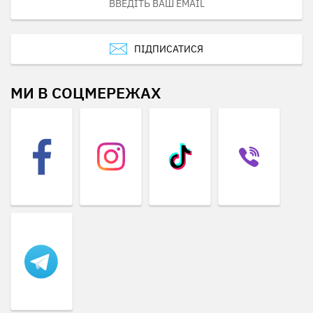
ПІДПИСАТИСЯ
МИ В СОЦМЕРЕЖАХ