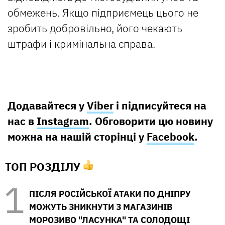
обмежень. Якщо підприємець цього не
зробить добровільно, його чекають
штрафи і кримінальна справа.
Додавайтеся у
Viber
і підписуйтеся на
нас в
Instagram
. Обговорити цю новину
можна на нашій сторінці у
Facebook
.
ТОП РОЗДІЛУ
ПІСЛЯ РОСІЙСЬКОЇ АТАКИ ПО ДНІПРУ
МОЖУТЬ ЗНИКНУТИ З МАГАЗИНІВ
МОРОЗИВО "ЛАСУНКА" ТА СОЛОДОЩІ