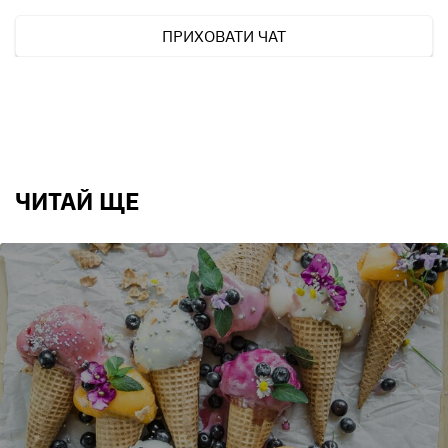
ПРИХОВАТИ ЧАТ
ЧИТАЙ ЩЕ