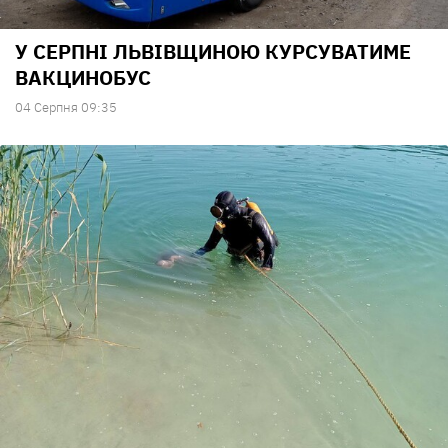
У СЕРПНІ ЛЬВІВЩИНОЮ КУРСУВАТИМЕ
ВАКЦИНОБУС
04 Серпня 09:35