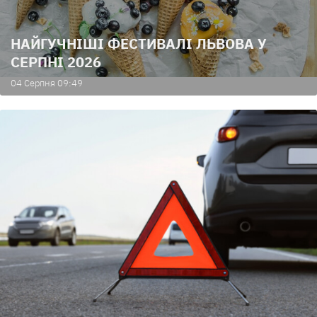
НАЙГУЧНІШІ ФЕСТИВАЛІ ЛЬВОВА У
СЕРПНІ 2026
04 Серпня 09:49