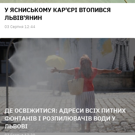
У ЯСНИСЬКОМУ КАР'ЄРІ ВТОПИВСЯ
ЛЬВІВ'ЯНИН
03 Серпня 12:44
ДЕ ОСВІЖИТИСЯ: АДРЕСИ ВСІХ ПИТНИХ
ФОНТАНІВ І РОЗПИЛЮВАЧІВ ВОДИ У
ЛЬВОВІ