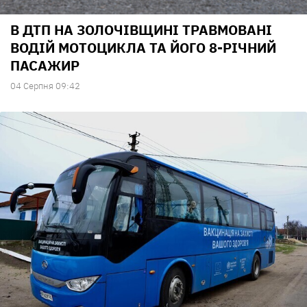
В ДТП НА ЗОЛОЧІВЩИНІ ТРАВМОВАНІ
ВОДІЙ МОТОЦИКЛА ТА ЙОГО 8-РІЧНИЙ
ПАСАЖИР
04 Серпня 09:42