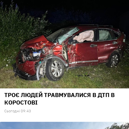
ТРОЄ ЛЮДЕЙ ТРАВМУВАЛИСЯ В ДТП В
КОРОСТОВІ
Сьогодні 09:43