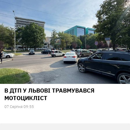
В ДТП У ЛЬВОВІ ТРАВМУВАВСЯ
МОТОЦИКЛІСТ
07 Серпня 09:55