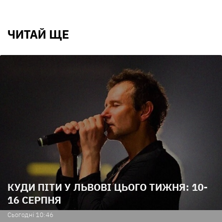
ЧИТАЙ ЩЕ
КУДИ ПІТИ У ЛЬВОВІ ЦЬОГО ТИЖНЯ: 10-
16 СЕРПНЯ
Сьогодні 10:46