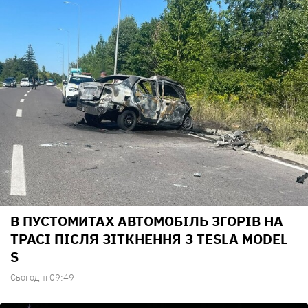
В ПУСТОМИТАХ АВТОМОБІЛЬ ЗГОРІВ НА
ТРАСІ ПІСЛЯ ЗІТКНЕННЯ З TESLA MODEL
S
Сьогодні 09:49