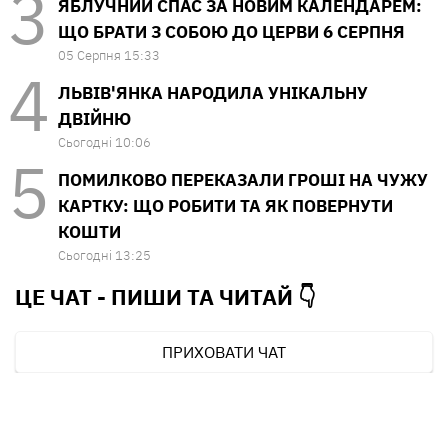
ЯБЛУЧНИЙ СПАС ЗА НОВИМ КАЛЕНДАРЕМ:
ЩО БРАТИ З СОБОЮ ДО ЦЕРВИ 6 СЕРПНЯ
05 Серпня 15:33
ЛЬВІВ'ЯНКА НАРОДИЛА УНІКАЛЬНУ
ДВІЙНЮ
Сьогодні 10:06
ПОМИЛКОВО ПЕРЕКАЗАЛИ ГРОШІ НА ЧУЖУ
КАРТКУ: ЩО РОБИТИ ТА ЯК ПОВЕРНУТИ
КОШТИ
Сьогодні 13:25
ЦЕ ЧАТ - ПИШИ ТА
ЧИТАЙ 👇
ПРИХОВАТИ ЧАТ