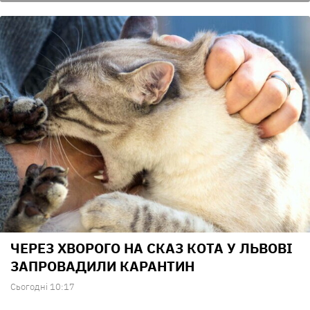
ЧЕРЕЗ ХВОРОГО НА СКАЗ КОТА У ЛЬВОВІ
ЗАПРОВАДИЛИ КАРАНТИН
Сьогодні 10:17