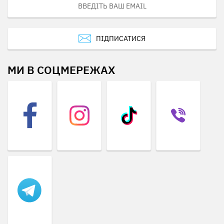
ПІДПИСАТИСЯ
МИ В СОЦМЕРЕЖАХ