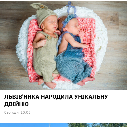
ЛЬВІВ'ЯНКА НАРОДИЛА УНІКАЛЬНУ
ДВІЙНЮ
Сьогодні 10:06