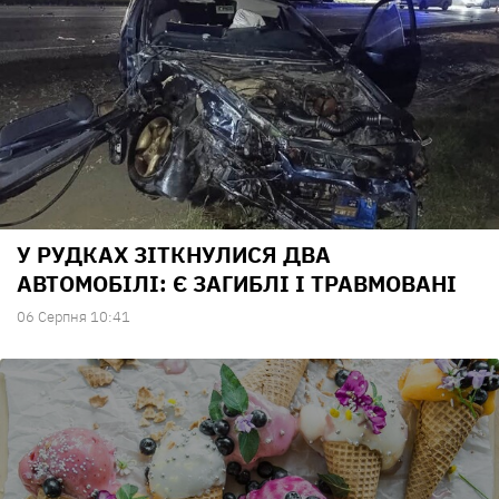
У РУДКАХ ЗІТКНУЛИСЯ ДВА
АВТОМОБІЛІ: Є ЗАГИБЛІ І ТРАВМОВАНІ
06 Серпня 10:41