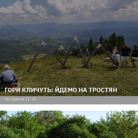
ГОРИ КЛИЧУТЬ: ЙДЕМО НА ТРОСТЯН
06 Серпня 11:45