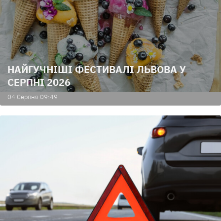
НАЙГУЧНІШІ ФЕСТИВАЛІ ЛЬВОВА У
СЕРПНІ 2026
04 Серпня 09:49