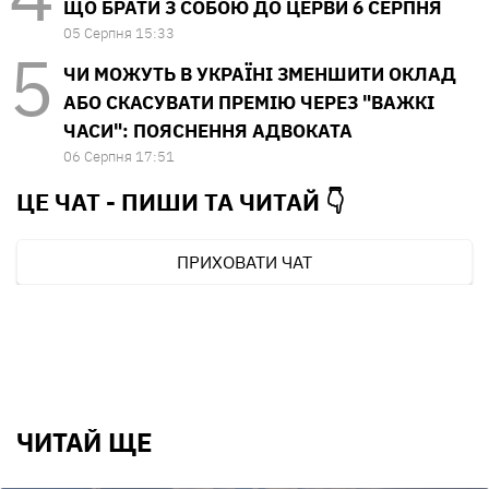
ЩО БРАТИ З СОБОЮ ДО ЦЕРВИ 6 СЕРПНЯ
05 Серпня 15:33
ЧИ МОЖУТЬ В УКРАЇНІ ЗМЕНШИТИ ОКЛАД
АБО СКАСУВАТИ ПРЕМІЮ ЧЕРЕЗ "ВАЖКІ
ЧАСИ": ПОЯСНЕННЯ АДВОКАТА
06 Серпня 17:51
ЦЕ ЧАТ - ПИШИ ТА
ЧИТАЙ 👇
ПРИХОВАТИ ЧАТ
ЧИТАЙ ЩЕ