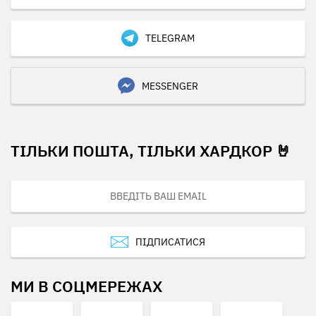
TELEGRAM
MESSENGER
ТІЛЬКИ ПОШТА, ТІЛЬКИ ХАРДКОР 🤘
ПІДПИСАТИСЯ
МИ В СОЦМЕРЕЖАХ