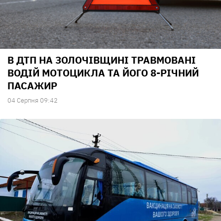
В ДТП НА ЗОЛОЧІВЩИНІ ТРАВМОВАНІ
ВОДІЙ МОТОЦИКЛА ТА ЙОГО 8-РІЧНИЙ
ПАСАЖИР
04 Серпня 09:42