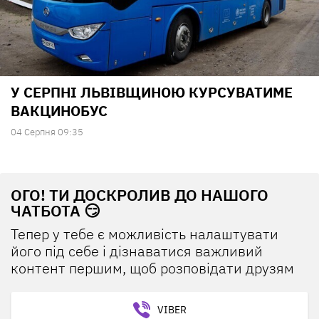
У СЕРПНІ ЛЬВІВЩИНОЮ КУРСУВАТИМЕ
ВАКЦИНОБУС
04 Серпня 09:35
ОГО! ТИ ДОСКРОЛИВ ДО НАШОГО
ЧАТБОТА 😏
Тепер у тебе є можливість налаштувати
його під себе і дізнаватися важливий
контент першим, щоб розповідати друзям
VIBER