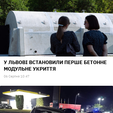
У ЛЬВОВІ ВСТАНОВИЛИ ПЕРШЕ БЕТОННЕ
МОДУЛЬНЕ УКРИТТЯ
06 Серпня 10:47