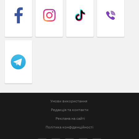
Умови використання
Редакція та контакти
Реклама на сайті
Політика конфіденційності