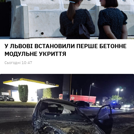
У ЛЬВОВІ ВСТАНОВИЛИ ПЕРШЕ БЕТОННЕ
МОДУЛЬНЕ УКРИТТЯ
Сьогодні 10:47