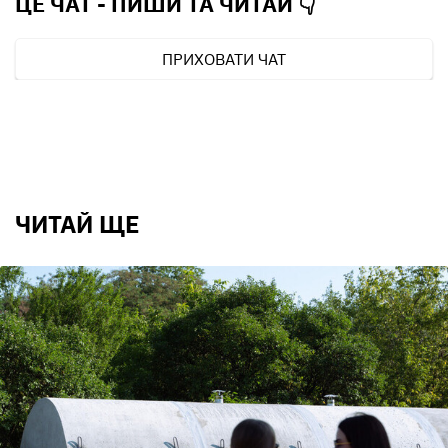
ЦЕ ЧАТ - ПИШИ ТА
ЧИТАЙ 👇
ПРИХОВАТИ ЧАТ
ЧИТАЙ ЩЕ