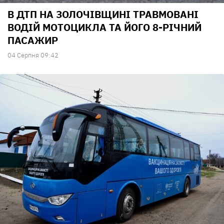
В ДТП НА ЗОЛОЧІВЩИНІ ТРАВМОВАНІ
ВОДІЙ МОТОЦИКЛА ТА ЙОГО 8-РІЧНИЙ
ПАСАЖИР
04 Серпня 09:42