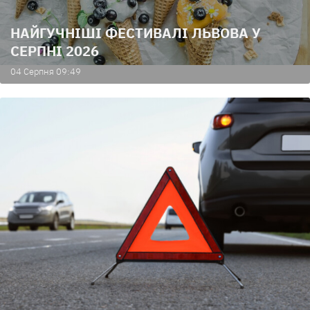
НАЙГУЧНІШІ ФЕСТИВАЛІ ЛЬВОВА У
СЕРПНІ 2026
04 Серпня 09:49