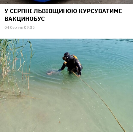
У СЕРПНІ ЛЬВІВЩИНОЮ КУРСУВАТИМЕ
ВАКЦИНОБУС
04 Серпня 09:35