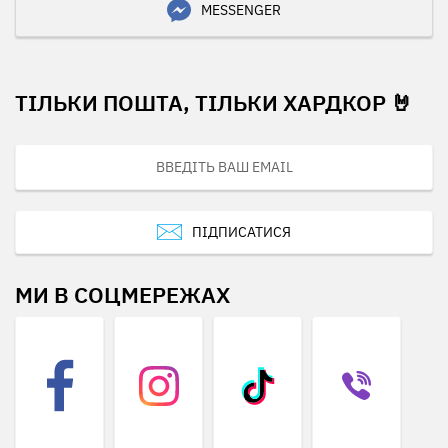
MESSENGER
ТІЛЬКИ ПОШТА, ТІЛЬКИ ХАРДКОР 🤘
ПІДПИСАТИСЯ
МИ В СОЦМЕРЕЖАХ