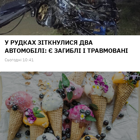
У РУДКАХ ЗІТКНУЛИСЯ ДВА
АВТОМОБІЛІ: Є ЗАГИБЛІ І ТРАВМОВАНІ
Сьогодні 10:41