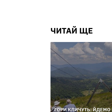
ЧИТАЙ ЩЕ
ГОРИ КЛИЧУТЬ: ЙДЕМО