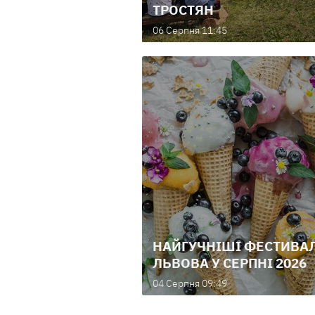
ТРОСТЯН
06 Серпня 11:45
НАЙГУЧНІШІ ФЕСТИВА
ЛЬВОВА У СЕРПНІ 2026
04 Серпня 09:49