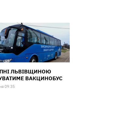
РПНІ ЛЬВІВЩИНОЮ
УВАТИМЕ ВАКЦИНОБУС
ня 09:35