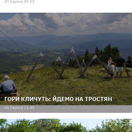
07 Серпня 09:55
ГОРИ КЛИЧУТЬ: ЙДЕМО НА ТРОСТЯН
06 Серпня 11:45