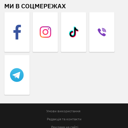
МИ В СОЦМЕРЕЖАХ
Умови використання
Редакція та контакти
Реклама на сайті