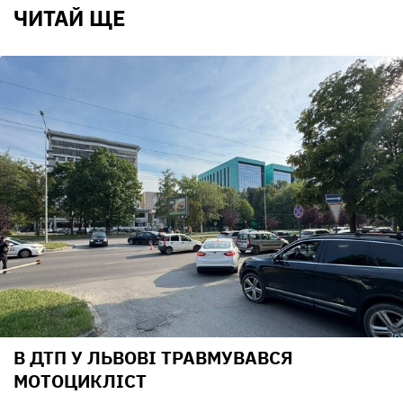
ЧИТАЙ ЩЕ
В ДТП У ЛЬВОВІ ТРАВМУВАВСЯ
МОТОЦИКЛІСТ