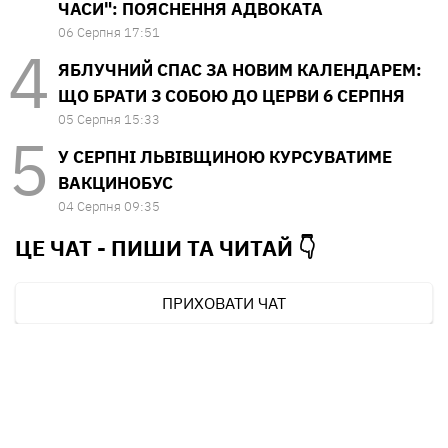
ЧАСИ": ПОЯСНЕННЯ АДВОКАТА
06 Серпня 17:51
ЯБЛУЧНИЙ СПАС ЗА НОВИМ КАЛЕНДАРЕМ:
ЩО БРАТИ З СОБОЮ ДО ЦЕРВИ 6 СЕРПНЯ
05 Серпня 15:33
У СЕРПНІ ЛЬВІВЩИНОЮ КУРСУВАТИМЕ
ВАКЦИНОБУС
04 Серпня 09:35
ЦЕ ЧАТ - ПИШИ ТА
ЧИТАЙ 👇
ПРИХОВАТИ ЧАТ