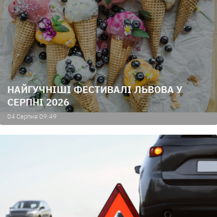
НАЙГУЧНІШІ ФЕСТИВАЛІ ЛЬВОВА У
СЕРПНІ 2026
04 Серпня 09:49