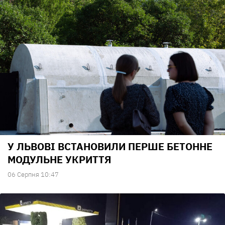
У ЛЬВОВІ ВСТАНОВИЛИ ПЕРШЕ БЕТОННЕ
МОДУЛЬНЕ УКРИТТЯ
06 Серпня 10:47