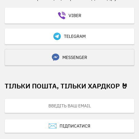
VIBER
TELEGRAM
MESSENGER
ТІЛЬКИ ПОШТА, ТІЛЬКИ ХАРДКОР 🤘
ПІДПИСАТИСЯ