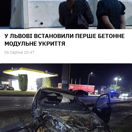
У ЛЬВОВІ ВСТАНОВИЛИ ПЕРШЕ БЕТОННЕ
МОДУЛЬНЕ УКРИТТЯ
06 Серпня 10:47