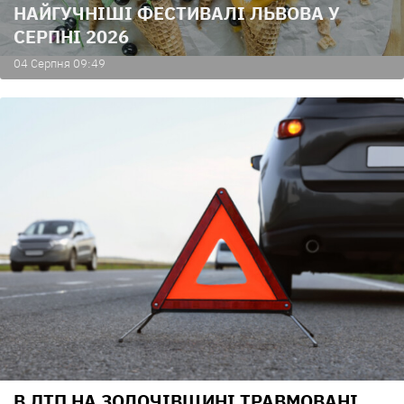
НАЙГУЧНІШІ ФЕСТИВАЛІ ЛЬВОВА У
СЕРПНІ 2026
04 Серпня 09:49
В ДТП НА ЗОЛОЧІВЩИНІ ТРАВМОВАНІ