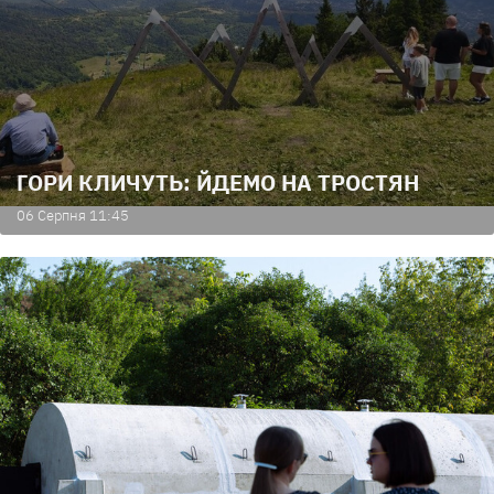
ГОРИ КЛИЧУТЬ: ЙДЕМО НА ТРОСТЯН
06 Серпня 11:45