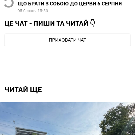
ЩО БРАТИ З СОБОЮ ДО ЦЕРВИ 6 СЕРПНЯ
05 Серпня 15:33
ЦЕ ЧАТ - ПИШИ ТА
ЧИТАЙ 👇
ПРИХОВАТИ ЧАТ
ЧИТАЙ ЩЕ