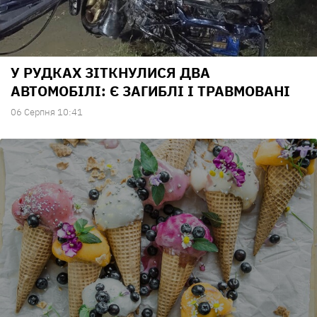
У РУДКАХ ЗІТКНУЛИСЯ ДВА
АВТОМОБІЛІ: Є ЗАГИБЛІ І ТРАВМОВАНІ
06 Серпня 10:41