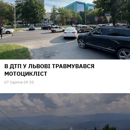
В ДТП У ЛЬВОВІ ТРАВМУВАВСЯ
МОТОЦИКЛІСТ
07 Серпня 09:55