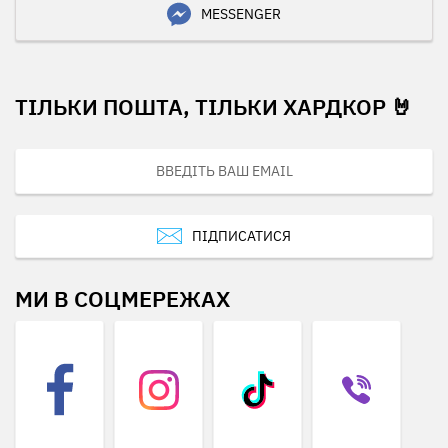
MESSENGER
ТІЛЬКИ ПОШТА, ТІЛЬКИ ХАРДКОР 🤘
ПІДПИСАТИСЯ
МИ В СОЦМЕРЕЖАХ