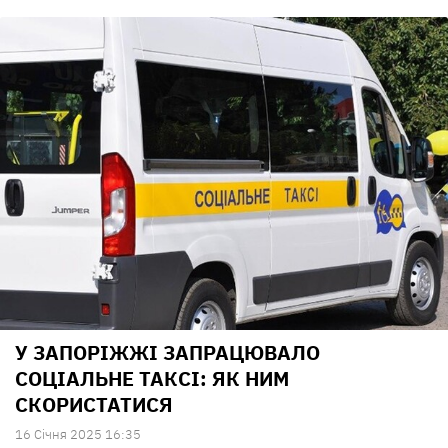
У ЗАПОРІЖЖІ ЗАПРАЦЮВАЛО
СОЦІАЛЬНЕ ТАКСІ: ЯК НИМ
СКОРИСТАТИСЯ
16 Сiчня 2025 16:35