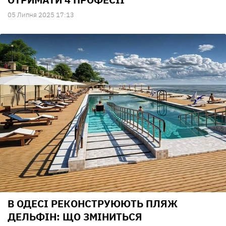
05 Липня 2025 17:13
В ОДЕСІ РЕКОНСТРУЮЮТЬ ПЛЯЖ
ДЕЛЬФІН: ЩО ЗМІНИТЬСЯ