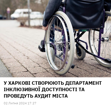
У ХАРКОВІ СТВОРЮЮТЬ ДЕПАРТАМЕНТ
ІНКЛЮЗИВНОЇ ДОСТУПНОСТІ ТА
ПРОВЕДУТЬ АУДИТ МІСТА
02 Липня 2024 17:27