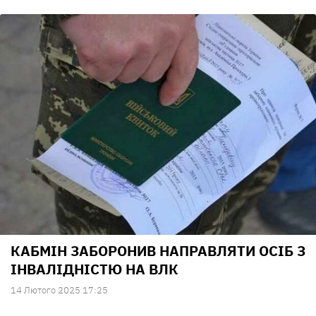
КАБМІН ЗАБОРОНИВ НАПРАВЛЯТИ ОСІБ З
ІНВАЛІДНІСТЮ НА ВЛК
14 Лютого 2025 17:25