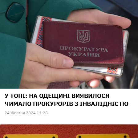
У ТОПІ: НА ОДЕЩИНІ ВИЯВИЛОСЯ
ЧИМАЛО ПРОКУРОРІВ З ІНВАЛІДНІСТЮ
24 Жовтня 2024 11:28