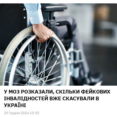
У МОЗ РОЗКАЗАЛИ, СКІЛЬКИ ФЕЙКОВИХ
ІНВАЛІДНОСТЕЙ ВЖЕ СКАСУВАЛИ В
УКРАЇНІ
29 Грудня 2024 10:50