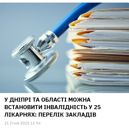
У ДНІПРІ ТА ОБЛАСТІ МОЖНА
ВСТАНОВИТИ ІНВАЛІДНІСТЬ У 25
ЛІКАРНЯХ: ПЕРЕЛІК ЗАКЛАДІВ
21 Сiчня 2025 13:54