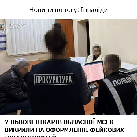
Новини по тегу: Інваліди
У ЛЬВОВІ ЛІКАРІВ ОБЛАСНОЇ МСЕК
ВИКРИЛИ НА ОФОРМЛЕННІ ФЕЙКОВИХ