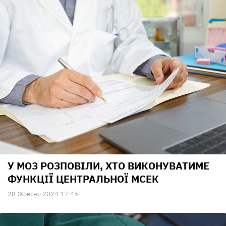
У МОЗ РОЗПОВІЛИ, ХТО ВИКОНУВАТИМЕ
ФУНКЦІЇ ЦЕНТРАЛЬНОЇ МСЕК
28 Жовтня 2024 17:45