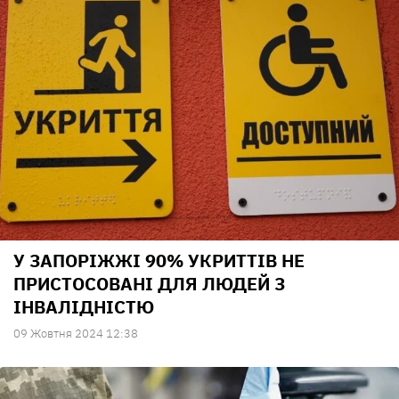
У ЗАПОРІЖЖІ 90% УКРИТТІВ НЕ
ПРИСТОСОВАНІ ДЛЯ ЛЮДЕЙ З
ІНВАЛІДНІСТЮ
09 Жовтня 2024 12:38