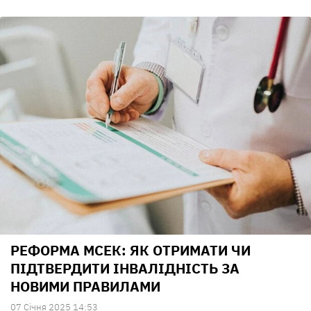
РЕФОРМА МСЕК: ЯК ОТРИМАТИ ЧИ
ПІДТВЕРДИТИ ІНВАЛІДНІСТЬ ЗА
НОВИМИ ПРАВИЛАМИ
07 Сiчня 2025 14:53