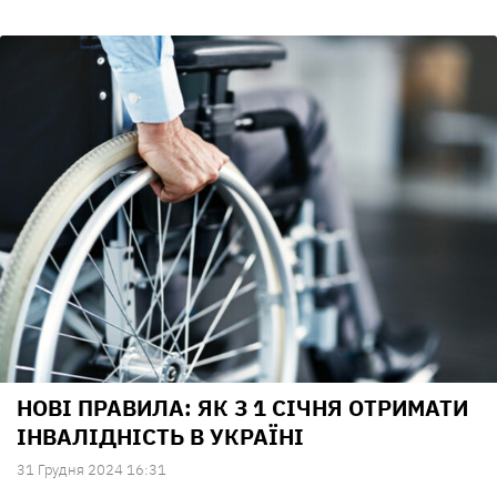
НОВІ ПРАВИЛА: ЯК З 1 СІЧНЯ ОТРИМАТИ
ІНВАЛІДНІСТЬ В УКРАЇНІ
31 Грудня 2024 16:31