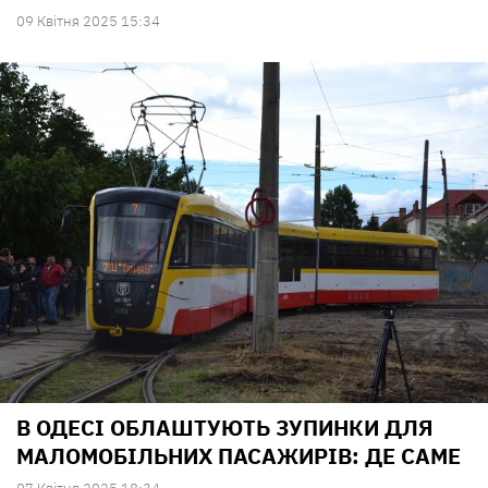
09 Квiтня 2025 15:34
В ОДЕСІ ОБЛАШТУЮТЬ ЗУПИНКИ ДЛЯ
МАЛОМОБІЛЬНИХ ПАСАЖИРІВ: ДЕ САМЕ