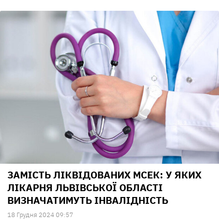
ЗАМІСТЬ ЛІКВІДОВАНИХ МСЕК: У ЯКИХ
ЛІКАРНЯ ЛЬВІВСЬКОЇ ОБЛАСТІ
ВИЗНАЧАТИМУТЬ ІНВАЛІДНІСТЬ
18 Грудня 2024 09:57