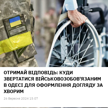
ОТРИМАЙ ВІДПОВІДЬ: КУДИ
ЗВЕРТАТИСЯ ВІЙСЬКОВОЗОБОВ'ЯЗАНИМ
В ОДЕСІ ДЛЯ ОФОРМЛЕННЯ ДОГЛЯДУ ЗА
ХВОРИМ
26 Вересня 2024 15:07