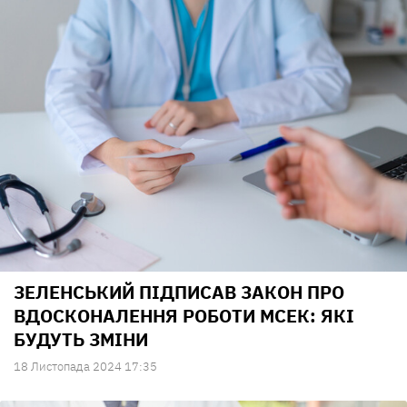
ЗЕЛЕНСЬКИЙ ПІДПИСАВ ЗАКОН ПРО
ВДОСКОНАЛЕННЯ РОБОТИ МСЕК: ЯКІ
БУДУТЬ ЗМІНИ
18 Листопада 2024 17:35