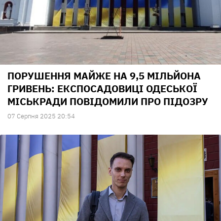
ПОРУШЕННЯ МАЙЖЕ НА 9,5 МІЛЬЙОНА
ГРИВЕНЬ: ЕКСПОСАДОВИЦІ ОДЕСЬКОЇ
МІСЬКРАДИ ПОВІДОМИЛИ ПРО ПІДОЗРУ
07 Серпня 2025 20:54