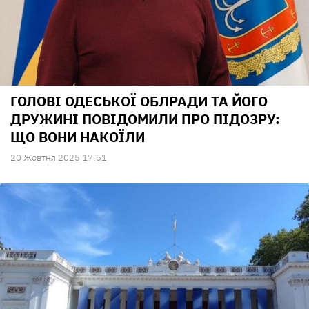
ГОЛОВІ ОДЕСЬКОЇ ОБЛРАДИ ТА ЙОГО
ДРУЖИНІ ПОВІДОМИЛИ ПРО ПІДОЗРУ:
ЩО ВОНИ НАКОЇЛИ
20 Жовтня 2025 17:51