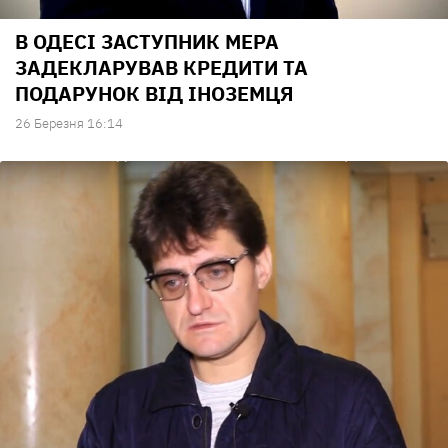
В ОДЕСІ ЗАСТУПНИК МЕРА
ЗАДЕКЛАРУВАВ КРЕДИТИ ТА
ПОДАРУНОК ВІД ІНОЗЕМЦЯ
26 Березня 16:14