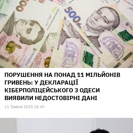
ПОРУШЕННЯ НА ПОНАД 11 МІЛЬЙОНІВ
ГРИВЕНЬ: У ДЕКЛАРАЦІЇ
КІБЕРПОЛІЦЕЙСЬКОГО З ОДЕСИ
ВИЯВИЛИ НЕДОСТОВІРНІ ДАНІ
11 Травня 2025 18:49