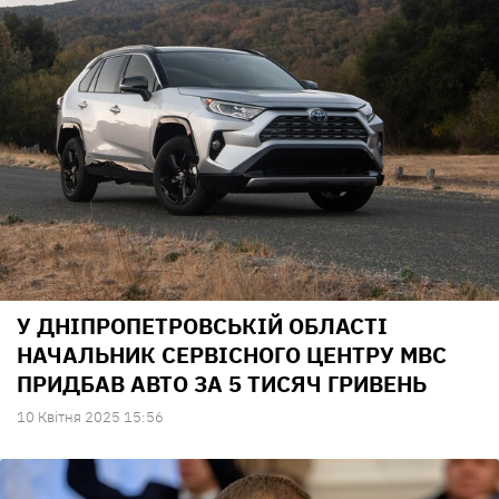
У ДНІПРОПЕТРОВСЬКІЙ ОБЛАСТІ
НАЧАЛЬНИК СЕРВІСНОГО ЦЕНТРУ МВС
ПРИДБАВ АВТО ЗА 5 ТИСЯЧ ГРИВЕНЬ
10 Квiтня 2025 15:56