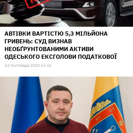
АВТІВКИ ВАРТІСТЮ 5,3 МІЛЬЙОНА
ГРИВЕНЬ: СУД ВИЗНАВ
НЕОБҐРУНТОВАНИМИ АКТИВИ
ОДЕСЬКОГО ЕКСГОЛОВИ ПОДАТКОВОЇ
24 Листопада 2025 14:42