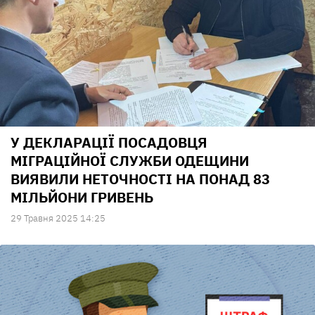
У ДЕКЛАРАЦІЇ ПОСАДОВЦЯ
МІГРАЦІЙНОЇ СЛУЖБИ ОДЕЩИНИ
ВИЯВИЛИ НЕТОЧНОСТІ НА ПОНАД 83
МІЛЬЙОНИ ГРИВЕНЬ
29 Травня 2025 14:25