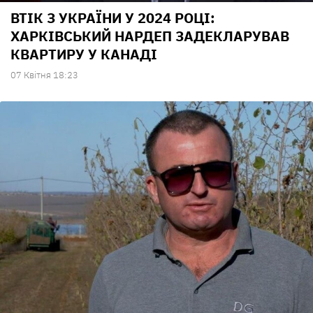
ВТІК З УКРАЇНИ У 2024 РОЦІ:
ХАРКІВСЬКИЙ НАРДЕП ЗАДЕКЛАРУВАВ
КВАРТИРУ У КАНАДІ
07 Квiтня 18:23