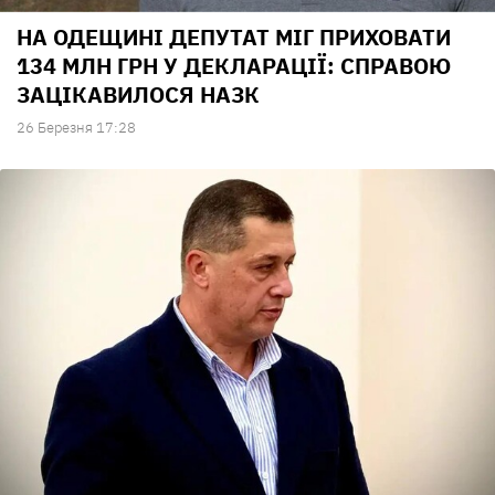
НА ОДЕЩИНІ ДЕПУТАТ МІГ ПРИХОВАТИ
134 МЛН ГРН У ДЕКЛАРАЦІЇ: СПРАВОЮ
ЗАЦІКАВИЛОСЯ НАЗК
26 Березня 17:28