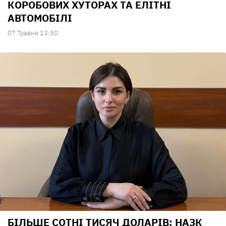
КОРОБОВИХ ХУТОРАХ ТА ЕЛІТНІ
АВТОМОБІЛІ
07 Травня 13:50
БІЛЬШЕ СОТНІ ТИСЯЧ ДОЛАРІВ: НАЗК