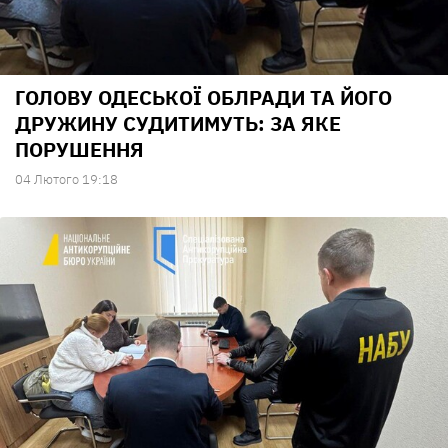
ГОЛОВУ ОДЕСЬКОЇ ОБЛРАДИ ТА ЙОГО
ДРУЖИНУ СУДИТИМУТЬ: ЗА ЯКЕ
ПОРУШЕННЯ
04 Лютого 19:18