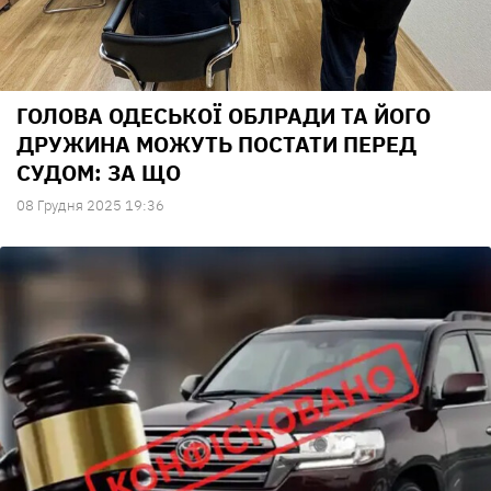
ГОЛОВА ОДЕСЬКОЇ ОБЛРАДИ ТА ЙОГО
ДРУЖИНА МОЖУТЬ ПОСТАТИ ПЕРЕД
СУДОМ: ЗА ЩО
08 Грудня 2025 19:36