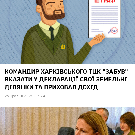
КОМАНДИР ХАРКІВСЬКОГО ТЦК "ЗАБУВ"
ВКАЗАТИ У ДЕКЛАРАЦІЇ СВОЇ ЗЕМЕЛЬНІ
ДІЛЯНКИ ТА ПРИХОВАВ ДОХІД
29 Травня 2025 07:24