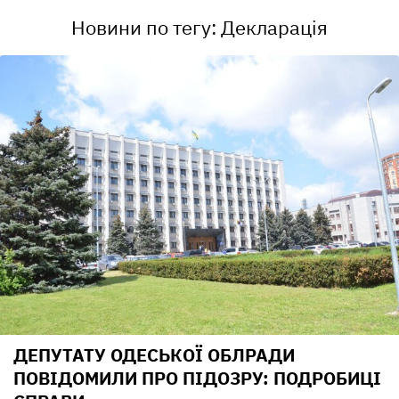
Новини по тегу: Декларація
ДЕПУТАТУ ОДЕСЬКОЇ ОБЛРАДИ
ПОВІДОМИЛИ ПРО ПІДОЗРУ: ПОДРОБИЦІ