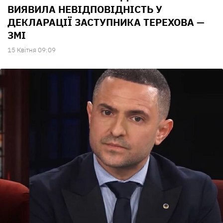
ВИЯВИЛА НЕВІДПОВІДНІСТЬ У
ДЕКЛАРАЦІЇ ЗАСТУПНИКА ТЕРЕХОВА —
ЗМІ
15 Квiтня 09:09