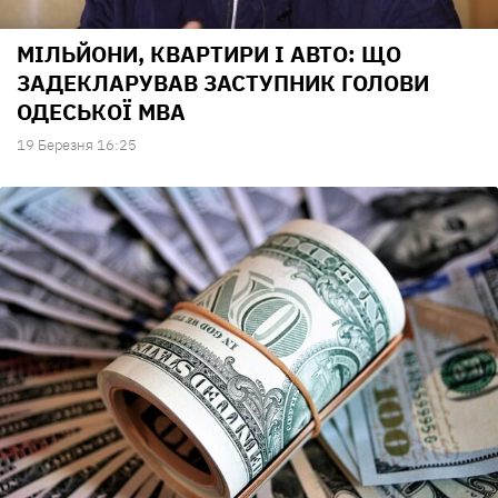
МІЛЬЙОНИ, КВАРТИРИ І АВТО: ЩО
ЗАДЕКЛАРУВАВ ЗАСТУПНИК ГОЛОВИ
ОДЕСЬКОЇ МВА
19 Березня 16:25