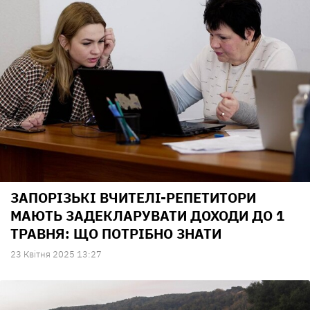
ЗАПОРІЗЬКІ ВЧИТЕЛІ-РЕПЕТИТОРИ
МАЮТЬ ЗАДЕКЛАРУВАТИ ДОХОДИ ДО 1
ТРАВНЯ: ЩО ПОТРІБНО ЗНАТИ
23 Квiтня 2025 13:27