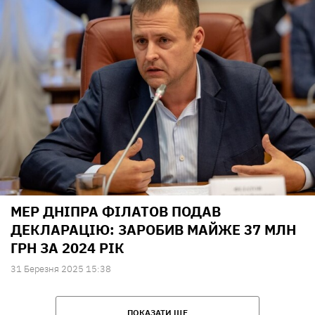
МЕР ДНІПРА ФІЛАТОВ ПОДАВ
ДЕКЛАРАЦІЮ: ЗАРОБИВ МАЙЖЕ 37 МЛН
ГРН ЗА 2024 РІК
31 Березня 2025 15:38
ПОКАЗАТИ ЩЕ