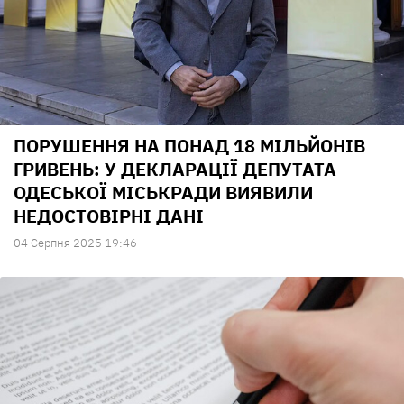
ПОРУШЕННЯ НА ПОНАД 18 МІЛЬЙОНІВ
ГРИВЕНЬ: У ДЕКЛАРАЦІЇ ДЕПУТАТА
ОДЕСЬКОЇ МІСЬКРАДИ ВИЯВИЛИ
НЕДОСТОВІРНІ ДАНІ
04 Серпня 2025 19:46