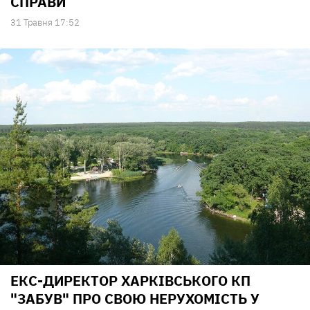
СПРАВИ
31 Травня 17:52
ЕКС-ДИРЕКТОР ХАРКІВСЬКОГО КП
"ЗАБУВ" ПРО СВОЮ НЕРУХОМІСТЬ У