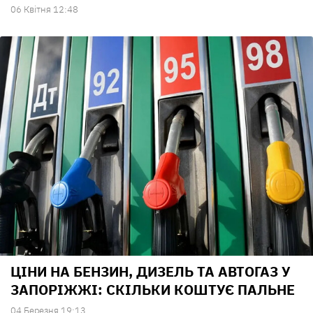
06 Квiтня 12:48
ЦІНИ НА БЕНЗИН, ДИЗЕЛЬ ТА АВТОГАЗ У
ЗАПОРІЖЖІ: СКІЛЬКИ КОШТУЄ ПАЛЬНЕ
04 Березня 19:13