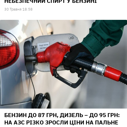
НЕБЕЗПЕЧНИЙ СПИРТ У БЕНЗИНІ
30 Травня 18:58
БЕНЗИН ДО 87 ГРН, ДИЗЕЛЬ – ДО 95 ГРН:
НА АЗС РІЗКО ЗРОСЛИ ЦІНИ НА ПАЛЬНЕ