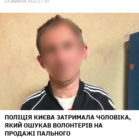
14 Вересня 2022 17:30
ПОЛІЦІЯ КИЄВА ЗАТРИМАЛА ЧОЛОВІКА,
ЯКИЙ ОШУКАВ ВОЛОНТЕРІВ НА
ПРОДАЖІ ПАЛЬНОГО