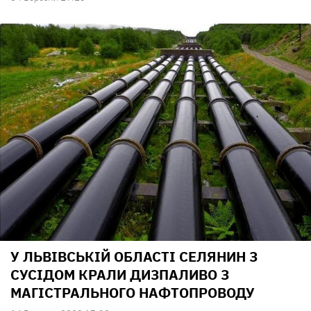
У ЛЬВІВСЬКІЙ ОБЛАСТІ СЕЛЯНИН З
СУСІДОМ КРАЛИ ДИЗПАЛИВО З
МАГІСТРАЛЬНОГО НАФТОПРОВОДУ