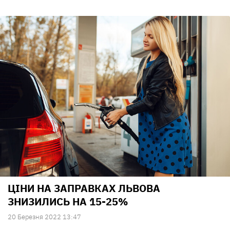
ЦІНИ НА ЗАПРАВКАХ ЛЬВОВА
ЗНИЗИЛИСЬ НА 15-25%
20 Березня 2022 13:47