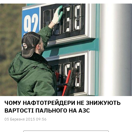
ЧОМУ НАФТОТРЕЙДЕРИ НЕ ЗНИЖУЮТЬ
ВАРТОСТІ ПАЛЬНОГО НА АЗС
05 Березня 2015 09:56