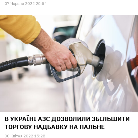
07 Червня 2022 20:54
В УКРАЇНІ АЗС ДОЗВОЛИЛИ ЗБІЛЬШИТИ
ТОРГОВУ НАДБАВКУ НА ПАЛЬНЕ
30 Квiтня 2022 15:28