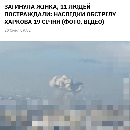
ЗАГИНУЛА ЖІНКА, 11 ЛЮДЕЙ
ПОСТРАЖДАЛИ: НАСЛІДКИ ОБСТРІЛУ
ХАРКОВА 19 СІЧНЯ (ФОТО, ВІДЕО)
20 Сiчня 09:52