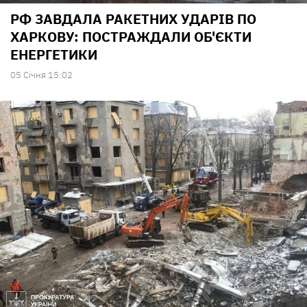
РФ ЗАВДАЛА РАКЕТНИХ УДАРІВ ПО
ХАРКОВУ: ПОСТРАЖДАЛИ ОБ'ЄКТИ
ЕНЕРГЕТИКИ
05 Сiчня 15:02