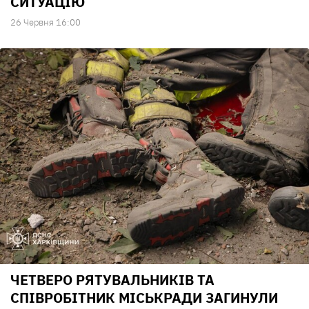
СИТУАЦІЮ
26 Червня 16:00
ЧЕТВЕРО РЯТУВАЛЬНИКІВ ТА
СПІВРОБІТНИК МІСЬКРАДИ ЗАГИНУЛИ