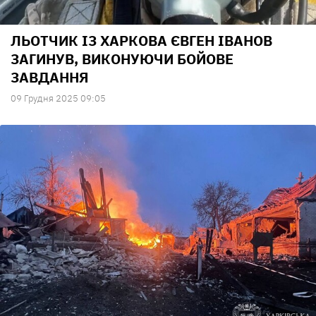
ЛЬОТЧИК ІЗ ХАРКОВА ЄВГЕН ІВАНОВ
ЗАГИНУВ, ВИКОНУЮЧИ БОЙОВЕ
ЗАВДАННЯ
09 Грудня 2025 09:05