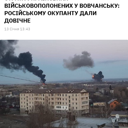
ВІЙСЬКОВОПОЛОНЕНИХ У ВОВЧАНСЬКУ:
РОСІЙСЬКОМУ ОКУПАНТУ ДАЛИ
ДОВІЧНЕ
13 Сiчня 13:43