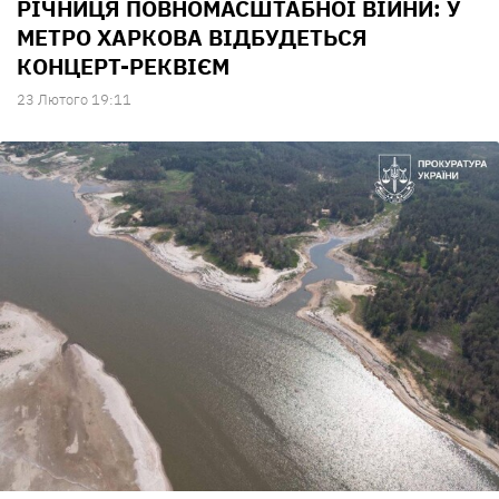
РІЧНИЦЯ ПОВНОМАСШТАБНОЇ ВІЙНИ: У
МЕТРО ХАРКОВА ВІДБУДЕТЬСЯ
КОНЦЕРТ-РЕКВІЄМ
23 Лютого 19:11