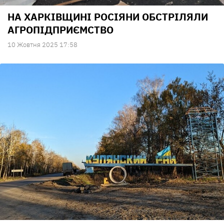
НА ХАРКІВЩИНІ РОСІЯНИ ОБСТРІЛЯЛИ
АГРОПІДПРИЄМСТВО
10 Жовтня 2025 17:58