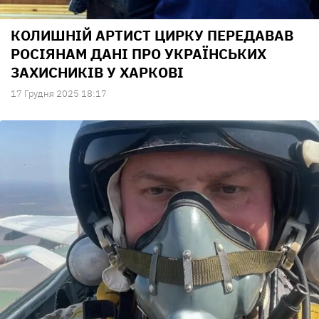
КОЛИШНІЙ АРТИСТ ЦИРКУ ПЕРЕДАВАВ
РОСІЯНАМ ДАНІ ПРО УКРАЇНСЬКИХ
ЗАХИСНИКІВ У ХАРКОВІ
17 Грудня 2025 18:17