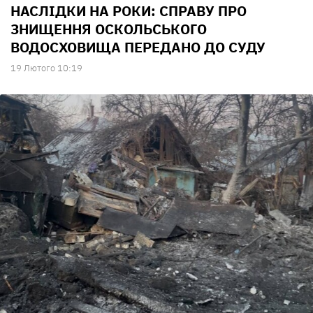
НАСЛІДКИ НА РОКИ: СПРАВУ ПРО
ЗНИЩЕННЯ ОСКОЛЬСЬКОГО
ВОДОСХОВИЩА ПЕРЕДАНО ДО СУДУ
19 Лютого 10:19