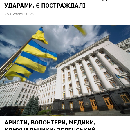
УДАРАМИ, Є ПОСТРАЖДАЛІ
26 Лютого 10:25
АРИСТИ, ВОЛОНТЕРИ, МЕДИКИ,
КОМУНАЛЬНИКИ: ЗЕЛЕНСЬКИЙ