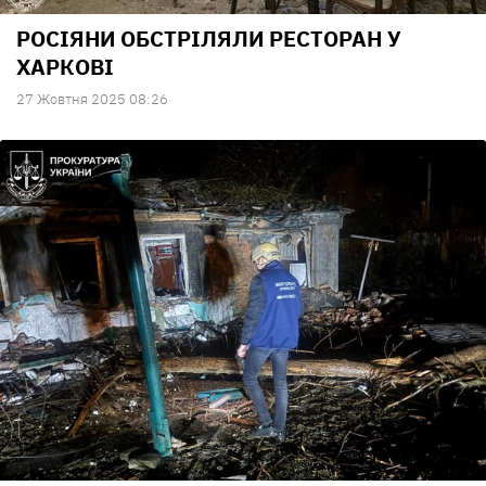
РОСІЯНИ ОБСТРІЛЯЛИ РЕСТОРАН У
ХАРКОВІ
27 Жовтня 2025 08:26