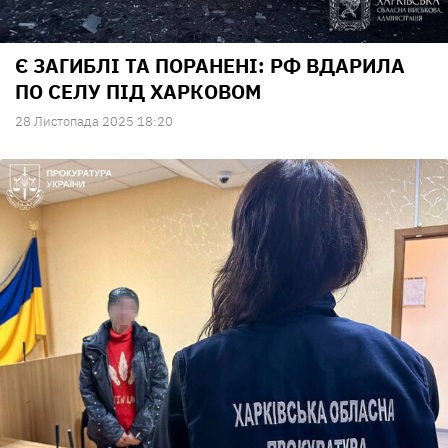
Є ЗАГИБЛІ ТА ПОРАНЕНІ: РФ ВДАРИЛА
ПО СЕЛУ ПІД ХАРКОВОМ
28 Листопада 2025 18:20