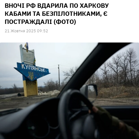
ВНОЧІ РФ ВДАРИЛА ПО ХАРКОВУ
КАБАМИ ТА БЕЗПІЛОТНИКАМИ, Є
ПОСТРАЖДАЛІ (ФОТО)
21 Жовтня 2025 09:52