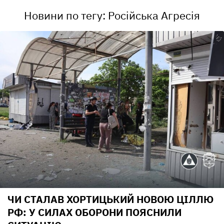
Новини по тегу: Російська Агресія
ЧИ СТАЛАВ ХОРТИЦЬКИЙ НОВОЮ ЦІЛЛЮ
РФ: У СИЛАХ ОБОРОНИ ПОЯСНИЛИ