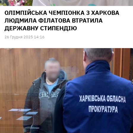
ОЛІМПІЙСЬКА ЧЕМПІОНКА З ХАРКОВА
ЛЮДМИЛА ФІЛАТОВА ВТРАТИЛА
ДЕРЖАВНУ СТИПЕНДІЮ
26 Грудня 2025 14:16