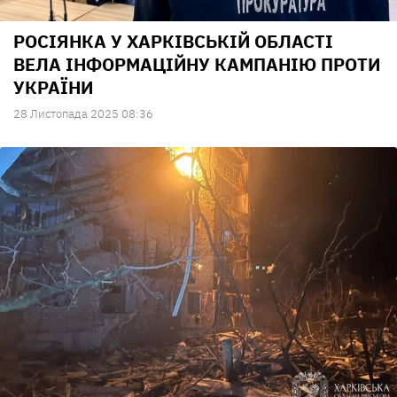
РОСІЯНКА У ХАРКІВСЬКІЙ ОБЛАСТІ
ВЕЛА ІНФОРМАЦІЙНУ КАМПАНІЮ ПРОТИ
УКРАЇНИ
28 Листопада 2025 08:36