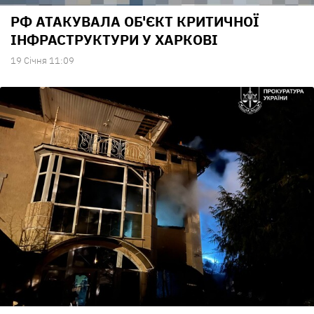
РФ АТАКУВАЛА ОБ'ЄКТ КРИТИЧНОЇ
ІНФРАСТРУКТУРИ У ХАРКОВІ
19 Сiчня 11:09