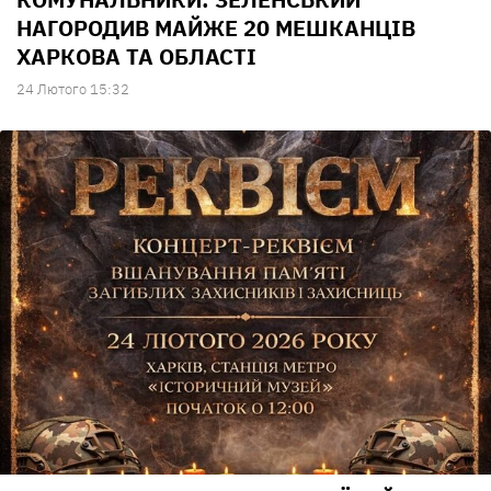
НАГОРОДИВ МАЙЖЕ 20 МЕШКАНЦІВ
ХАРКОВА ТА ОБЛАСТІ
24 Лютого 15:32