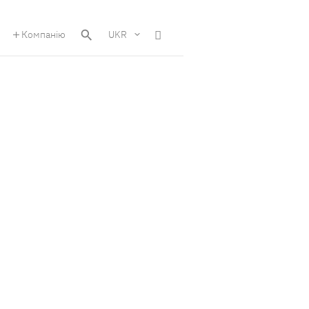
Компанію
UKR