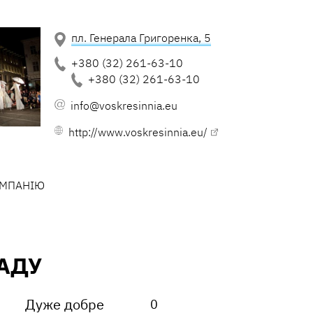
пл. Генерала Григоренка, 5
+380 (32) 261-63-10
+380 (32) 261-63-10
info@voskresinnia.eu
http://www.voskresinnia.eu/
ОМПАНІЮ
АДУ
Дуже добре
0