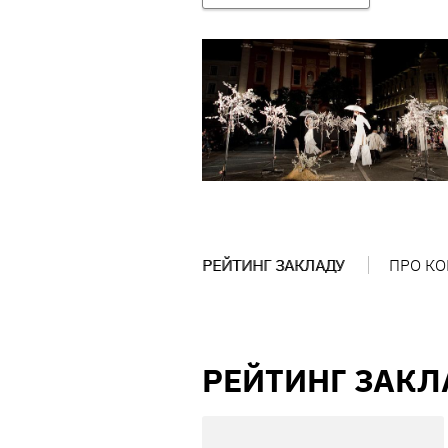
РЕЙТИНГ ЗАКЛАДУ
ПРО К
РЕЙТИНГ ЗАКЛ