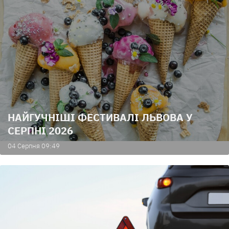
НАЙГУЧНІШІ ФЕСТИВАЛІ ЛЬВОВА У
СЕРПНІ 2026
04 Серпня 09:49