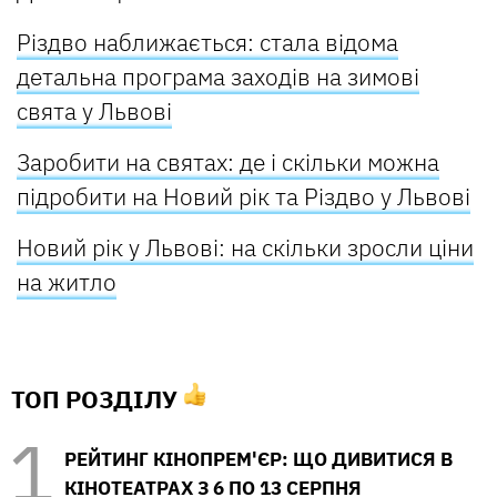
Різдво наближається: стала відома
детальна програма заходів на зимові
свята у Львові
Заробити на святах: де і скільки можна
підробити на Новий рік та Різдво у Львові
Новий рік у Львові: на скільки зросли ціни
на житло
ТОП РОЗДІЛУ
РЕЙТИНГ КІНОПРЕМ'ЄР: ЩО ДИВИТИСЯ В
КІНОТЕАТРАХ З 6 ПО 13 СЕРПНЯ