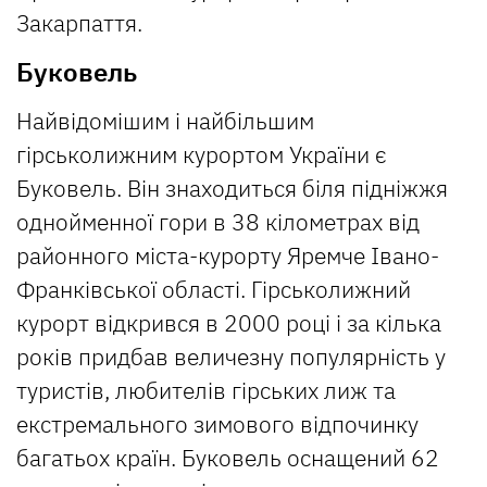
Закарпаття.
Буковель
Найвідомішим і найбільшим
гірськолижним курортом України є
Буковель. Він знаходиться біля підніжжя
однойменної гори в 38 кілометрах від
районного міста-курорту Яремче Івано-
Франківської області. Гірськолижний
курорт відкрився в 2000 році і за кілька
років придбав величезну популярність у
туристів, любителів гірських лиж та
екстремального зимового відпочинку
багатьох країн. Буковель оснащений 62