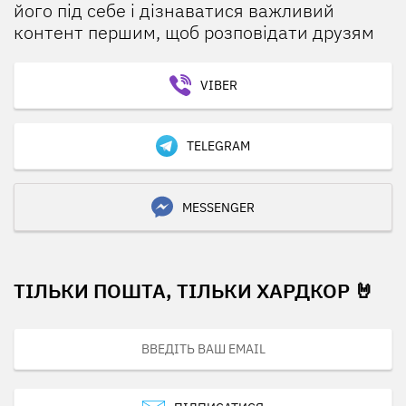
його під себе і дізнаватися важливий
контент першим, щоб розповідати друзям
VIBER
TELEGRAM
MESSENGER
ТІЛЬКИ ПОШТА, ТІЛЬКИ ХАРДКОР 🤘