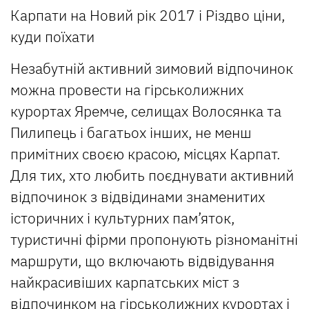
Незабутній активний зимовий відпочинок
можна провести на гірськолижних
курортах Яремче, селищах Волосянка та
Пилипець і багатьох інших, не менш
примітних своєю красою, місцях Карпат.
Для тих, хто любить поєднувати активний
відпочинок з відвідинами знаменитих
історичних і культурних пам’яток,
туристичні фірми пропонують різноманітні
маршрути, що включають відвідування
найкрасивіших карпатських міст з
відпочинком на гірськолижних курортах і