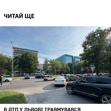
ЧИТАЙ ЩЕ
В ДТП У ЛЬВОВІ ТРАВМУВАВСЯ