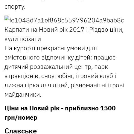
спорту.
На курорті прекрасні умови для
змістовного відпочинку дітей: працює
дитячий розважальний центр, парк
атракціонів, сноутюбінг, ігровий клуб і
лижна гірка для дітей, різноманітні ігрові
майданчики.
Ціни на Новий рік - приблизно 1500
грн/номер
Славське