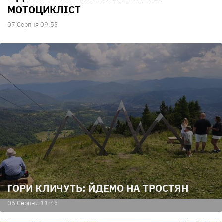
МОТОЦИКЛІСТ
07 Серпня 09:55
ГОРИ КЛИЧУТЬ: ЙДЕМО НА ТРОСТЯН
06 Серпня 11:45