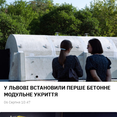
У ЛЬВОВІ ВСТАНОВИЛИ ПЕРШЕ БЕТОННЕ
МОДУЛЬНЕ УКРИТТЯ
06 Серпня 10:47