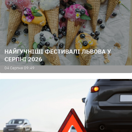
НАЙГУЧНІШІ ФЕСТИВАЛІ ЛЬВОВА У
СЕРПНІ 2026
04 Серпня 09:49