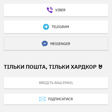
VIBER
TELEGRAM
MESSENGER
ТІЛЬКИ ПОШТА, ТІЛЬКИ ХАРДКОР 🤘
ПІДПИСАТИСЯ