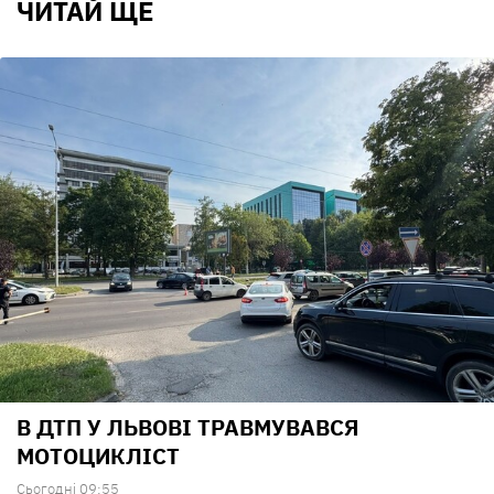
ЧИТАЙ ЩЕ
В ДТП У ЛЬВОВІ ТРАВМУВАВСЯ
МОТОЦИКЛІСТ
Сьогодні 09:55