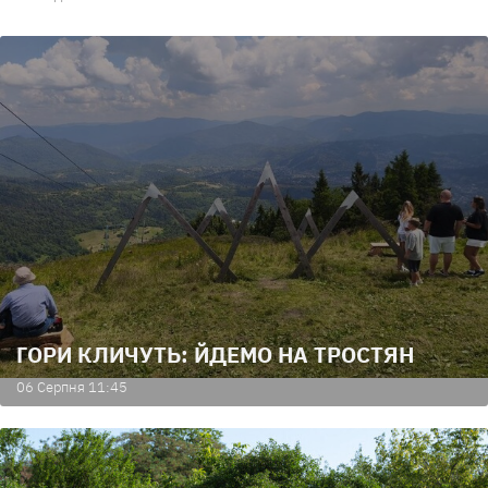
ГОРИ КЛИЧУТЬ: ЙДЕМО НА ТРОСТЯН
06 Серпня 11:45