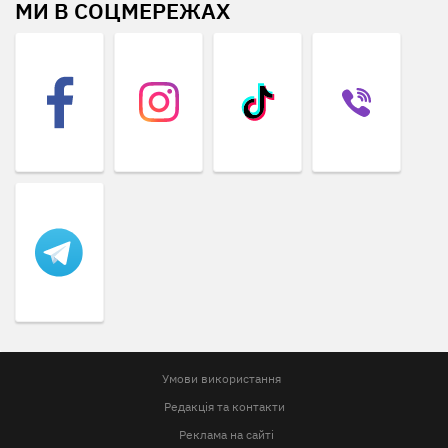
МИ В СОЦМЕРЕЖАХ
Умови використання
Редакція та контакти
Реклама на сайті