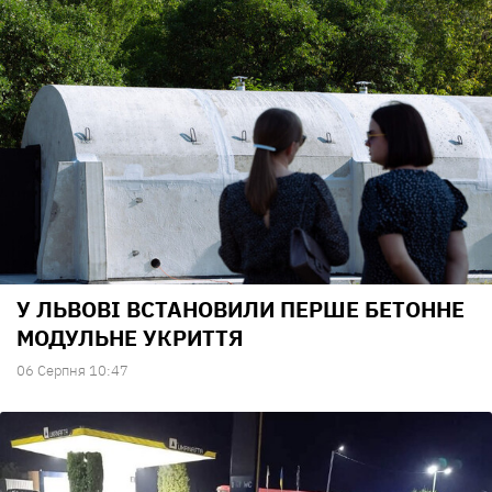
У ЛЬВОВІ ВСТАНОВИЛИ ПЕРШЕ БЕТОННЕ
МОДУЛЬНЕ УКРИТТЯ
06 Серпня 10:47