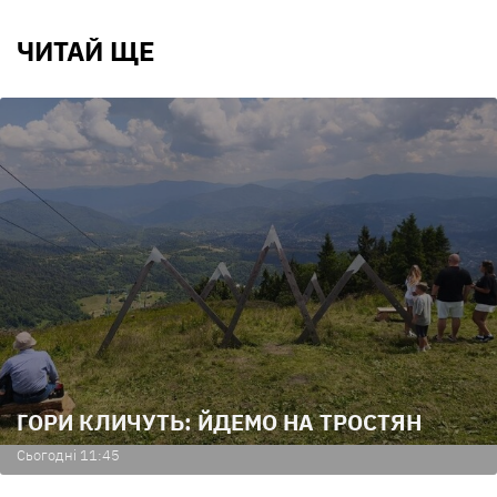
ЧИТАЙ ЩЕ
ГОРИ КЛИЧУТЬ: ЙДЕМО НА ТРОСТЯН
Сьогодні 11:45