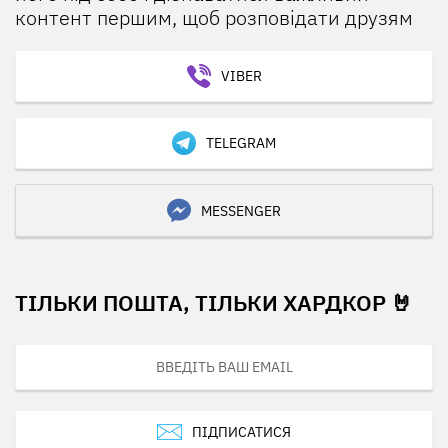
контент першим, щоб розповідати друзям
VIBER
TELEGRAM
MESSENGER
ТІЛЬКИ ПОШТА, ТІЛЬКИ ХАРДКОР 🤘
ПІДПИСАТИСЯ