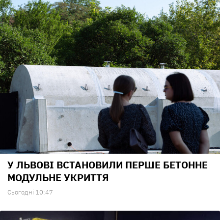
У ЛЬВОВІ ВСТАНОВИЛИ ПЕРШЕ БЕТОННЕ
МОДУЛЬНЕ УКРИТТЯ
Сьогодні 10:47