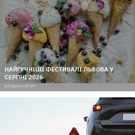
НАЙГУЧНІШІ ФЕСТИВАЛІ ЛЬВОВА У
СЕРПНІ 2026
04 Серпня 09:49