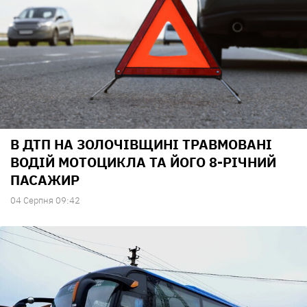
В ДТП НА ЗОЛОЧІВЩИНІ ТРАВМОВАНІ
ВОДІЙ МОТОЦИКЛА ТА ЙОГО 8-РІЧНИЙ
ПАСАЖИР
04 Серпня 09:42