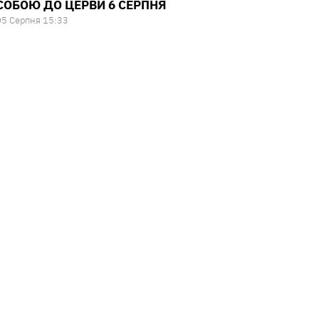
СОБОЮ ДО ЦЕРВИ 6 СЕРПНЯ
05 Серпня 15:33