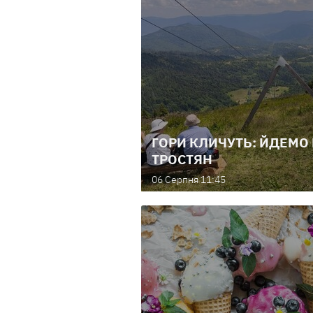
ГОРИ КЛИЧУТЬ: ЙДЕМО
ТРОСТЯН
06 Серпня 11:45