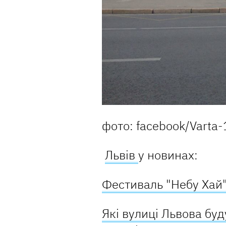
фото: facebook/Varta-
Львів
у новинах:
Фестиваль "Небу Хай"
Які вулиці Львова буд