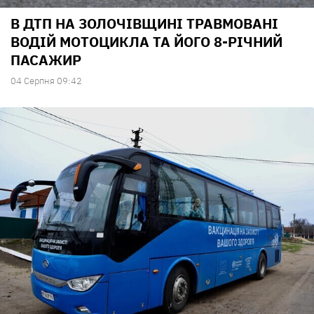
В ДТП НА ЗОЛОЧІВЩИНІ ТРАВМОВАНІ
ВОДІЙ МОТОЦИКЛА ТА ЙОГО 8-РІЧНИЙ
ПАСАЖИР
04 Серпня 09:42