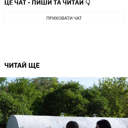
ЦЕ ЧАТ - ПИШИ ТА
ЧИТАЙ 👇
ПРИХОВАТИ ЧАТ
ЧИТАЙ ЩЕ