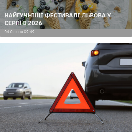
НАЙГУЧНІШІ ФЕСТИВАЛІ ЛЬВОВА У
СЕРПНІ 2026
04 Серпня 09:49