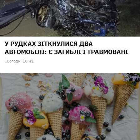
У РУДКАХ ЗІТКНУЛИСЯ ДВА
АВТОМОБІЛІ: Є ЗАГИБЛІ І ТРАВМОВАНІ
Сьогодні 10:41