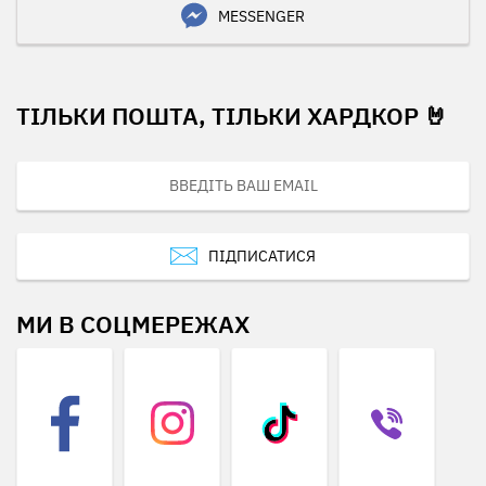
MESSENGER
ТІЛЬКИ ПОШТА, ТІЛЬКИ ХАРДКОР 🤘
ПІДПИСАТИСЯ
МИ В СОЦМЕРЕЖАХ