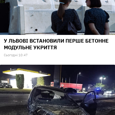
У ЛЬВОВІ ВСТАНОВИЛИ ПЕРШЕ БЕТОННЕ
МОДУЛЬНЕ УКРИТТЯ
Сьогодні 10:47