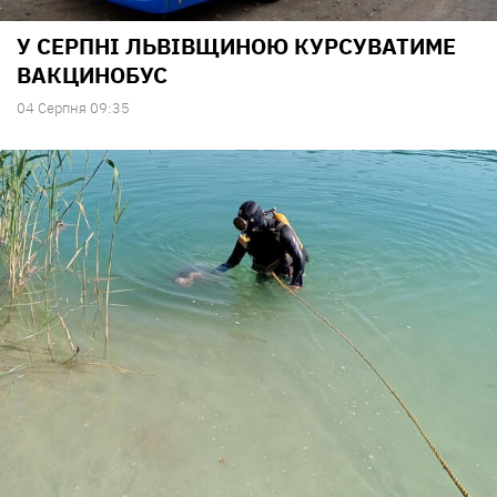
У СЕРПНІ ЛЬВІВЩИНОЮ КУРСУВАТИМЕ
ВАКЦИНОБУС
04 Серпня 09:35