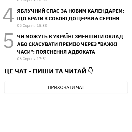
ЯБЛУЧНИЙ СПАС ЗА НОВИМ КАЛЕНДАРЕМ:
ЩО БРАТИ З СОБОЮ ДО ЦЕРВИ 6 СЕРПНЯ
05 Серпня 15:33
ЧИ МОЖУТЬ В УКРАЇНІ ЗМЕНШИТИ ОКЛАД
АБО СКАСУВАТИ ПРЕМІЮ ЧЕРЕЗ "ВАЖКІ
ЧАСИ": ПОЯСНЕННЯ АДВОКАТА
06 Серпня 17:51
ЦЕ ЧАТ - ПИШИ ТА
ЧИТАЙ 👇
ПРИХОВАТИ ЧАТ