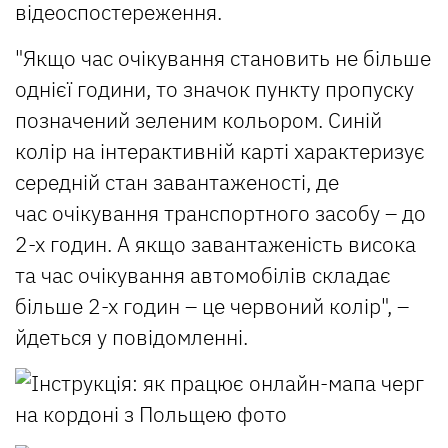
відеоспостереження.
"Якщо час очікування становить не більше
однієї години, то значок пункту пропуску
позначений зеленим кольором. Синій
колір на інтерактивній карті характеризує
середній стан завантаженості, де
час очікування транспортного засобу – до
2-х годин. А якщо завантаженість висока
та час очікування автомобілів складає
більше 2-х годин – це червоний колір", –
йдеться у повідомленні.