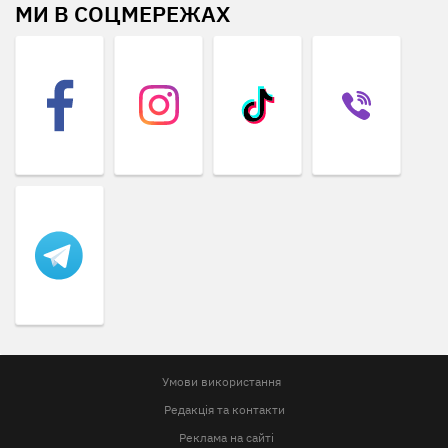
МИ В СОЦМЕРЕЖАХ
Умови використання
Редакція та контакти
Реклама на сайті