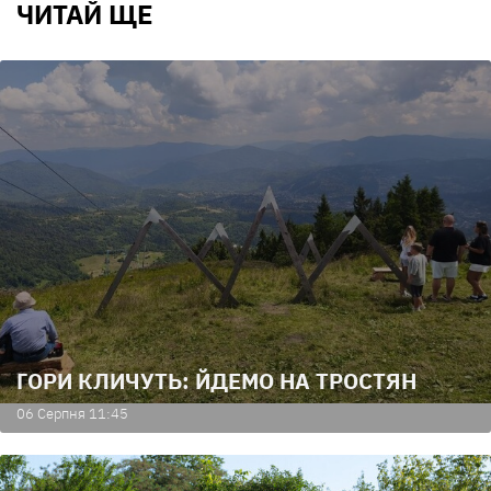
ЧИТАЙ ЩЕ
ГОРИ КЛИЧУТЬ: ЙДЕМО НА ТРОСТЯН
06 Серпня 11:45