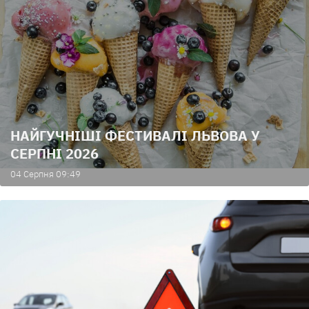
НАЙГУЧНІШІ ФЕСТИВАЛІ ЛЬВОВА У
СЕРПНІ 2026
04 Серпня 09:49