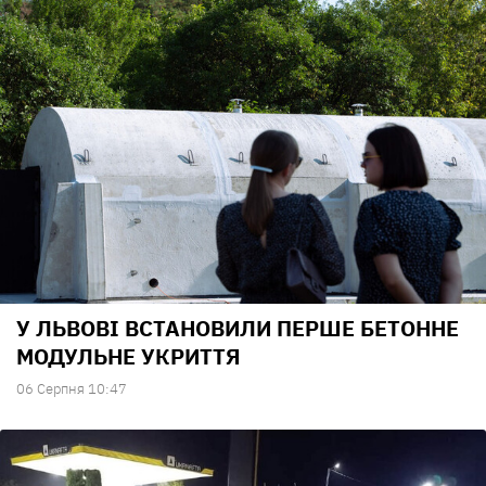
У ЛЬВОВІ ВСТАНОВИЛИ ПЕРШЕ БЕТОННЕ
МОДУЛЬНЕ УКРИТТЯ
06 Серпня 10:47