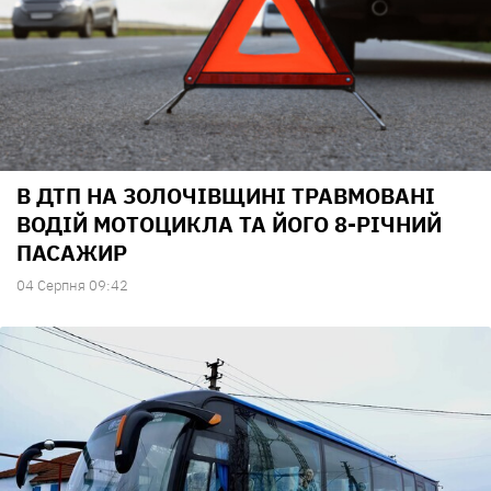
В ДТП НА ЗОЛОЧІВЩИНІ ТРАВМОВАНІ
ВОДІЙ МОТОЦИКЛА ТА ЙОГО 8-РІЧНИЙ
ПАСАЖИР
04 Серпня 09:42