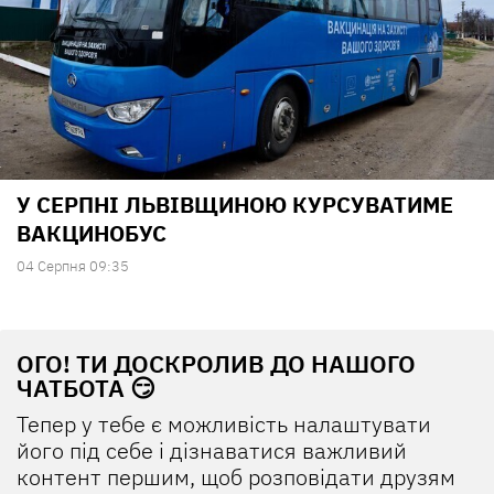
У СЕРПНІ ЛЬВІВЩИНОЮ КУРСУВАТИМЕ
ВАКЦИНОБУС
04 Серпня 09:35
ОГО! ТИ ДОСКРОЛИВ ДО НАШОГО
ЧАТБОТА 😏
Тепер у тебе є можливість налаштувати
його під себе і дізнаватися важливий
контент першим, щоб розповідати друзям