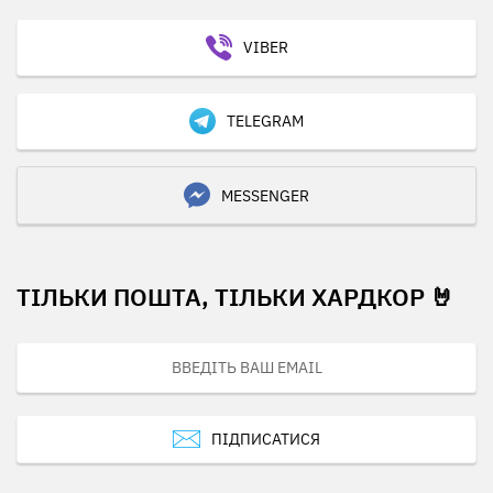
VIBER
TELEGRAM
MESSENGER
ТІЛЬКИ ПОШТА, ТІЛЬКИ ХАРДКОР 🤘
ПІДПИСАТИСЯ