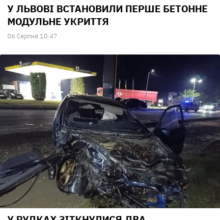
У ЛЬВОВІ ВСТАНОВИЛИ ПЕРШЕ БЕТОННЕ
МОДУЛЬНЕ УКРИТТЯ
06 Серпня 10:47
У РУДКАХ ЗІТКНУЛИСЯ ДВА