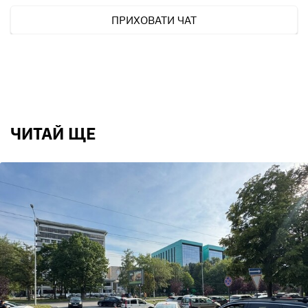
ПРИХОВАТИ ЧАТ
ЧИТАЙ ЩЕ