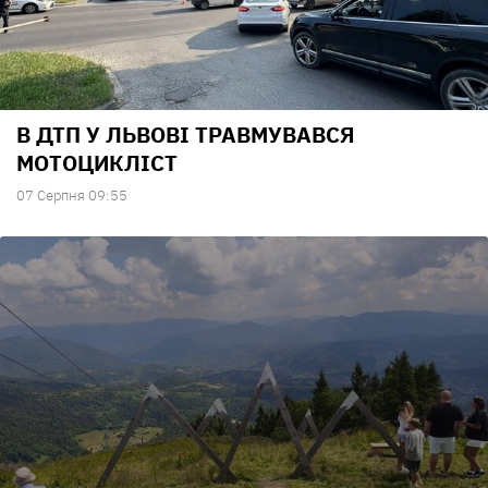
В ДТП У ЛЬВОВІ ТРАВМУВАВСЯ
МОТОЦИКЛІСТ
07 Серпня 09:55