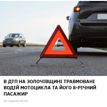
В ДТП НА ЗОЛОЧІВЩИНІ ТРАВМОВАНІ
ВОДІЙ МОТОЦИКЛА ТА ЙОГО 8-РІЧНИЙ
ПАСАЖИР
04 Серпня 09:42