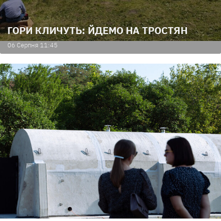
ГОРИ КЛИЧУТЬ: ЙДЕМО НА ТРОСТЯН
06 Серпня 11:45