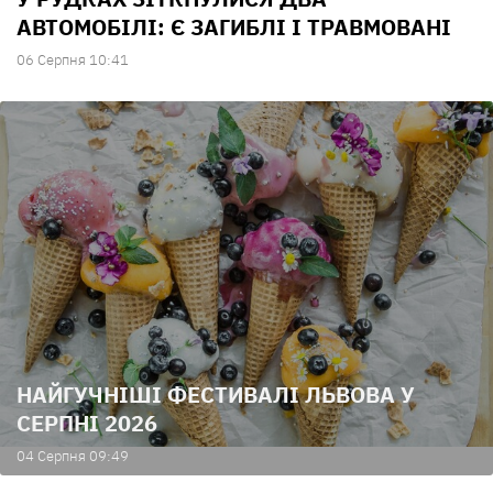
АВТОМОБІЛІ: Є ЗАГИБЛІ І ТРАВМОВАНІ
06 Серпня 10:41
НАЙГУЧНІШІ ФЕСТИВАЛІ ЛЬВОВА У
СЕРПНІ 2026
04 Серпня 09:49