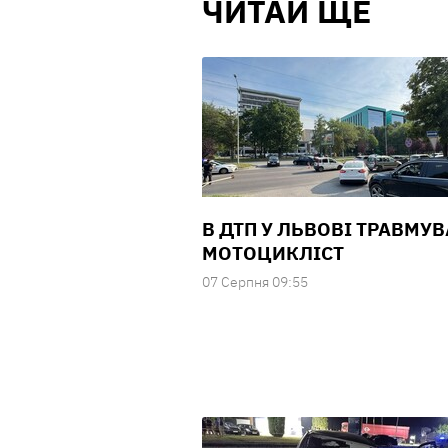
ЧИТАЙ ЩЕ
В ДТП У ЛЬВОВІ ТРАВМУ
МОТОЦИКЛІСТ
07 Серпня 09:55