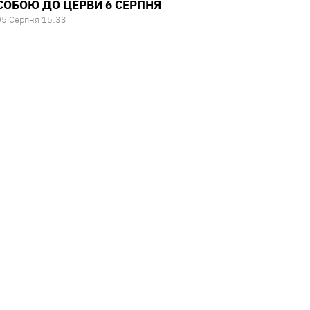
СОБОЮ ДО ЦЕРВИ 6 СЕРПНЯ
05 Серпня 15:33