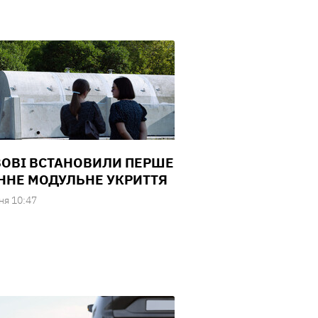
ВОВІ ВСТАНОВИЛИ ПЕРШЕ
ННЕ МОДУЛЬНЕ УКРИТТЯ
ня 10:47