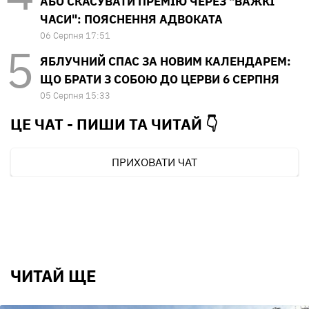
АБО СКАСУВАТИ ПРЕМІЮ ЧЕРЕЗ "ВАЖКІ
ЧАСИ": ПОЯСНЕННЯ АДВОКАТА
06 Серпня 17:51
ЯБЛУЧНИЙ СПАС ЗА НОВИМ КАЛЕНДАРЕМ:
ЩО БРАТИ З СОБОЮ ДО ЦЕРВИ 6 СЕРПНЯ
05 Серпня 15:33
ЦЕ ЧАТ - ПИШИ ТА
ЧИТАЙ 👇
ПРИХОВАТИ ЧАТ
ЧИТАЙ ЩЕ