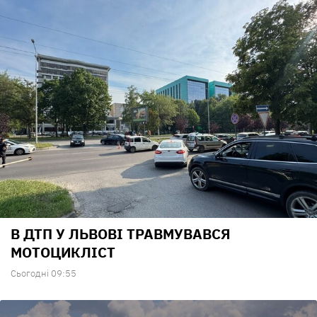
В ДТП У ЛЬВОВІ ТРАВМУВАВСЯ
МОТОЦИКЛІСТ
Сьогодні 09:55