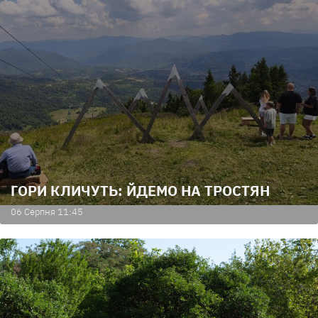
ГОРИ КЛИЧУТЬ: ЙДЕМО НА ТРОСТЯН
06 Серпня 11:45