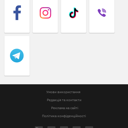
Умови використання
Редакція та контакти
Реклама на сайті
Політика конфіденційності