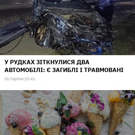
У РУДКАХ ЗІТКНУЛИСЯ ДВА
АВТОМОБІЛІ: Є ЗАГИБЛІ І ТРАВМОВАНІ
06 Серпня 10:41