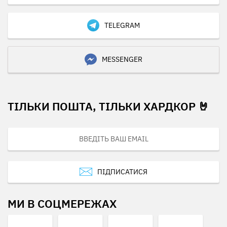
TELEGRAM
MESSENGER
ТІЛЬКИ ПОШТА, ТІЛЬКИ ХАРДКОР 🤘
ПІДПИСАТИСЯ
МИ В СОЦМЕРЕЖАХ