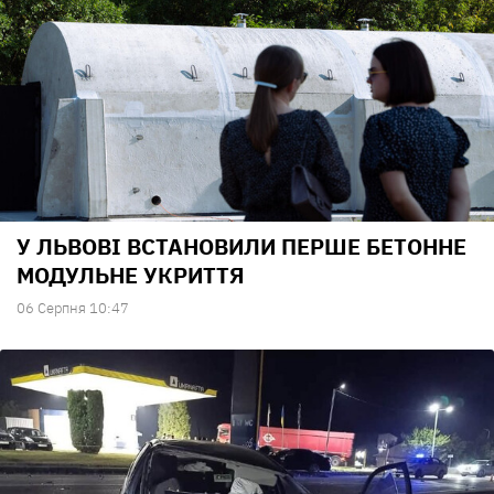
У ЛЬВОВІ ВСТАНОВИЛИ ПЕРШЕ БЕТОННЕ
МОДУЛЬНЕ УКРИТТЯ
06 Серпня 10:47