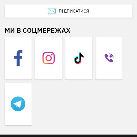
ПІДПИСАТИСЯ
МИ В СОЦМЕРЕЖАХ