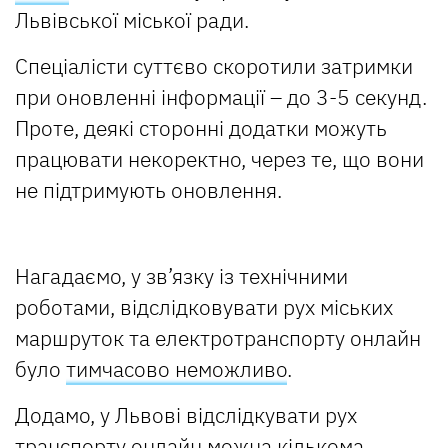
Львівської міської ради.
Спеціалісти суттєво скоротили затримки
при оновленні інформації – до 3-5 секунд.
Проте, деякі сторонні додатки можуть
працювати некоректно, через те, що вони
не підтримують оновлення.
Нагадаємо, у зв’язку із технічними
роботами, відслідковувати рух міських
маршруток та електротранспорту онлайн
було
тимчасово неможливо
.
Додамо, у Львові відслідкувати рух
транспорту онлайн можна кількома