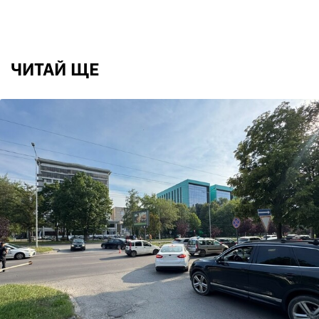
ЧИТАЙ ЩЕ