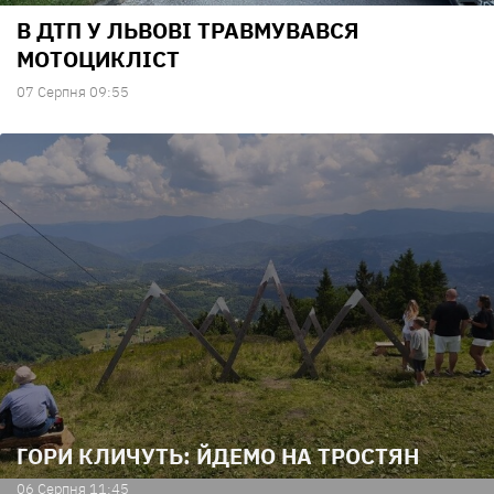
В ДТП У ЛЬВОВІ ТРАВМУВАВСЯ
МОТОЦИКЛІСТ
07 Серпня 09:55
ГОРИ КЛИЧУТЬ: ЙДЕМО НА ТРОСТЯН
06 Серпня 11:45