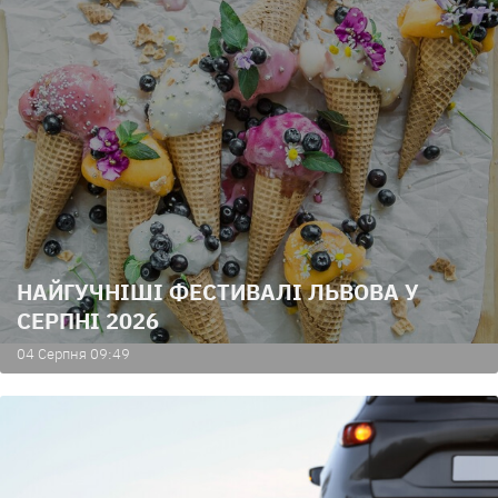
НАЙГУЧНІШІ ФЕСТИВАЛІ ЛЬВОВА У
СЕРПНІ 2026
04 Серпня 09:49