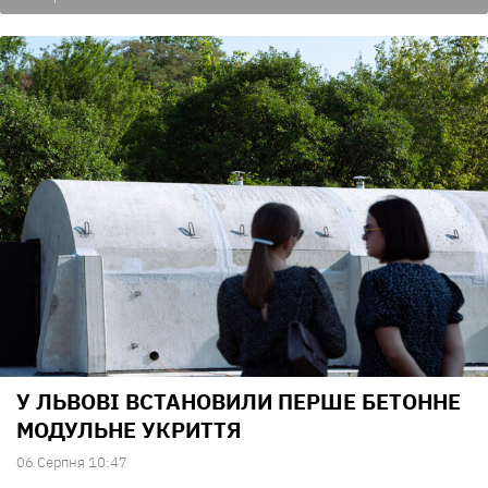
У ЛЬВОВІ ВСТАНОВИЛИ ПЕРШЕ БЕТОННЕ
МОДУЛЬНЕ УКРИТТЯ
06 Серпня 10:47