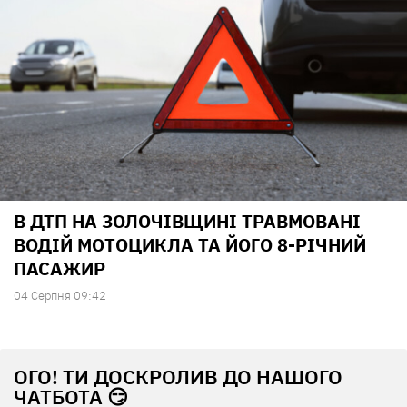
В ДТП НА ЗОЛОЧІВЩИНІ ТРАВМОВАНІ
ВОДІЙ МОТОЦИКЛА ТА ЙОГО 8-РІЧНИЙ
ПАСАЖИР
04 Серпня 09:42
ОГО! ТИ ДОСКРОЛИВ ДО НАШОГО
ЧАТБОТА 😏