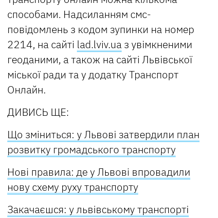
способами. Надсиланням смс-
повідомлень з кодом зупинки на номер
2214, на сайті
lad.lviv.ua
з увімкненими
геоданими, а також на сайті Львівської
міської ради та у додатку Транспорт
Онлайн.
ДИВИСЬ ЩЕ:
Що зміниться: у Львові затвердили план
розвитку громадського транспорту
Нові правила: де у Львові впровадили
нову схему руху транспорту
Закачаєшся: у львівському транспорті