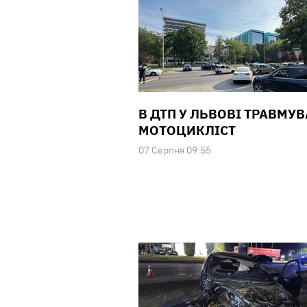
В ДТП У ЛЬВОВІ ТРАВМУ
МОТОЦИКЛІСТ
07 Серпня 09:55