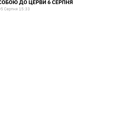
СОБОЮ ДО ЦЕРВИ 6 СЕРПНЯ
05 Серпня 15:33