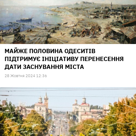
МАЙЖЕ ПОЛОВИНА ОДЕСИТІВ
ПІДТРИМУЄ ІНІЦІАТИВУ ПЕРЕНЕСЕННЯ
ДАТИ ЗАСНУВАННЯ МІСТА
28 Жовтня 2024 12:36