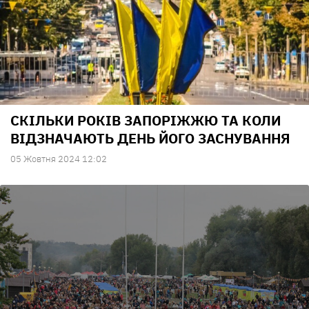
СКІЛЬКИ РОКІВ ЗАПОРІЖЖЮ ТА КОЛИ
ВІДЗНАЧАЮТЬ ДЕНЬ ЙОГО ЗАСНУВАННЯ
05 Жовтня 2024 12:02