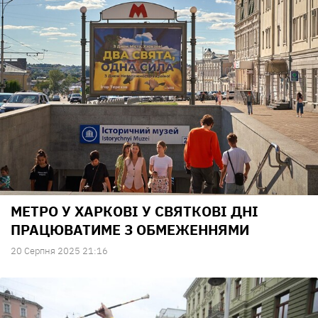
МЕТРО У ХАРКОВІ У СВЯТКОВІ ДНІ
ПРАЦЮВАТИМЕ З ОБМЕЖЕННЯМИ
20 Серпня 2025 21:16