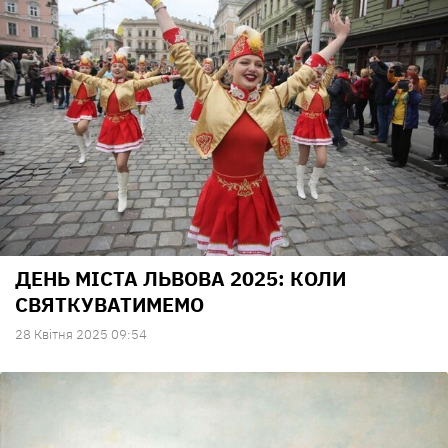
ДЕНЬ МІСТА ЛЬВОВА 2025: КОЛИ
СВЯТКУВАТИМЕМО
28 Квiтня 2025 09:54