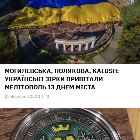
МОГИЛЕВСЬКА, ПОЛЯКОВА, KALUSH:
УКРАЇНСЬКІ ЗІРКИ ПРИВІТАЛИ
МЕЛІТОПОЛЬ ІЗ ДНЕМ МІСТА
25 Вересня 2022 14:43