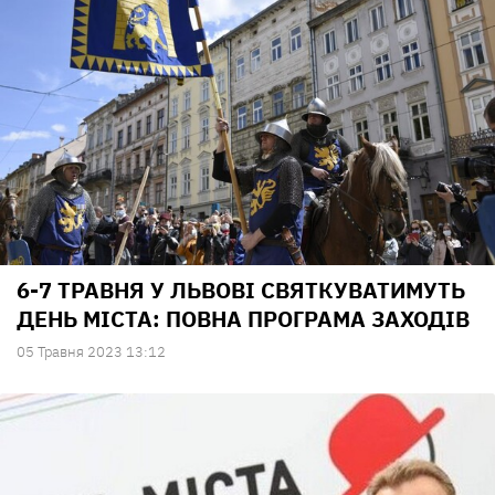
6-7 ТРАВНЯ У ЛЬВОВІ СВЯТКУВАТИМУТЬ
ДЕНЬ МІСТА: ПОВНА ПРОГРАМА ЗАХОДІВ
05 Травня 2023 13:12