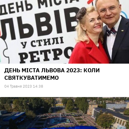
ДЕНЬ МІСТА ЛЬВОВА 2023: КОЛИ
СВЯТКУВАТИМЕМО
04 Травня 2023 14:38