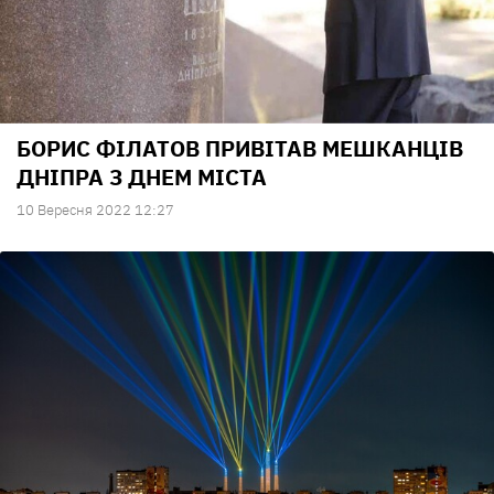
БОРИС ФІЛАТОВ ПРИВІТАВ МЕШКАНЦІВ
ДНІПРА З ДНЕМ МІСТА
10 Вересня 2022 12:27