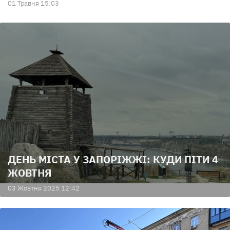
01 Травня 15:03
ДЕНЬ МІСТА У ЗАПОРІЖЖІ: КУДИ ПІТИ 4
ЖОВТНЯ
03 Жовтня 2025 12:42