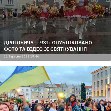
ДРОГОБИЧУ — 931: ОПУБЛІКОВАНО
ФОТО ТА ВІДЕО ЗІ СВЯТКУВАННЯ
21 Вересня 2022 19:46