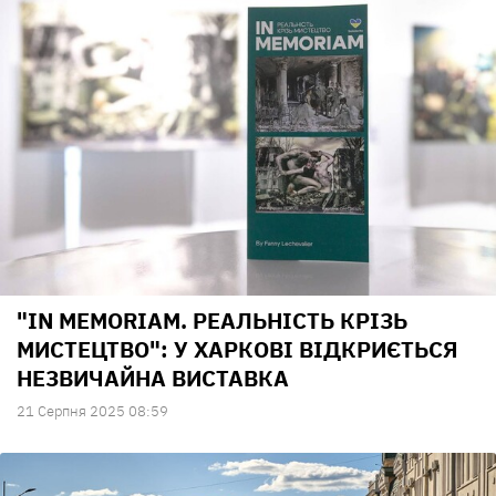
"IN MEMORIAM. РЕАЛЬНІСТЬ КРІЗЬ
МИСТЕЦТВО": У ХАРКОВІ ВІДКРИЄТЬСЯ
НЕЗВИЧАЙНА ВИСТАВКА
21 Серпня 2025 08:59