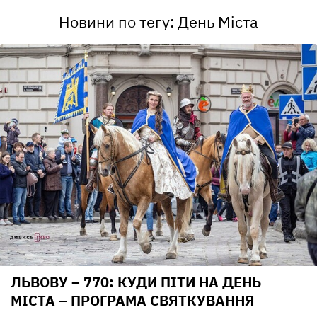
Новини по тегу: День Міста
ЛЬВОВУ – 770: КУДИ ПІТИ НА ДЕНЬ
МІСТА – ПРОГРАМА СВЯТКУВАННЯ