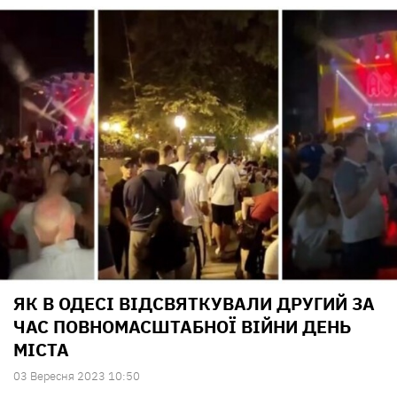
ЯК В ОДЕСІ ВІДСВЯТКУВАЛИ ДРУГИЙ ЗА
ЧАС ПОВНОМАСШТАБНОЇ ВІЙНИ ДЕНЬ
МІСТА
03 Вересня 2023 10:50