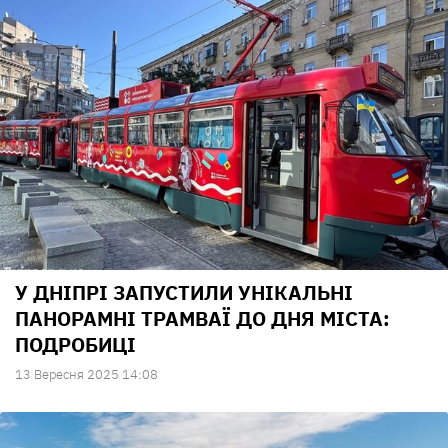
У ДНІПРІ ЗАПУСТИЛИ УНІКАЛЬНІ
ПАНОРАМНІ ТРАМВАЇ ДО ДНЯ МІСТА:
ПОДРОБИЦІ
13 Вересня 2025 14:08