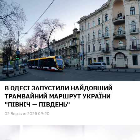
В ОДЕСІ ЗАПУСТИЛИ НАЙДОВШИЙ
ТРАМВАЙНИЙ МАРШРУТ УКРАЇНИ
"ПІВНІЧ — ПІВДЕНЬ"
02 Вересня 2025 09:20