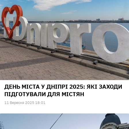
ДЕНЬ МІСТА У ДНІПРІ 2025: ЯКІ ЗАХОДИ
ПІДГОТУВАЛИ ДЛЯ МІСТЯН
11 Вересня 2025 18:01