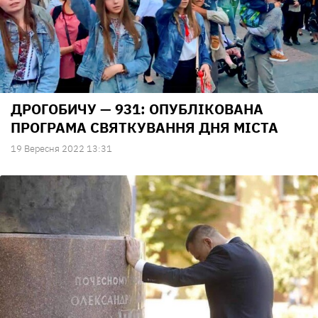
ДРОГОБИЧУ — 931: ОПУБЛІКОВАНА
ПРОГРАМА СВЯТКУВАННЯ ДНЯ МІСТА
19 Вересня 2022 13:31