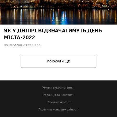
ЯК У ДНІПРІ ВІДЗНАЧАТИМУТЬ ДЕНЬ
МІСТА-2022
09 Вересня 2022 13:55
ПОКАЗАТИ ЩЕ
Умови використання
Редакція та контакти
Реклама на сайті
Політика конфіденційності