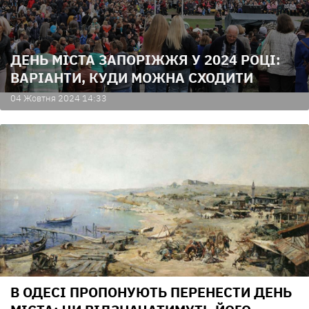
ДЕНЬ МІСТА ЗАПОРІЖЖЯ У 2024 РОЦІ:
ВАРІАНТИ, КУДИ МОЖНА СХОДИТИ
04 Жовтня 2024 14:33
В ОДЕСІ ПРОПОНУЮТЬ ПЕРЕНЕСТИ ДЕНЬ