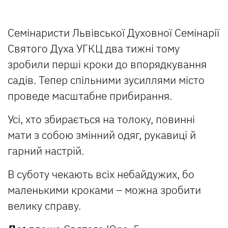
Семінаристи Львівської Духовної Семінарії
Святого Духа УГКЦ два тижні тому
зробили перші кроки до впорядкування
садів. Тепер спільними зусиллями місто
проведе масштабне прибирання.
Усі, хто збирається на толоку, повинні
мати з собою змінний одяг, рукавиці й
гарний настрій.
В суботу чекають всіх небайдужих, бо
маленькими кроками – можна зробити
велику справу.