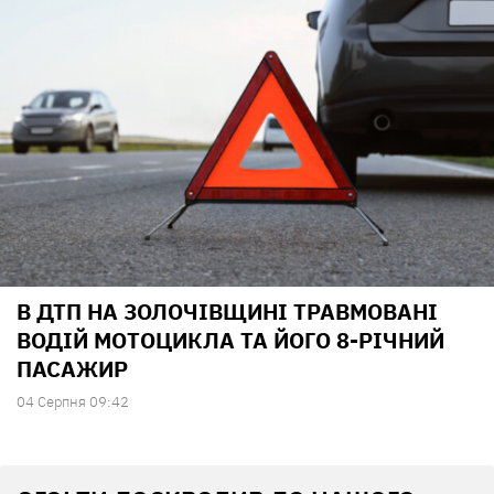
В ДТП НА ЗОЛОЧІВЩИНІ ТРАВМОВАНІ
ВОДІЙ МОТОЦИКЛА ТА ЙОГО 8-РІЧНИЙ
ПАСАЖИР
04 Серпня 09:42