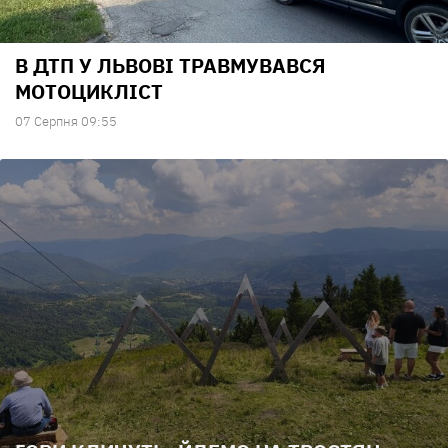
В ДТП У ЛЬВОВІ ТРАВМУВАВСЯ
МОТОЦИКЛІСТ
07 Серпня 09:55