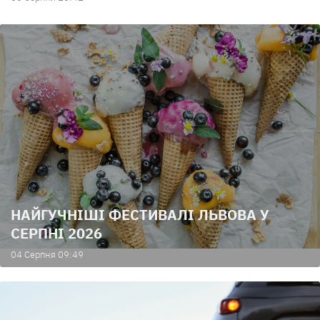
НАЙГУЧНІШІ ФЕСТИВАЛІ ЛЬВОВА У
СЕРПНІ 2026
04 Серпня 09:49