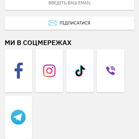
ПІДПИСАТИСЯ
МИ В СОЦМЕРЕЖАХ