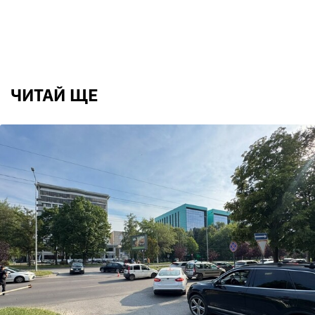
ЧИТАЙ ЩЕ