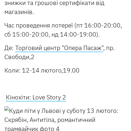
знижки та грошові сертифікати від
магазинів.
Час проведення лотереї (пт 16:00-20:00,
сб 15:00-20:00, нд 14:00-19:00).
Де:
Торговий центр "Опера Пасаж"
, пр.
Свободи,2
Коли: 12-14 лютого,19.00
Кінохіти: Love Story 2