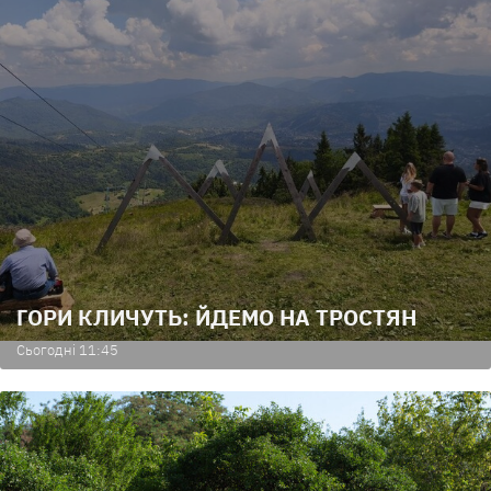
ГОРИ КЛИЧУТЬ: ЙДЕМО НА ТРОСТЯН
Сьогодні 11:45