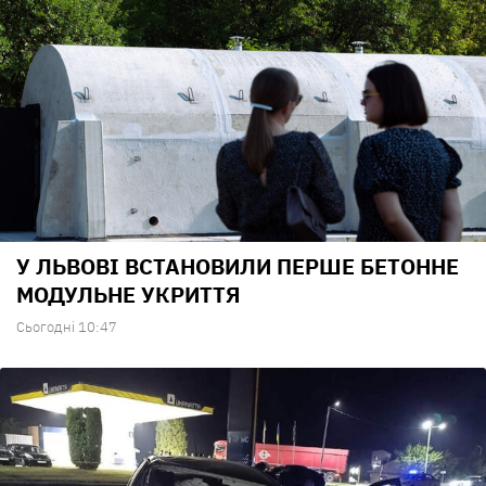
У ЛЬВОВІ ВСТАНОВИЛИ ПЕРШЕ БЕТОННЕ
МОДУЛЬНЕ УКРИТТЯ
Сьогодні 10:47