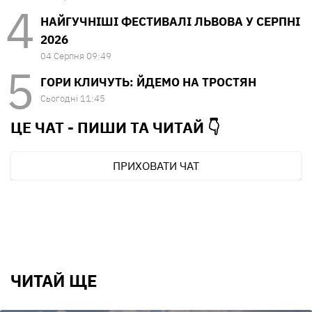
НАЙГУЧНІШІ ФЕСТИВАЛІ ЛЬВОВА У СЕРПНІ
2026
04 Серпня 09:49
ГОРИ КЛИЧУТЬ: ЙДЕМО НА ТРОСТЯН
Сьогодні 11:45
ЦЕ ЧАТ - ПИШИ ТА
ЧИТАЙ 👇
ПРИХОВАТИ ЧАТ
ЧИТАЙ ЩЕ