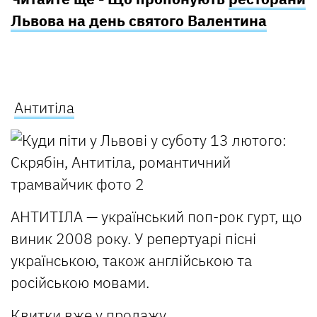
Львова на день святого Валентина
Антитіла
АНТИТІЛА — український поп-рок гурт, що
виник 2008 року. У репертуарі пісні
українською, також англійською та
російською мовами.
Квитки вже у продажу.