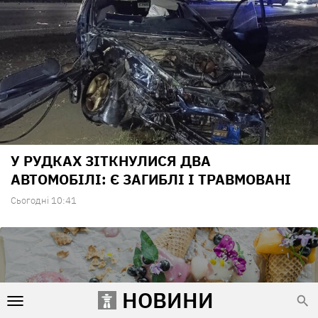
У РУДКАХ ЗІТКНУЛИСЯ ДВА
АВТОМОБІЛІ: Є ЗАГИБЛІ І ТРАВМОВАНІ
Сьогодні 10:41
НОВИНИ