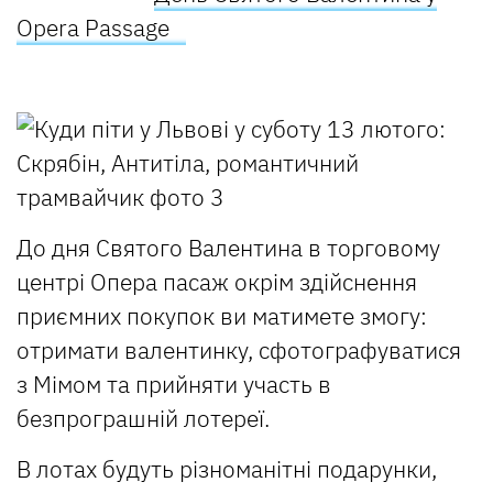
Opera Passage
До дня Святого Валентина в торговому
центрі Опера пасаж окрім здійснення
приємних покупок ви матимете змогу:
отримати валентинку, сфотографуватися
з Мімом та прийняти участь в
безпрограшній лотереї.
В лотах будуть різноманітні подарунки,