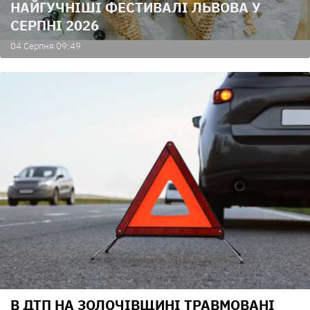
НАЙГУЧНІШІ ФЕСТИВАЛІ ЛЬВОВА У
СЕРПНІ 2026
04 Серпня 09:49
В ДТП НА ЗОЛОЧІВЩИНІ ТРАВМОВАНІ