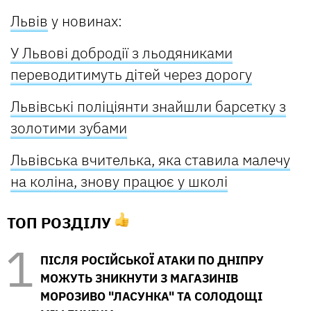
Львів
у новинах:
У Львові добродії з льодяниками
переводитимуть дітей через дорогу
Львівські поліціянти знайшли барсетку з
золотими зубами
Львівська вчителька, яка ставила малечу
на коліна, знову працює у школі
ТОП РОЗДІЛУ
ПІСЛЯ РОСІЙСЬКОЇ АТАКИ ПО ДНІПРУ
МОЖУТЬ ЗНИКНУТИ З МАГАЗИНІВ
МОРОЗИВО "ЛАСУНКА" ТА СОЛОДОЩІ