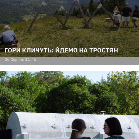
ГОРИ КЛИЧУТЬ: ЙДЕМО НА ТРОСТЯН
06 Серпня 11:45