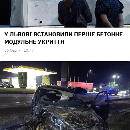
У ЛЬВОВІ ВСТАНОВИЛИ ПЕРШЕ БЕТОННЕ
МОДУЛЬНЕ УКРИТТЯ
06 Серпня 10:47