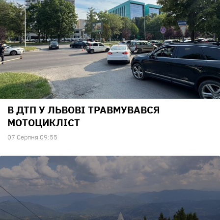
В ДТП У ЛЬВОВІ ТРАВМУВАВСЯ
МОТОЦИКЛІСТ
07 Серпня 09:55