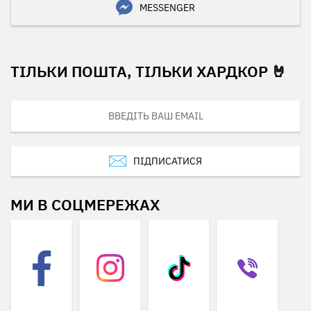
MESSENGER
ТІЛЬКИ ПОШТА, ТІЛЬКИ ХАРДКОР 🤘
ПІДПИСАТИСЯ
МИ В СОЦМЕРЕЖАХ