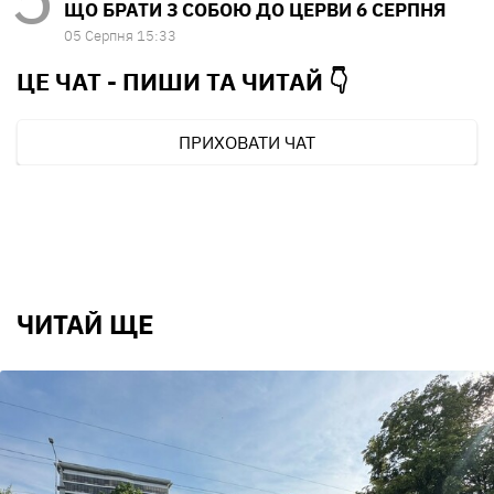
ЩО БРАТИ З СОБОЮ ДО ЦЕРВИ 6 СЕРПНЯ
05 Серпня 15:33
ЦЕ ЧАТ - ПИШИ ТА
ЧИТАЙ 👇
ПРИХОВАТИ ЧАТ
ЧИТАЙ ЩЕ