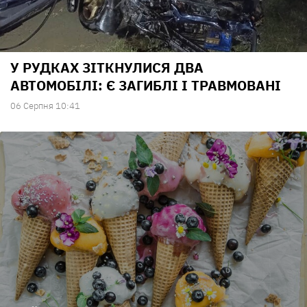
У РУДКАХ ЗІТКНУЛИСЯ ДВА
АВТОМОБІЛІ: Є ЗАГИБЛІ І ТРАВМОВАНІ
06 Серпня 10:41