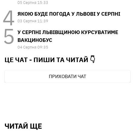
05 Серпня 15:33
ЯКОЮ БУДЕ ПОГОДА У ЛЬВОВІ У СЕРПНІ
03 Серпня 11:39
У СЕРПНІ ЛЬВІВЩИНОЮ КУРСУВАТИМЕ
ВАКЦИНОБУС
04 Серпня 09:35
ЦЕ ЧАТ - ПИШИ ТА
ЧИТАЙ 👇
ПРИХОВАТИ ЧАТ
ЧИТАЙ ЩЕ