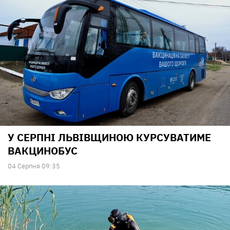
У СЕРПНІ ЛЬВІВЩИНОЮ КУРСУВАТИМЕ
ВАКЦИНОБУС
04 Серпня 09:35