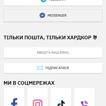
MESSENGER
ТІЛЬКИ ПОШТА, ТІЛЬКИ ХАРДКОР 🤘
ПІДПИСАТИСЯ
МИ В СОЦМЕРЕЖАХ