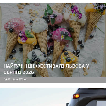
НАЙГУЧНІШІ ФЕСТИВАЛІ ЛЬВОВА У
СЕРПНІ 2026
04 Серпня 09:49