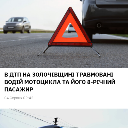
В ДТП НА ЗОЛОЧІВЩИНІ ТРАВМОВАНІ
ВОДІЙ МОТОЦИКЛА ТА ЙОГО 8-РІЧНИЙ
ПАСАЖИР
04 Серпня 09:42