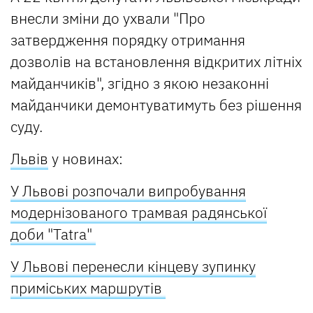
внесли зміни до ухвали "Про
затвердження порядку отримання
дозволів на встановлення відкритих літніх
майданчиків", згідно з якою незаконні
майданчики демонтуватимуть без рішення
суду.
Львів
у новинах:
У Львові розпочали випробування
модернізованого трамвая радянської
доби "Tatra"
У Львові перенесли кінцеву зупинку
приміських маршрутів