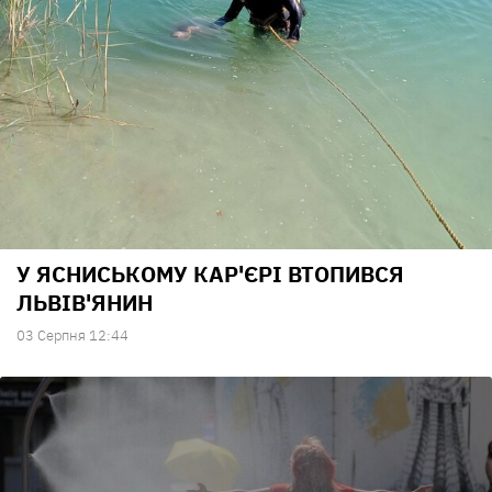
У ЯСНИСЬКОМУ КАР'ЄРІ ВТОПИВСЯ
ЛЬВІВ'ЯНИН
03 Серпня 12:44