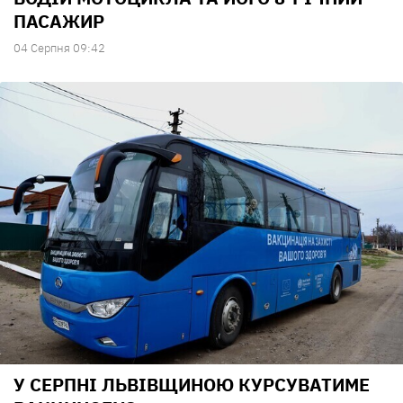
ПАСАЖИР
04 Серпня 09:42
У СЕРПНІ ЛЬВІВЩИНОЮ КУРСУВАТИМЕ