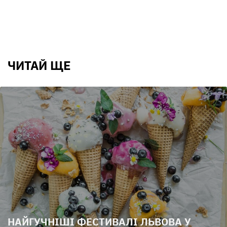
ЧИТАЙ ЩЕ
НАЙГУЧНІШІ ФЕСТИВАЛІ ЛЬВОВА У