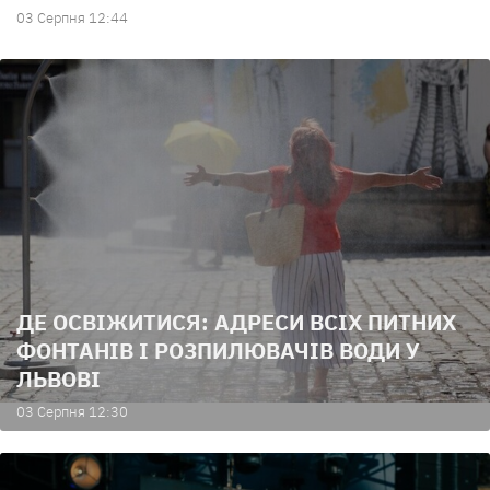
03 Серпня 12:44
ДЕ ОСВІЖИТИСЯ: АДРЕСИ ВСІХ ПИТНИХ
ФОНТАНІВ І РОЗПИЛЮВАЧІВ ВОДИ У
ЛЬВОВІ
03 Серпня 12:30