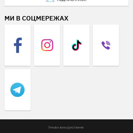
МИ В СОЦМЕРЕЖАХ
Умови використання