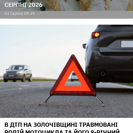
СЕРПНІ 2026
04 Серпня 09:49
В ДТП НА ЗОЛОЧІВЩИНІ ТРАВМОВАНІ
ВОДІЙ МОТОЦИКЛА ТА ЙОГО 8-РІЧНИЙ