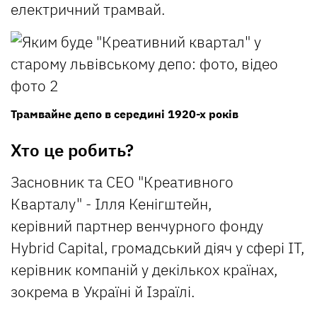
електричний трамвай.
Трамвайне депо в середині 1920-х років
Хто це робить?
Засновник та CEO "Креативного
Кварталу" - Ілля Кенігштейн,
керівний партнер венчурного фонду
Hybrid Capital, громадський діяч у сфері ІТ,
керівник компаній у декількох країнах,
зокрема в Україні й Ізраїлі.