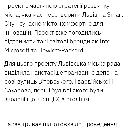
проект є частиною стратегії розвитку
міста, яка має перетворити Львів на Smart
City - сучасне місто, комфортне для
інновацій. Проект вже погодились
підтримати такі світові бренди як Intel,
Microsoft та Hewlett-Packard.
Для цього проекту Львівська міська рада
виділила найстаріше трамвайне депо на
розі вулиць Вітовського, Гвардійської і
Сахарова, перші будівлі якого були
зведені ще в кінці ХІХ століття.
Зараз триває підготовка до проведення