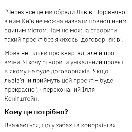
"Через все це ми обрали Львів. Порівняно
з ним Київ не можна назвати повноцінним
єдиним містом. Там не можна створити
такий проект без якихось "договорняків".
Мова не тільки про квартал, але й про
зміни. Я хочу створити унікальний проект,
в якому не буде договорняків. Якщо
львів’яни приймуть цей проект – буде
прекрасно", - переконаний Ілля
Кенігштейн.
Кому це потрібно?
Вважається, що у хабах та коворкінгах