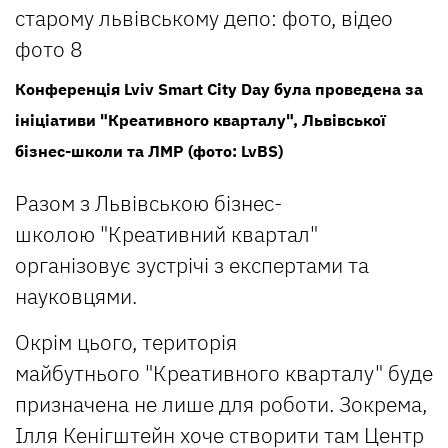
Конференція Lviv Smart City Day була проведена за
ініціативи "Креативного кварталу", Львівської
бізнес-школи та ЛМР (фото: LvBS)
Разом з Львівською бізнес-
школою "Креативний квартал"
організовує зустрічі з експертами та
науковцями.
Окрім цього, територія
майбутнього "Креативного кварталу" буде
призначена не лише для роботи. Зокрема,
Ілля Кенігштейн хоче створити там Центр