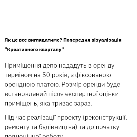
Як це все виглядатиме? Попередня візуалізація
"Креативного кварталу"
Приміщення депо нададуть в оренду
терміном на 50 років, з фіксованою
орендною платою. Розмір оренди буде
встановлений після експертної оцінки
приміщень, яка триває зараз.
Під час реалізації проекту (реконструкції,
ремонту та будівництва) та до початку
повноцінної роботи