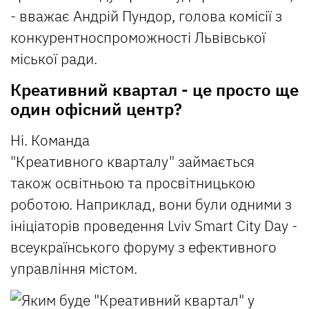
- вважає Андрій Пундор, голова комісії з
конкурентноспроможності Львівської
міської ради.
Креативний квартал - це просто ще
один офісний центр?
Ні. Команда
"Креативного кварталу" займається
також освітньою та просвітницькою
роботою. Наприклад, вони були одними з
ініціаторів проведення Lviv Smart City Day -
всеукраїнського форуму з ефективного
управління містом.