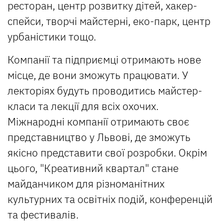
ресторан, центр розвитку дітей, хакер-
спейси, творчі майстерні, еко-парк, центр
урбаністики тощо.
Компанії та підприємці отримають нове
місце, де вони зможуть працювати. У
лекторіях будуть проводитись майстер-
класи та лекції для всіх охочих.
Міжнародні компанії отримають своє
представництво у Львові, де зможуть
якісно представити свої розробки. Окрім
цього, "Креативний квартал" стане
майданчиком для різноманітних
культурних та освітніх подій, конференцій
та фестивалів.