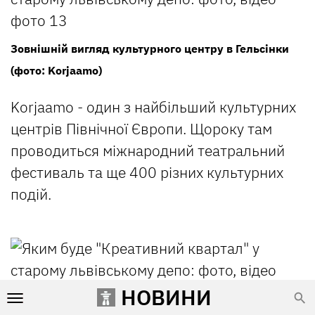
Зовнішній вигляд культурного центру в Гельсінки
(фото: Korjaamo)
Korjaamo - один з найбільший культурних
центрів Північної Європи. Щороку там
проводиться міжнародний театральний
фестиваль та ще 400 різних культурних
подій.
НОВИНИ