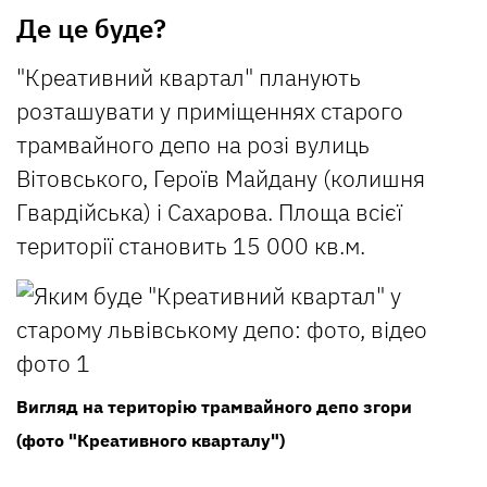
Де це буде?
"Креативний квартал" планують
розташувати у приміщеннях старого
трамвайного депо на розі вулиць
Вітовського, Героїв Майдану (колишня
Гвардійська) і Сахарова. Площа всієї
території становить 15 000 кв.м.
Вигляд на територію трамвайного депо згори
(фото "Креативного кварталу")