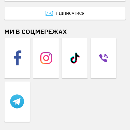
ПІДПИСАТИСЯ
МИ В СОЦМЕРЕЖАХ