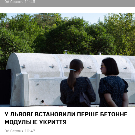
06 Серпня 11:45
У ЛЬВОВІ ВСТАНОВИЛИ ПЕРШЕ БЕТОННЕ
МОДУЛЬНЕ УКРИТТЯ
06 Серпня 10:47