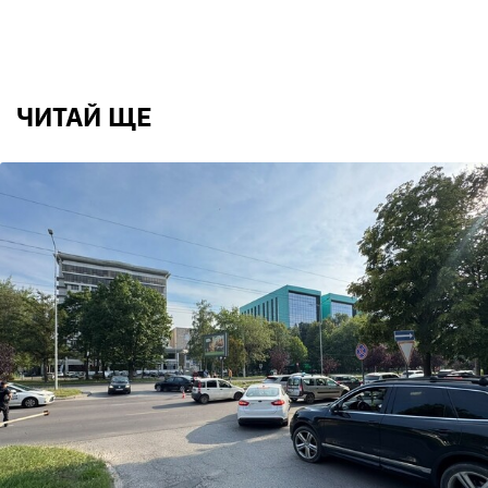
ЧИТАЙ ЩЕ