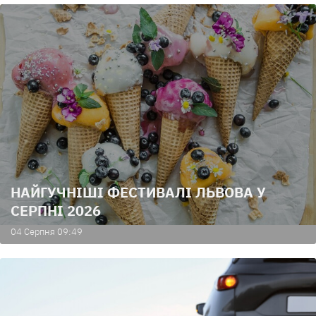
НАЙГУЧНІШІ ФЕСТИВАЛІ ЛЬВОВА У
СЕРПНІ 2026
04 Серпня 09:49