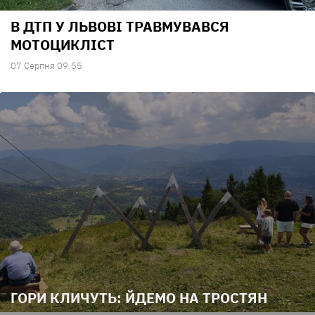
В ДТП У ЛЬВОВІ ТРАВМУВАВСЯ
МОТОЦИКЛІСТ
07 Серпня 09:55
ГОРИ КЛИЧУТЬ: ЙДЕМО НА ТРОСТЯН