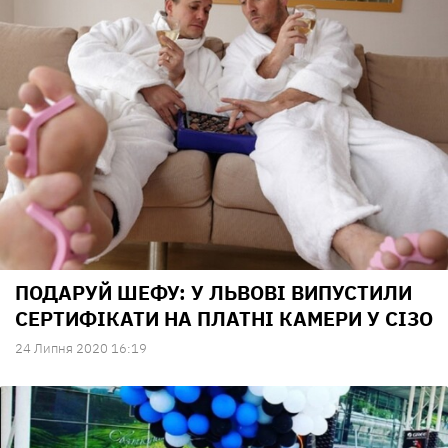
ПОДАРУЙ ШЕФУ: У ЛЬВОВІ ВИПУСТИЛИ
СЕРТИФІКАТИ НА ПЛАТНІ КАМЕРИ У СІЗО
24 Липня 2020 16:19