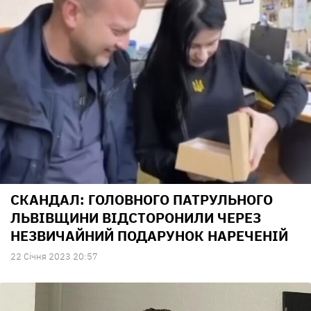
СКАНДАЛ: ГОЛОВНОГО ПАТРУЛЬНОГО
ЛЬВІВЩИНИ ВІДСТОРОНИЛИ ЧЕРЕЗ
НЕЗВИЧАЙНИЙ ПОДАРУНОК НАРЕЧЕНІЙ
22 Сiчня 2023 20:57