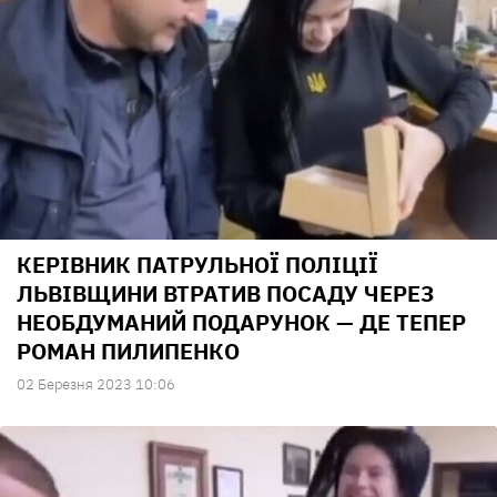
КЕРІВНИК ПАТРУЛЬНОЇ ПОЛІЦІЇ
ЛЬВІВЩИНИ ВТРАТИВ ПОСАДУ ЧЕРЕЗ
НЕОБДУМАНИЙ ПОДАРУНОК — ДЕ ТЕПЕР
РОМАН ПИЛИПЕНКО
02 Березня 2023 10:06