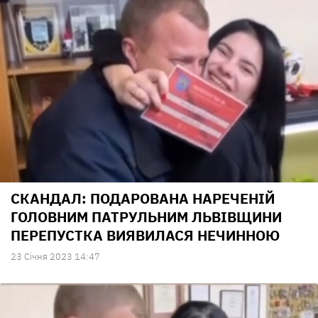
СКАНДАЛ: ПОДАРОВАНА НАРЕЧЕНІЙ
ГОЛОВНИМ ПАТРУЛЬНИМ ЛЬВІВЩИНИ
ПЕРЕПУСТКА ВИЯВИЛАСЯ НЕЧИННОЮ
23 Сiчня 2023 14:47