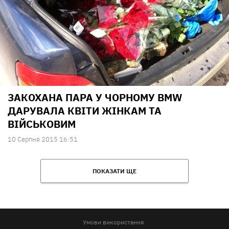
ЗАКОХАНА ПАРА У ЧОРНОМУ BMW
ДАРУВАЛА КВІТИ ЖІНКАМ ТА
ВІЙСЬКОВИМ
10 Серпня 2015 16:51
ПОКАЗАТИ ЩЕ
Умови використання