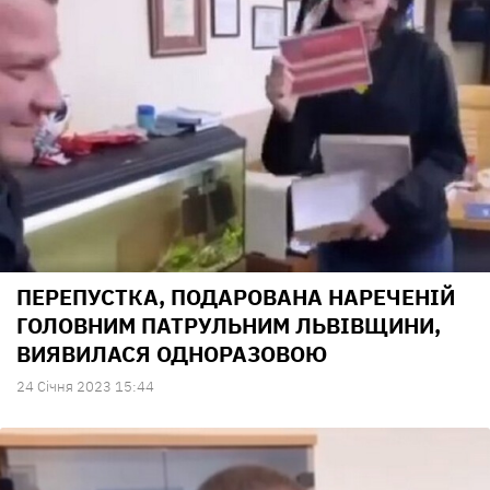
ПЕРЕПУСТКА, ПОДАРОВАНА НАРЕЧЕНІЙ
ГОЛОВНИМ ПАТРУЛЬНИМ ЛЬВІВЩИНИ,
ВИЯВИЛАСЯ ОДНОРАЗОВОЮ
24 Сiчня 2023 15:44