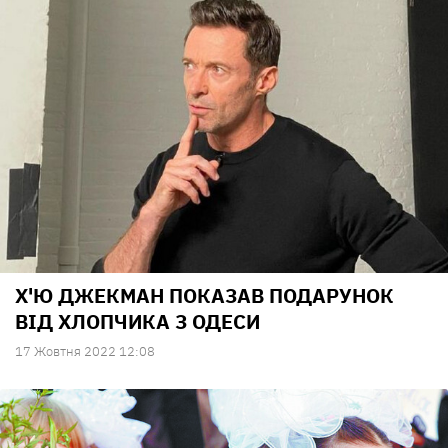
Х'Ю ДЖЕКМАН ПОКАЗАВ ПОДАРУНОК
ВІД ХЛОПЧИКА З ОДЕСИ
17 Жовтня 2022 12:08