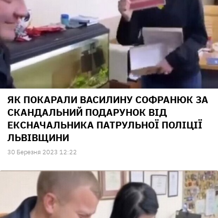
ЯК ПОКАРАЛИ ВАСИЛИНУ СОФРАНЮК ЗА
СКАНДАЛЬНИЙ ПОДАРУНОК ВІД
ЕКСНАЧАЛЬНИКА ПАТРУЛЬНОЇ ПОЛІЦІЇ
ЛЬВІВЩИНИ
30 Березня 2023 12:22