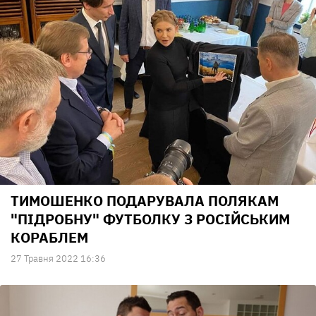
ТИМОШЕНКО ПОДАРУВАЛА ПОЛЯКАМ
"ПІДРОБНУ" ФУТБОЛКУ З РОСІЙСЬКИМ
КОРАБЛЕМ
27 Травня 2022 16:36