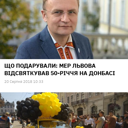
ЩО ПОДАРУВАЛИ: МЕР ЛЬВОВА
ВІДСВЯТКУВАВ 50-РІЧЧЯ НА ДОНБАСІ
20 Серпня 2018 10:33