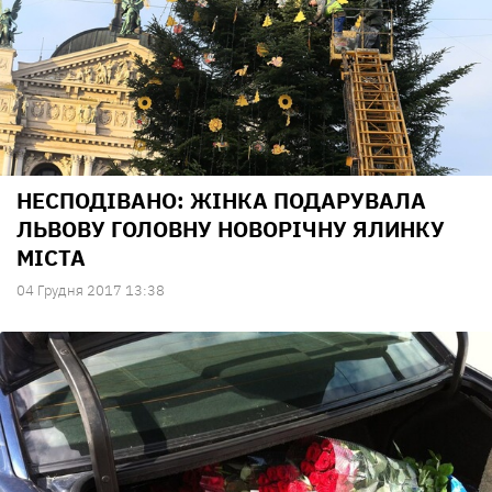
НЕСПОДІВАНО: ЖІНКА ПОДАРУВАЛА
ЛЬВОВУ ГОЛОВНУ НОВОРІЧНУ ЯЛИНКУ
МІСТА
04 Грудня 2017 13:38