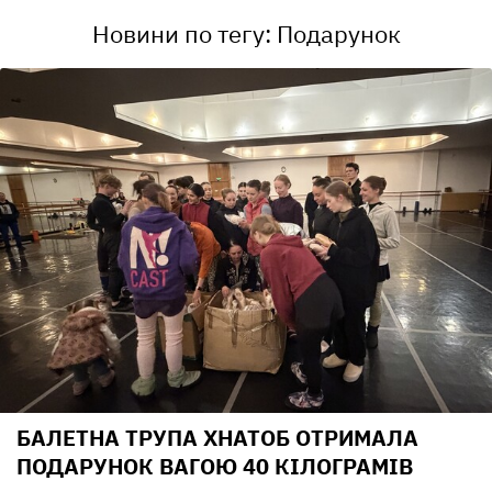
Новини по тегу: Подарунок
БАЛЕТНА ТРУПА ХНАТОБ ОТРИМАЛА
ПОДАРУНОК ВАГОЮ 40 КІЛОГРАМІВ