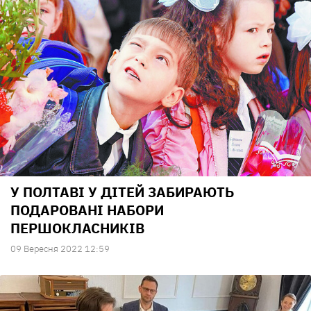
У ПОЛТАВІ У ДІТЕЙ ЗАБИРАЮТЬ
ПОДАРОВАНІ НАБОРИ
ПЕРШОКЛАСНИКІВ
09 Вересня 2022 12:59