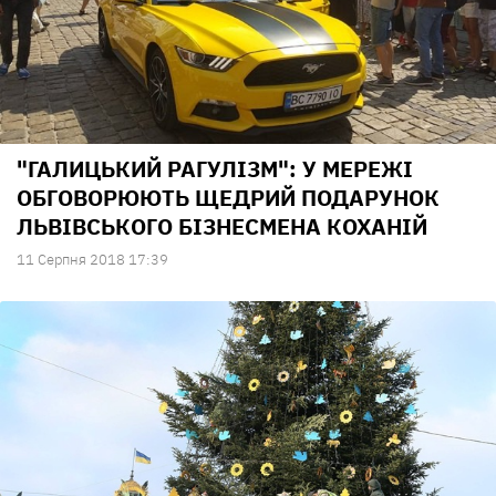
"ГАЛИЦЬКИЙ РАГУЛІЗМ": У МЕРЕЖІ
ОБГОВОРЮЮТЬ ЩЕДРИЙ ПОДАРУНОК
ЛЬВІВСЬКОГО БІЗНЕСМЕНА КОХАНІЙ
11 Серпня 2018 17:39